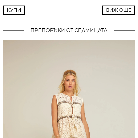
КУПИ
ВИЖ ОЩЕ
ПРЕПОРЪКИ ОТ СЕДМИЦАТА