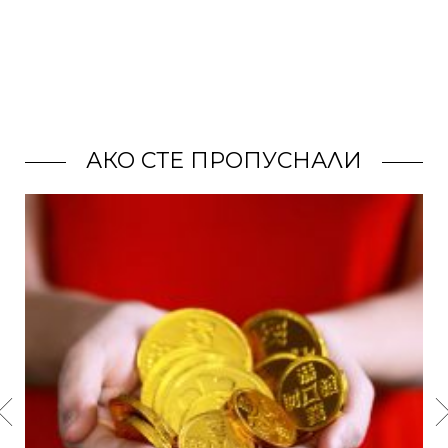
АКО СТЕ ПРОПУСНАЛИ