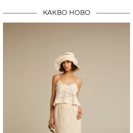
КАКВО НОВО