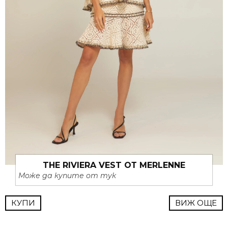
THE RIVIERA VEST ОТ MERLENNE
Може да купите от тук
КУПИ
ВИЖ ОЩЕ