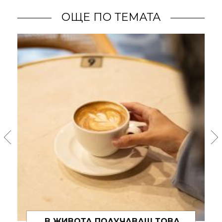
ОЩЕ ПО ТЕМАТА
„В ЖИВОТА ПОЛУЧАВАШ ТОВА,