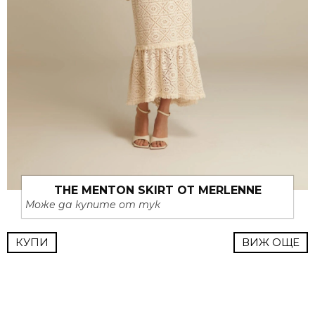
THE MENTON SKIRT ОТ MERLENNE
Може да купите от тук
КУПИ
ВИЖ ОЩЕ