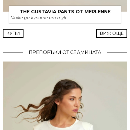
THE GUSTAVIA PANTS ОТ MERLENNE
Може да купите от тук
КУПИ
ВИЖ ОЩЕ
ПРЕПОРЪКИ ОТ СЕДМИЦАТА