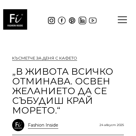
КЪСМЕТЧЕ ЗА ДЕНЯ С КАФЕТО
„В ЖИВОТА ВСИЧКО
ОТМИНАВА. ОСВЕН
ЖЕЛАНИЕТО ДА СЕ
СЪБУДИШ КРАЙ
МОРЕТО.“
Fashion Inside
24 август 2025