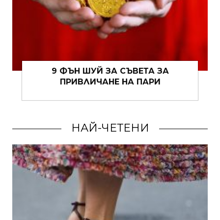
9 ФЪН ШУЙ ЗА СЪВЕТА ЗА
ПРИВЛИЧАНЕ НА ПАРИ
НАЙ-ЧЕТЕНИ