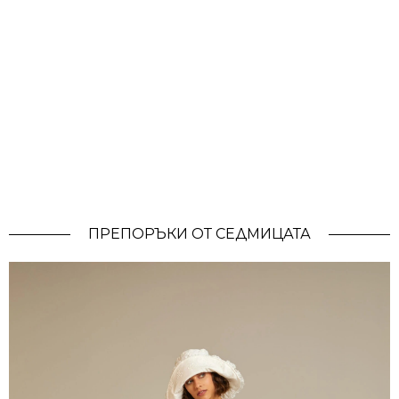
ПРЕПОРЪКИ ОТ СЕДМИЦАТА