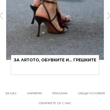
ЗА ЛЯТОТО, ОБУВКИТЕ И… ГРЕШКИТЕ
ЗА НАС
КАРИЕРИ
РЕКЛАМА
ОБЩИ УСЛОВИЯ
СВЪРЖЕТЕ СЕ С НАС