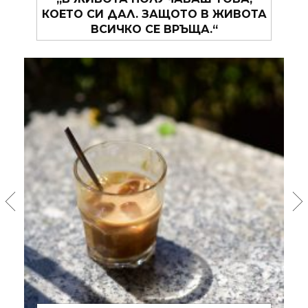
КОЕТО СИ ДАЛ. ЗАЩОТО В ЖИВОТА
ВСИЧКО СЕ ВРЪЩА.“