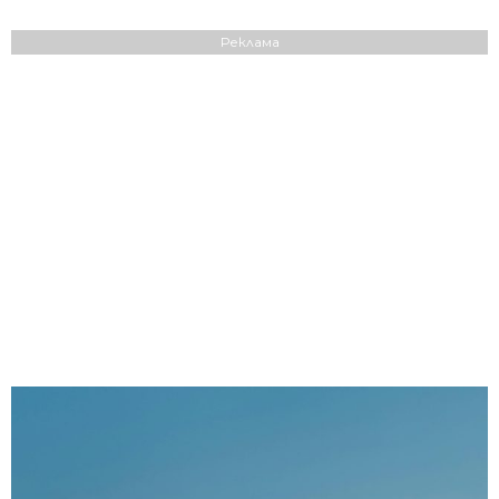
Реклама