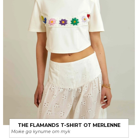
THE FLAMANDS T-SHIRT ОТ MERLENNE
Може да купите от тук