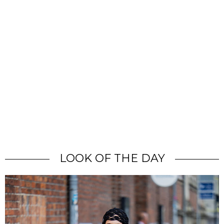
LOOK OF THE DAY