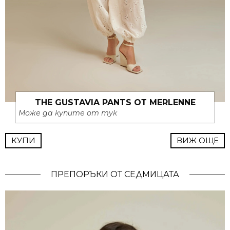
THE GUSTAVIA PANTS ОТ MERLENNE
Може да купите от тук
КУПИ
ВИЖ ОЩЕ
ПРЕПОРЪКИ ОТ СЕДМИЦАТА