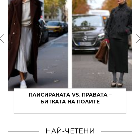
ПЛИСИРАНАТА VS. ПРАВАТА –
БИТКАТА НА ПОЛИТЕ
НАЙ-ЧЕТЕНИ