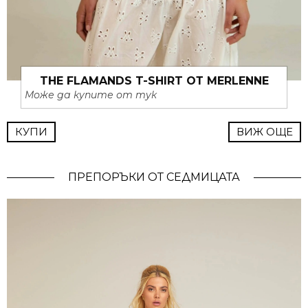
THE FLAMANDS T-SHIRT ОТ MERLENNE
Може да купите от тук
КУПИ
ВИЖ ОЩЕ
ПРЕПОРЪКИ ОТ СЕДМИЦАТА