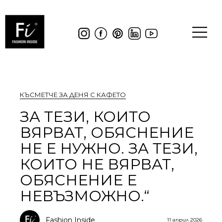
КЪСМЕТЧЕ ЗА ДЕНЯ С КАФЕТО
ЗА ТЕЗИ, КОИТО
ВЯРВАТ, ОБЯСНЕНИЕ
НЕ Е НУЖНО. ЗА ТЕЗИ,
КОИТО НЕ ВЯРВАТ,
ОБЯСНЕНИЕ Е
НЕВЪЗМОЖНО.“
Fashion Inside
11 април 2026