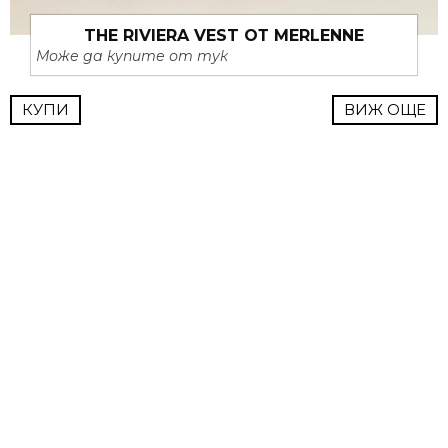
THE RIVIERA VEST ОТ MERLENNE
Може да купите от тук
КУПИ
ВИЖ ОЩЕ