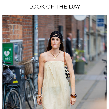
LOOK OF THE DAY