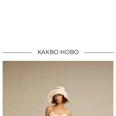
КАКВО НОВО