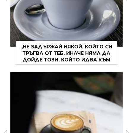
„НЕ ЗАДЪРЖАЙ НЯКОЙ, КОЙТО СИ
ТРЪГВА ОТ ТЕБ. ИНАЧЕ НЯМА ДА
ДОЙДЕ ТОЗИ, КОЙТО ИДВА КЪМ
ТЕБ.“