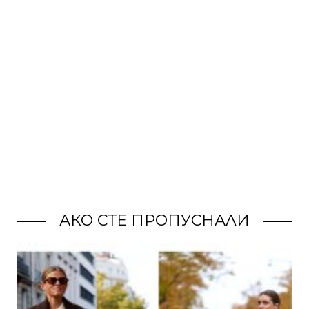
АКО СТЕ ПРОПУСНАЛИ