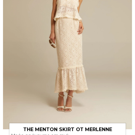
THE MENTON SKIRT ОТ MERLENNE