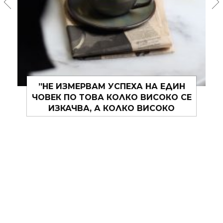
”НЕ ИЗМЕРВАМ УСПЕХА НА ЕДИН
ЧОВЕК ПО ТОВА КОЛКО ВИСОКО СЕ
ИЗКАЧВА, А КОЛКО ВИСОКО
ОТСКАЧА, КОГАТО УДАРИ ДЪНОТО.”