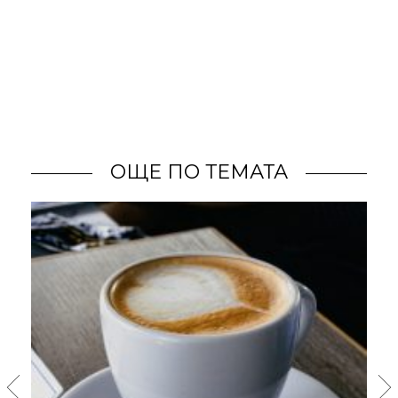
ОЩЕ ПО ТЕМАТА