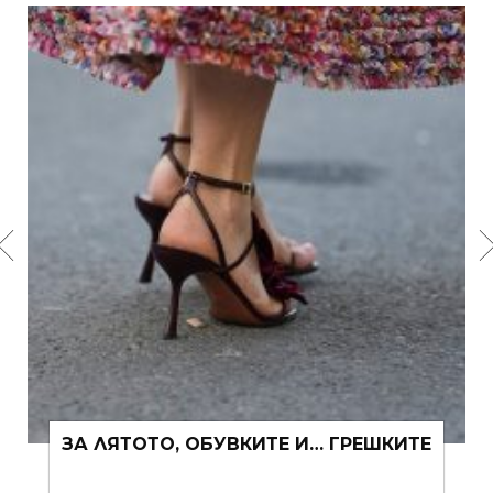
ЗА ЛЯТОТО, ОБУВКИТЕ И… ГРЕШКИТЕ