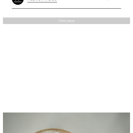
Реклама