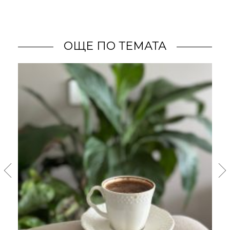
ОЩЕ ПО ТЕМАТА