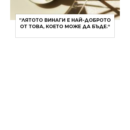
-ДОБРОТО
„СМИСЛЕНОТО МЪЛЧАНИЕ Е
А БЪДЕ.“
ВИНАГИ ПО-ДОБРО ОТ
БЕЗСМИСЛЕНИТЕ ДУМИ.“