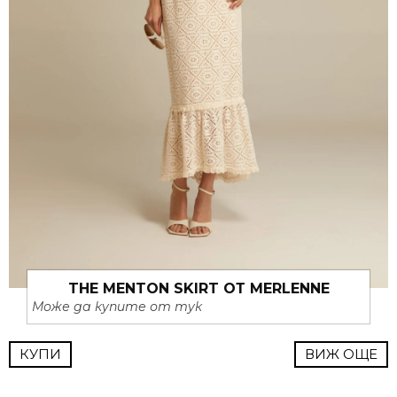
THE MENTON SKIRT ОТ MERLENNE
Може да купите от тук
КУПИ
ВИЖ ОЩЕ