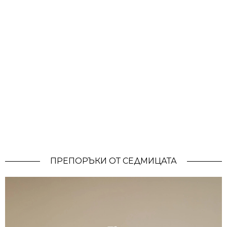
ПРЕПОРЪКИ ОТ СЕДМИЦАТА