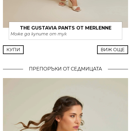
THE GUSTAVIA PANTS ОТ MERLENNE
Може да купите от тук
КУПИ
ВИЖ ОЩЕ
ПРЕПОРЪКИ ОТ СЕДМИЦАТА