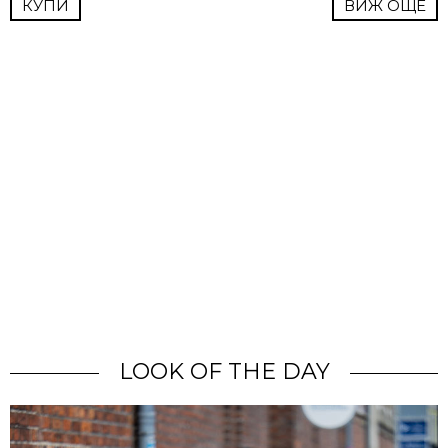
КУПИ
ВИЖ ОЩЕ
LOOK OF THE DAY