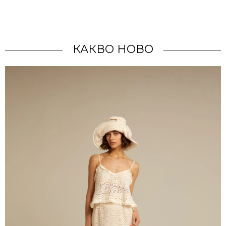
КАКВО НОВО