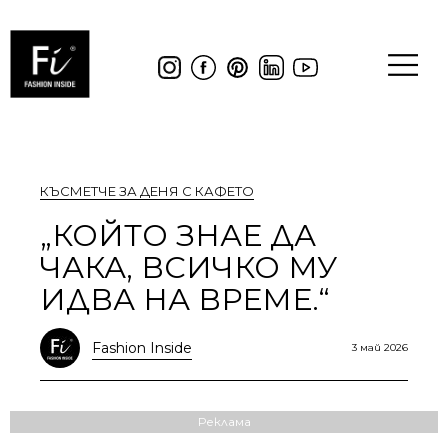
КЪСМЕТЧЕ ЗА ДЕНЯ С КАФЕТО
„КОЙТО ЗНАЕ ДА
ЧАКА, ВСИЧКО МУ
ИДВА НА ВРЕМЕ.“
Fashion Inside
3 май 2026
Реклама