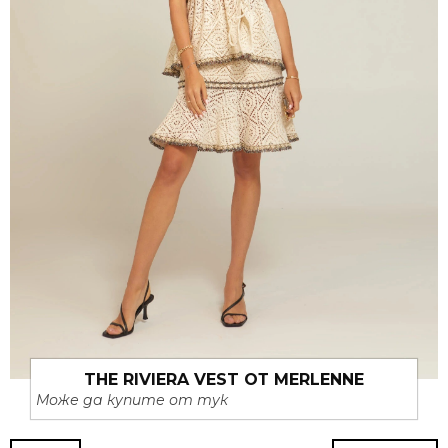
THE RIVIERA VEST ОТ MERLENNE
Може да купите от тук