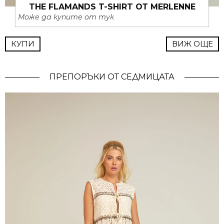
THE FLAMANDS T-SHIRT ОТ MERLENNE
Може да купите от тук
КУПИ
ВИЖ ОЩЕ
ПРЕПОРЪКИ ОТ СЕДМИЦАТА