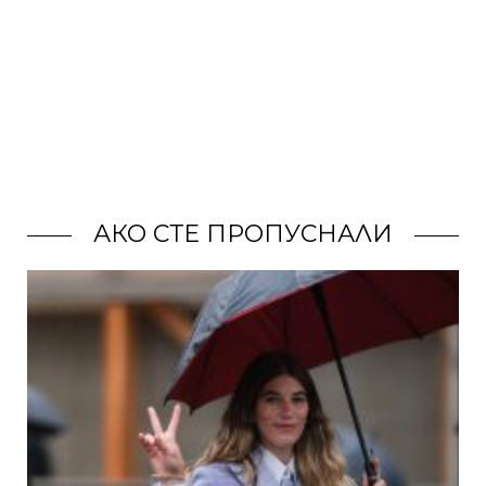
АКО СТЕ ПРОПУСНАЛИ