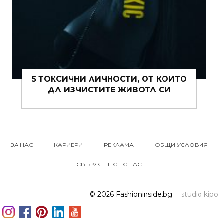
5 ТОКСИЧНИ ЛИЧНОСТИ, ОТ КОИТО
ДА ИЗЧИСТИТЕ ЖИВОТА СИ
ЗА НАС
КАРИЕРИ
РЕКЛАМА
ОБЩИ УСЛОВИЯ
СВЪРЖЕТЕ СЕ С НАС
© 2026 Fashioninside.bg
studio kipo