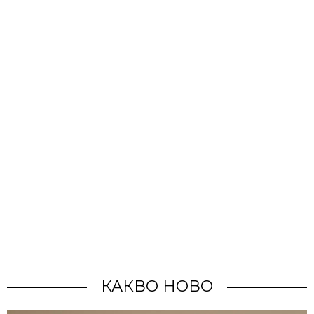
КАКВО НОВО