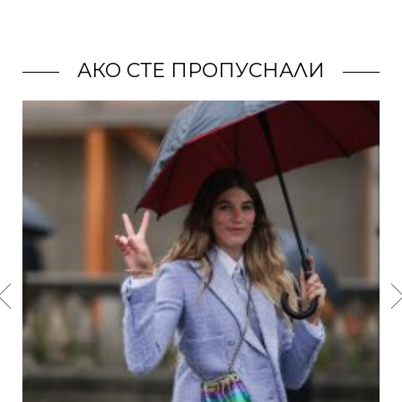
АКО СТЕ ПРОПУСНАЛИ