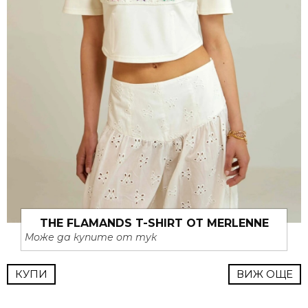
THE FLAMANDS T-SHIRT ОТ MERLENNE
Може да купите от тук
КУПИ
ВИЖ ОЩЕ