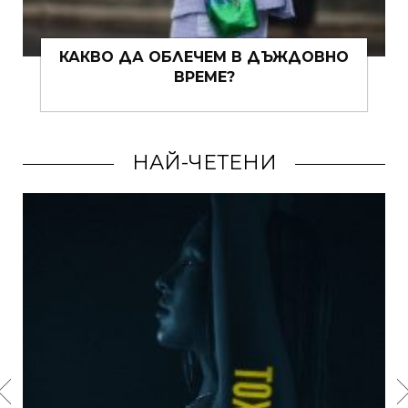
КАКВО ДА ОБЛЕЧЕМ В ДЪЖДОВНО
З
ВРЕМЕ?
НАЙ-ЧЕТЕНИ