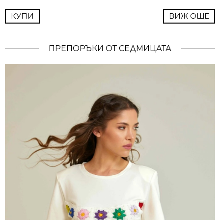
КУПИ
ВИЖ ОЩЕ
ПРЕПОРЪКИ ОТ СЕДМИЦАТА