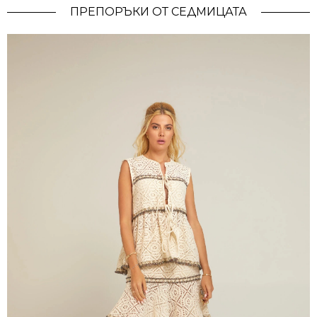
ПРЕПОРЪКИ ОТ СЕДМИЦАТА