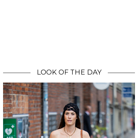
LOOK OF THE DAY