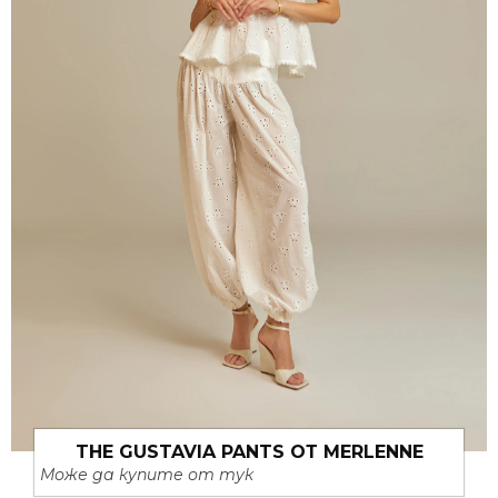
THE GUSTAVIA PANTS ОТ MERLENNE
Може да купите от тук