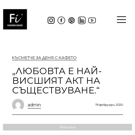
КЪСМЕТЧЕ ЗА ДЕНЯ С КАФЕТО
„ЛЮБОВТА Е НАЙ-
ВИСШИЯТ АКТ НА
СЪЩЕСТВУВАНЕ.“
admin
19 февруари 2020
Реклама