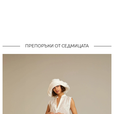
ПРЕПОРЪКИ ОТ СЕДМИЦАТА