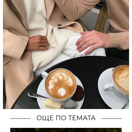
ОЩЕ ПО ТЕМАТА