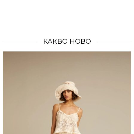
КАКВО НОВО