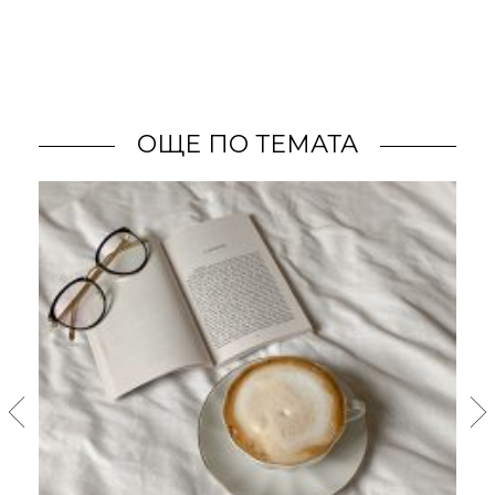
ОЩЕ ПО ТЕМАТА