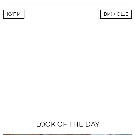
КУПИ
ВИЖ ОЩЕ
LOOK OF THE DAY