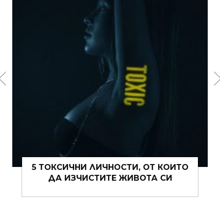
15 ЩИПКИ РОМАНТИКА КЪМ ЖИВОТА
ВИ ТОВА ЛЯТО