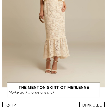
THE MENTON SKIRT ОТ MERLENNE
Може да купите от тук
КУПИ
ВИЖ ОЩЕ