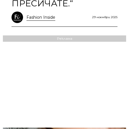
ПРЕСИЧАТЕ.“
Fashion Inside
29 ноември 2025
Реклама