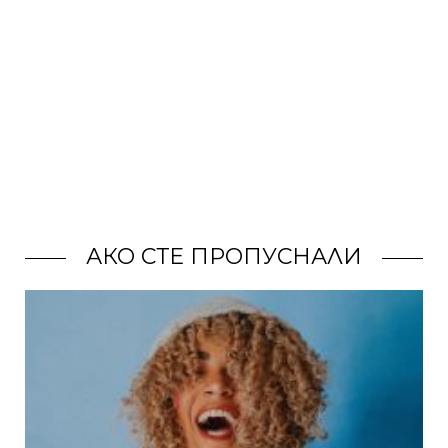
АКО СТЕ ПРОПУСНАЛИ