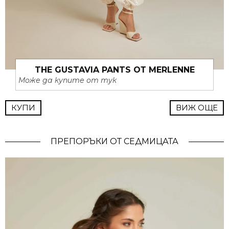
THE GUSTAVIA PANTS ОТ MERLENNE
Може да купите от тук
КУПИ
ВИЖ ОЩЕ
ПРЕПОРЪКИ ОТ СЕДМИЦАТА