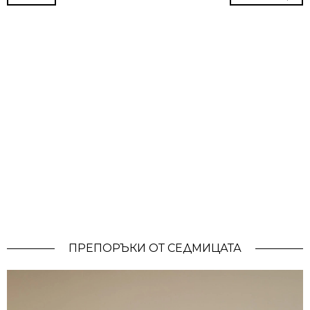
ПРЕПОРЪКИ ОТ СЕДМИЦАТА