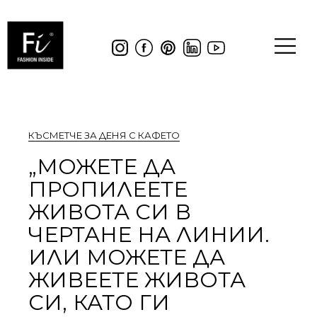
КЪСМЕТЧЕ ЗА ДЕНЯ С КАФЕТО
„МОЖЕТЕ ДА
ПРОПИЛЕЕТЕ
ЖИВОТА СИ В
ЧЕРТАНЕ НА ЛИНИИ.
ИЛИ МОЖЕТЕ ДА
ЖИВЕЕТЕ ЖИВОТА
СИ, КАТО ГИ