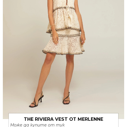
THE RIVIERA VEST ОТ MERLENNE
Може да купите от тук