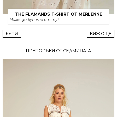
THE FLAMANDS T-SHIRT ОТ MERLENNE
Може да купите от тук
КУПИ
ВИЖ ОЩЕ
ПРЕПОРЪКИ ОТ СЕДМИЦАТА