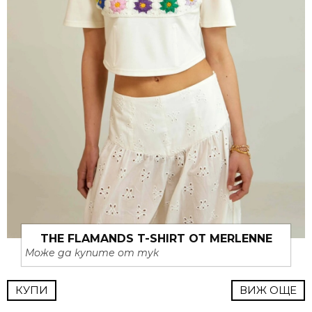
THE FLAMANDS T-SHIRT ОТ MERLENNE
Може да купите от тук
КУПИ
ВИЖ ОЩЕ