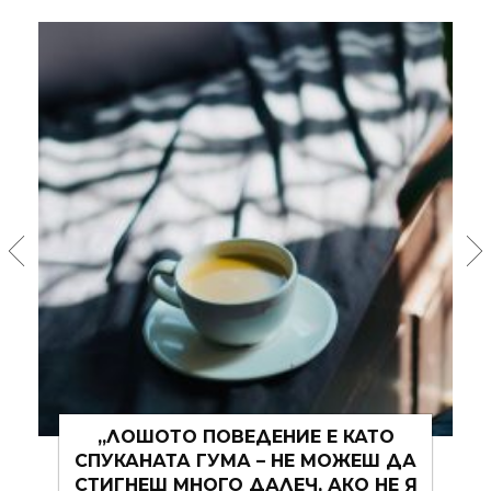
”ЛЯТОТО ВИНАГИ Е НАЙ-ДОБРОТО
ОТ ТОВА, КОЕТО МОЖЕ ДА БЪДЕ.“