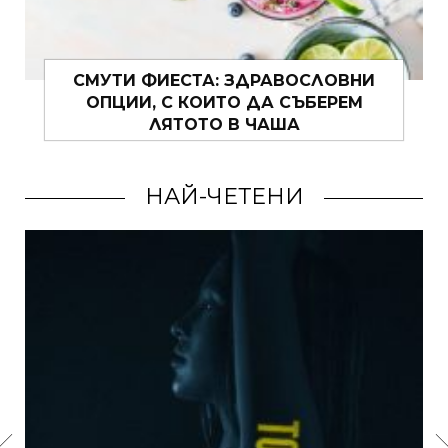
НЕВИДИМОТО СЪВЪРШЕНСТВО НА
ДНИТЕ!
НАЙ-ЧЕТЕНИ