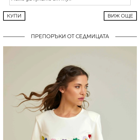
КУПИ
ВИЖ ОЩЕ
ПРЕПОРЪКИ ОТ СЕДМИЦАТА