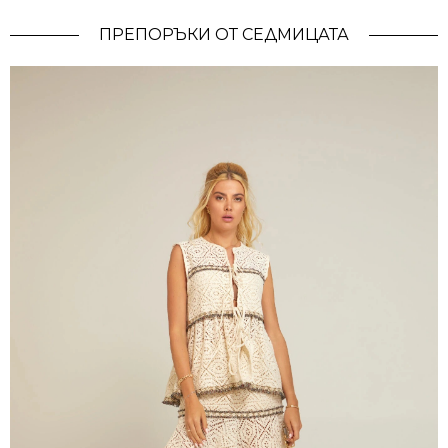
ПРЕПОРЪКИ ОТ СЕДМИЦАТА