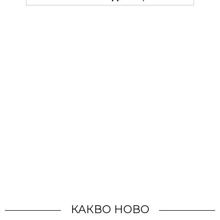
КАКВО НОВО