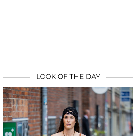
LOOK OF THE DAY