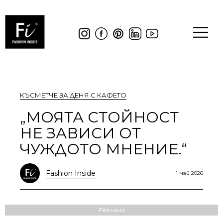
КЪСМЕТЧЕ ЗА ДЕНЯ С КАФЕТО
„МОЯТА СТОЙНОСТ
НЕ ЗАВИСИ ОТ
ЧУЖДОТО МНЕНИЕ.“
Fashion Inside
1 май 2026
Реклама