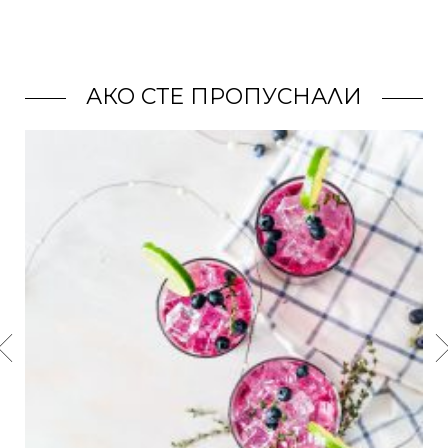
АКО СТЕ ПРОПУСНАЛИ