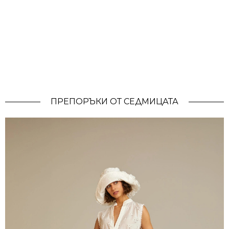
ПРЕПОРЪКИ ОТ СЕДМИЦАТА