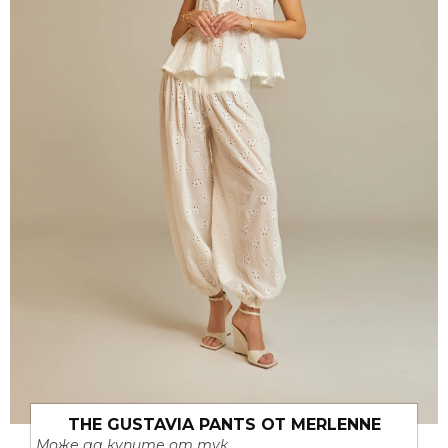
THE GUSTAVIA PANTS ОТ MERLENNE
Може да купите от тук