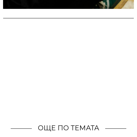
ОЩЕ ПО ТЕМАТА