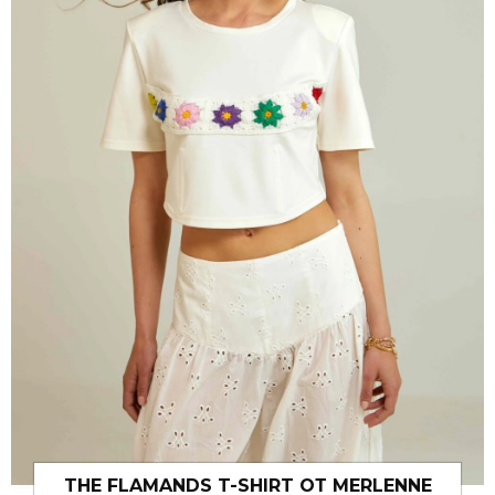
THE FLAMANDS T-SHIRT ОТ MERLENNE