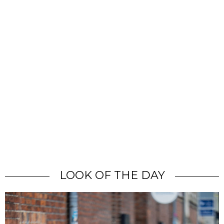
LOOK OF THE DAY