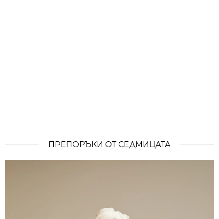
ПРЕПОРЪКИ ОТ СЕДМИЦАТА