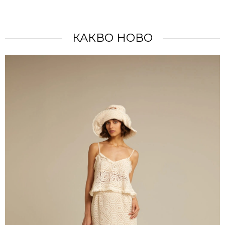
КАКВО НОВО