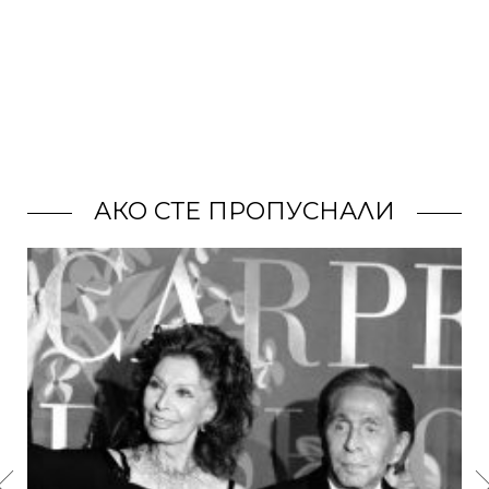
АКО СТЕ ПРОПУСНАЛИ