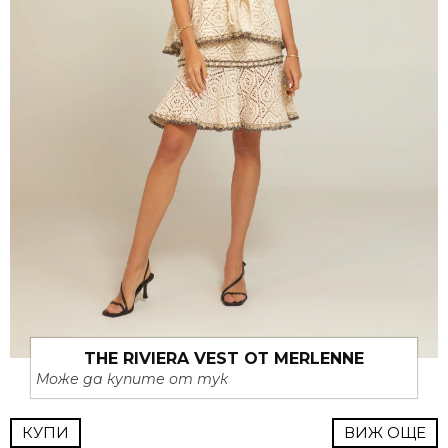
THE RIVIERA VEST ОТ MERLENNE
Може да купите от тук
КУПИ
ВИЖ ОЩЕ