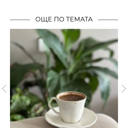
ОЩЕ ПО ТЕМАТА