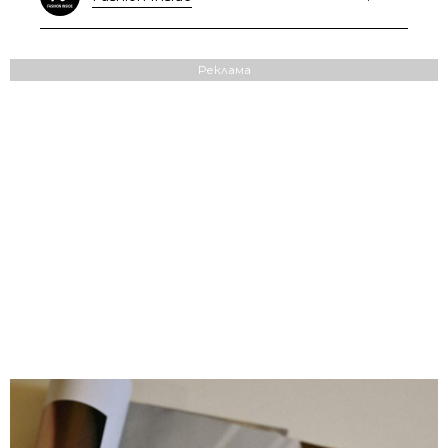
Реклама