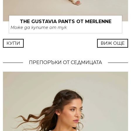
THE GUSTAVIA PANTS ОТ MERLENNE
Може да купите от тук
КУПИ
ВИЖ ОЩЕ
ПРЕПОРЪКИ ОТ СЕДМИЦАТА