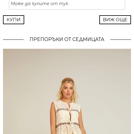
Може да купите от тук
КУПИ
ВИЖ ОЩЕ
ПРЕПОРЪКИ ОТ СЕДМИЦАТА