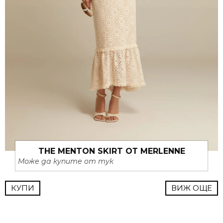
THE MENTON SKIRT ОТ MERLENNE
Може да купите от тук
КУПИ
ВИЖ ОЩЕ