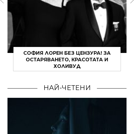
ЗА ТАЙНИТЕ НА ИТАЛИАНКИТЕ И LA
DOLCE VITA
НАЙ-ЧЕТЕНИ