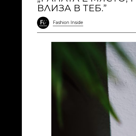
ВЛИЗА В ТЕБ.”
Fashion Inside