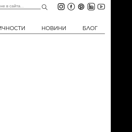
ИЧНОСТИ
НОВИНИ
БЛОГ