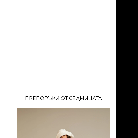
ПРЕПОРЪКИ ОТ СЕДМИЦАТА