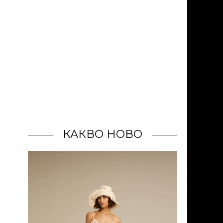
КАКВО НОВО