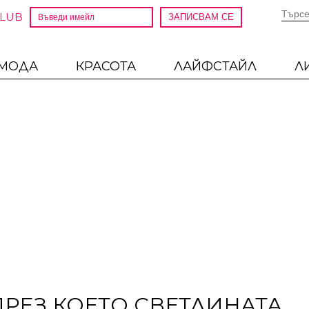
CLUB
МОДА
КРАСОТА
ЛАЙФСТАЙЛ
Л
 ПРЕЗ КОЕТО СВЕТЛИНАТА