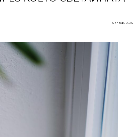
5 април 2025