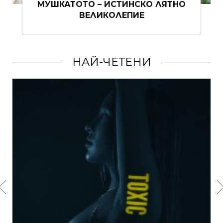
ОТО – ИСТИНСКО ЛЯТНО
ЗА ПУЛОВЕРИ
ВЕЛИКОЛЕПИЕ
НАЙ-ЧЕТЕНИ