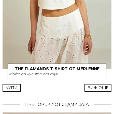
THE FLAMANDS T-SHIRT ОТ MERLENNE
Може да купите от тук
КУПИ
ВИЖ ОЩЕ
ПРЕПОРЪКИ ОТ СЕДМИЦАТА