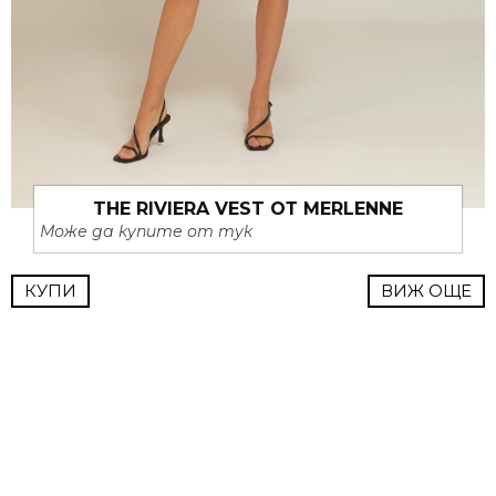
THE RIVIERA VEST ОТ MERLENNE
Може да купите от тук
КУПИ
ВИЖ ОЩЕ