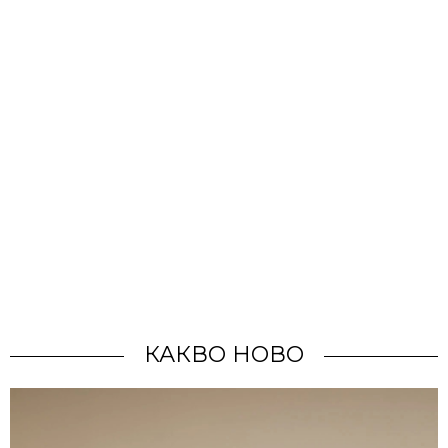
КАКВО НОВО