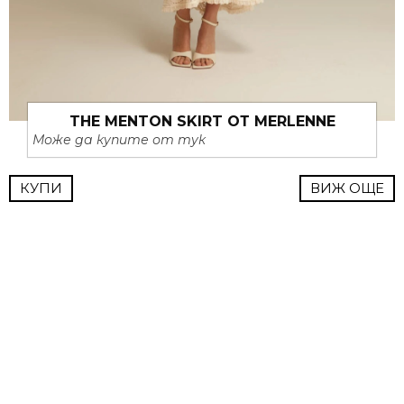
THE MENTON SKIRT ОТ MERLENNE
Може да купите от тук
КУПИ
ВИЖ ОЩЕ