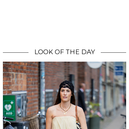
LOOK OF THE DAY