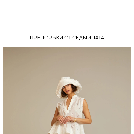
ПРЕПОРЪКИ ОТ СЕДМИЦАТА