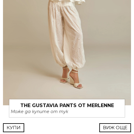
THE GUSTAVIA PANTS ОТ MERLENNE
Може да купите от тук
КУПИ
ВИЖ ОЩЕ