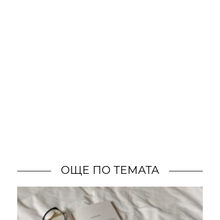
ОЩЕ ПО ТЕМАТА