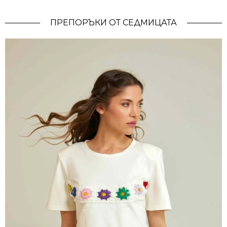
ПРЕПОРЪКИ ОТ СЕДМИЦАТА