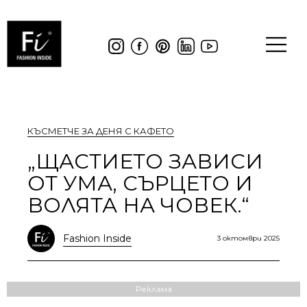
КЪСМЕТЧЕ ЗА ДЕНЯ С КАФЕТО
„ЩАСТИЕТО ЗАВИСИ
ОТ УМА, СЪРЦЕТО И
ВОЛЯТА НА ЧОВЕК.“
Fashion Inside
3 октомври 2025
Реклама