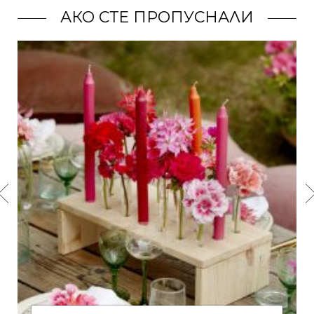
АКО СТЕ ПРОПУСНАЛИ