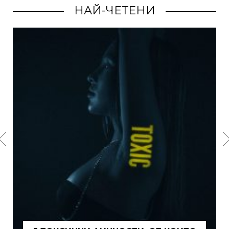
НАЙ-ЧЕТЕНИ