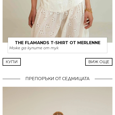
THE FLAMANDS T-SHIRT ОТ MERLENNE
Може да купите от тук
КУПИ
ВИЖ ОЩЕ
ПРЕПОРЪКИ ОТ СЕДМИЦАТА