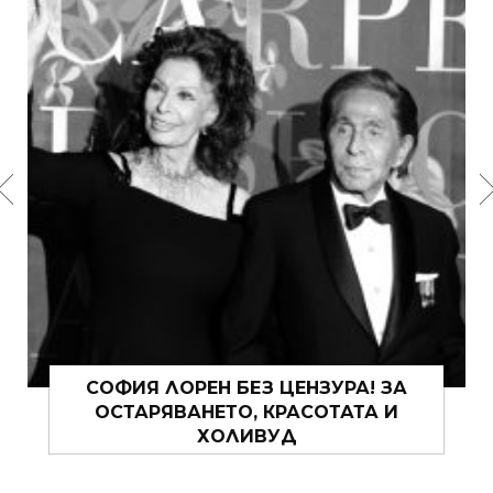
САКО С ДЪНКИ – МОДЕРНИТЕ НАЧИНИ
НА НОСЕНЕ