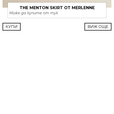
THE MENTON SKIRT ОТ MERLENNE
Може да купите от тук
КУПИ
ВИЖ ОЩЕ