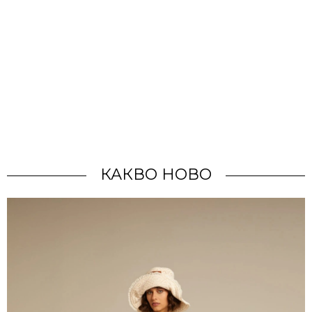
КАКВО НОВО