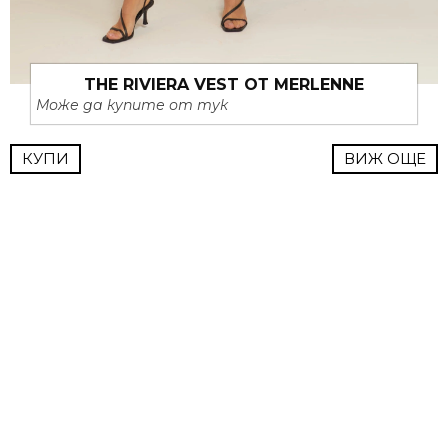
THE RIVIERA VEST ОТ MERLENNE
Може да купите от тук
КУПИ
ВИЖ ОЩЕ