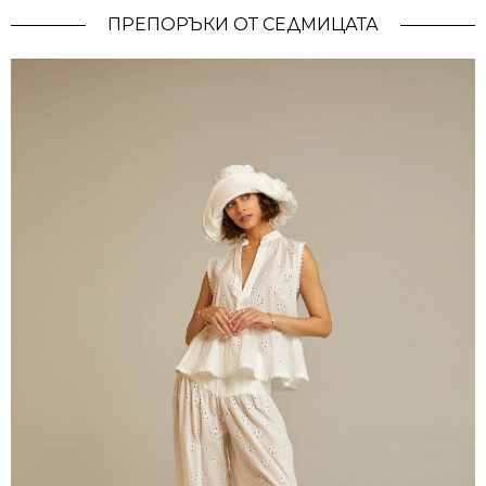
ПРЕПОРЪКИ ОТ СЕДМИЦАТА