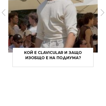
MOCKTAILS: ЛЯТНАТА GEN Z
ОБСЕСИЯ