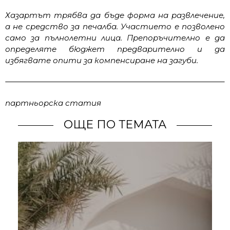
Хазартът трябва да бъде форма на развлечение,
а не средство за печалба. Участието е позволено
само за пълнолетни лица. Препоръчително е да
определяте бюджет предварително и да
избягвате опити за компенсиране на загуби.
партньорска статия
ОЩЕ ПО ТЕМАТА