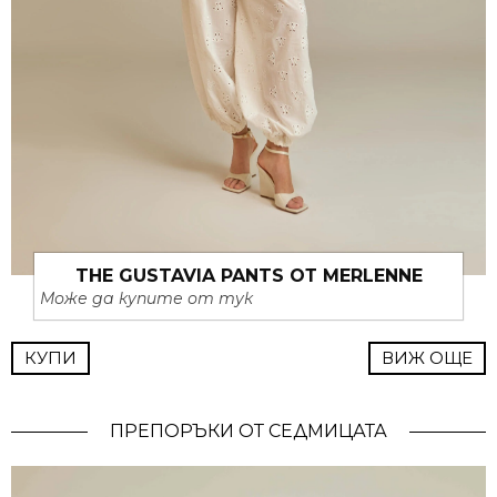
THE GUSTAVIA PANTS ОТ MERLENNE
Може да купите от тук
КУПИ
ВИЖ ОЩЕ
ПРЕПОРЪКИ ОТ СЕДМИЦАТА