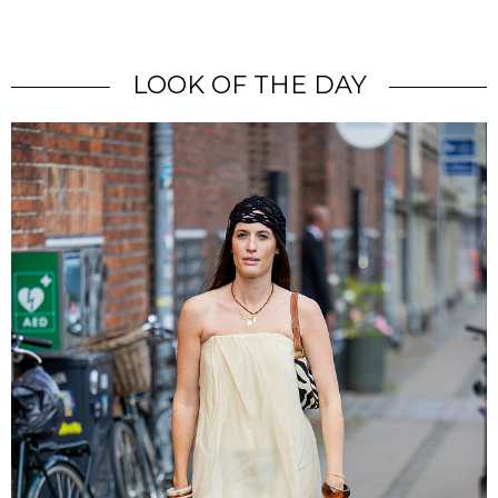
LOOK OF THE DAY