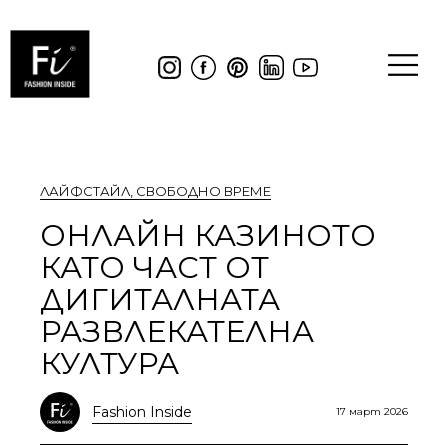
ЛАЙФСТАЙЛ
,
СВОБОДНО ВРЕМЕ
ОНЛАЙН КАЗИНОТО
КАТО ЧАСТ ОТ
ДИГИТАЛНАТА
РАЗВЛЕКАТЕЛНА
КУЛТУРА
Fashion Inside
17 март 2026