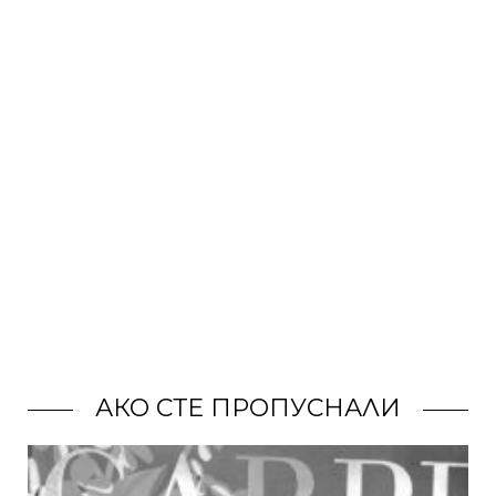
АКО СТЕ ПРОПУСНАЛИ