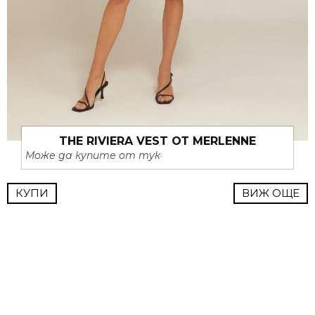
THE RIVIERA VEST ОТ MERLENNE
Може да купите от тук
КУПИ
ВИЖ ОЩЕ