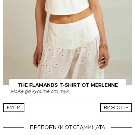
THE FLAMANDS T-SHIRT ОТ MERLENNE
Може да купите от тук
КУПИ
ВИЖ ОЩЕ
ПРЕПОРЪКИ ОТ СЕДМИЦАТА