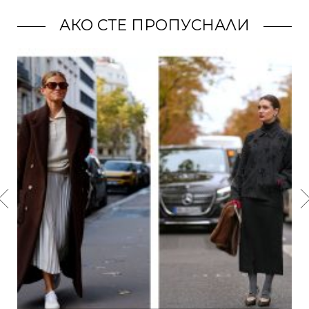
АКО СТЕ ПРОПУСНАЛИ