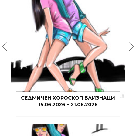
И
СЕДМИЧЕН ХОРОСКОП БЛИЗНАЦИ
08.06.2026 – 14.06.2026