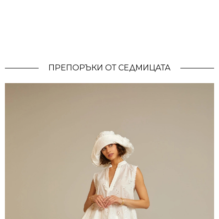
ПРЕПОРЪКИ ОТ СЕДМИЦАТА