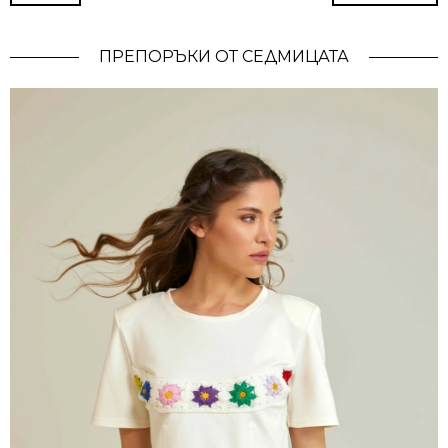
ПРЕПОРЪКИ ОТ СЕДМИЦАТА