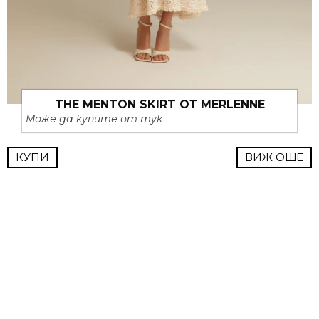
THE MENTON SKIRT ОТ MERLENNE
Може да купите от тук
КУПИ
ВИЖ ОЩЕ