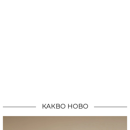
КАКВО НОВО