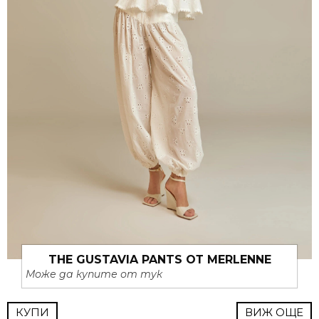
THE GUSTAVIA PANTS ОТ MERLENNE
Може да купите от тук
КУПИ
ВИЖ ОЩЕ