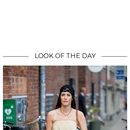
LOOK OF THE DAY