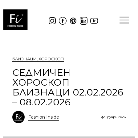
БЛИЗНАЦИ
,
ХОРОСКОП
СЕДМИЧЕН
ХОРОСКОП
БЛИЗНАЦИ 02.02.2026
– 08.02.2026
Fashion Inside
1 февруари 2026