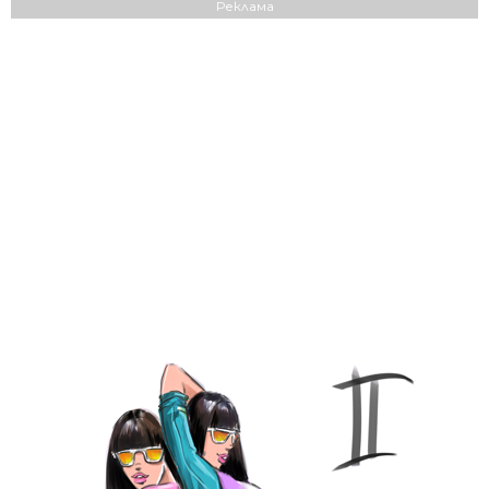
Реклама