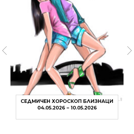
ЦИ
СЕДМИЧЕН ХОРОСКОП БЛИЗНАЦИ
27.04.2026 – 03.05.2026