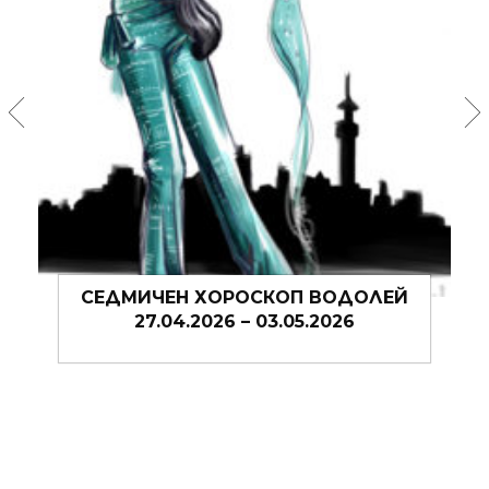
ДОЛЕЙ
СЕДМИЧЕН ХОРОСКОП ВОДОЛЕЙ
6
20.04.2026 – 27.04.2026