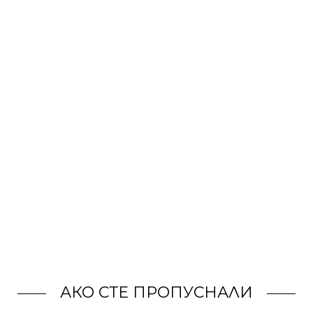
АКО СТЕ ПРОПУСНАЛИ