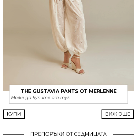
THE GUSTAVIA PANTS ОТ MERLENNE
Може да купите от тук
КУПИ
ВИЖ ОЩЕ
ПРЕПОРЪКИ ОТ СЕДМИЦАТА