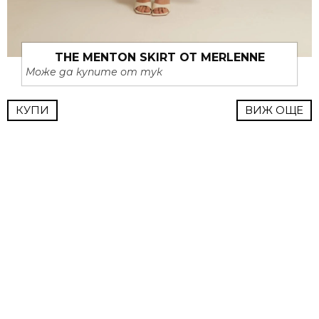
THE MENTON SKIRT ОТ MERLENNE
Може да купите от тук
КУПИ
ВИЖ ОЩЕ