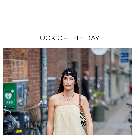
LOOK OF THE DAY