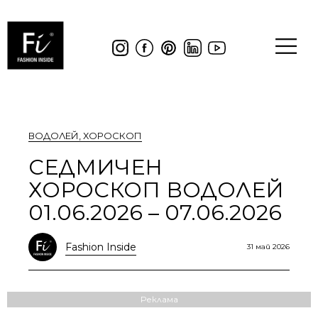
ВОДОЛЕЙ
,
ХОРОСКОП
СЕДМИЧЕН
ХОРОСКОП ВОДОЛЕЙ
01.06.2026 – 07.06.2026
Fashion Inside
31 май 2026
Реклама