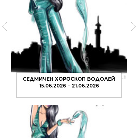
ЕЙ
СЕДМИЧЕН ХОРОСКОП ВОДОЛЕЙ
08.06.2026 – 14.06.2026