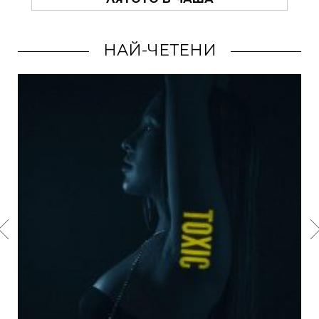
НАЙ-ЧЕТЕНИ