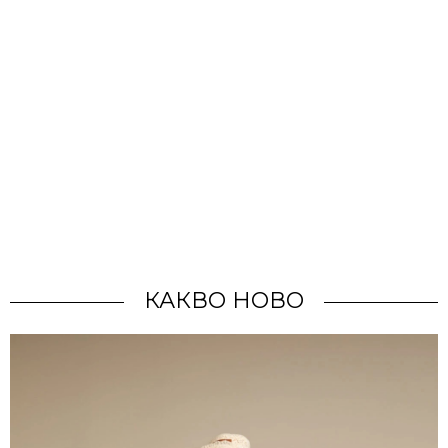
КАКВО НОВО