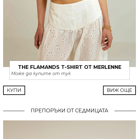
THE FLAMANDS T-SHIRT ОТ MERLENNE
Може да купите от тук
КУПИ
ВИЖ ОЩЕ
ПРЕПОРЪКИ ОТ СЕДМИЦАТА