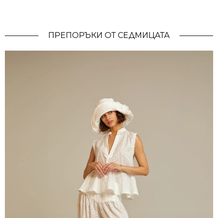
ПРЕПОРЪКИ ОТ СЕДМИЦАТА