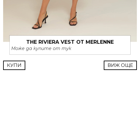
THE RIVIERA VEST ОТ MERLENNE
Може да купите от тук
КУПИ
ВИЖ ОЩЕ