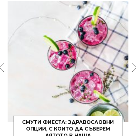
ЛОВНИ
МУШКАТОТО – ИСТИНСКО ЛЯТН
ЕРЕМ
ВЕЛИКОЛЕПИЕ