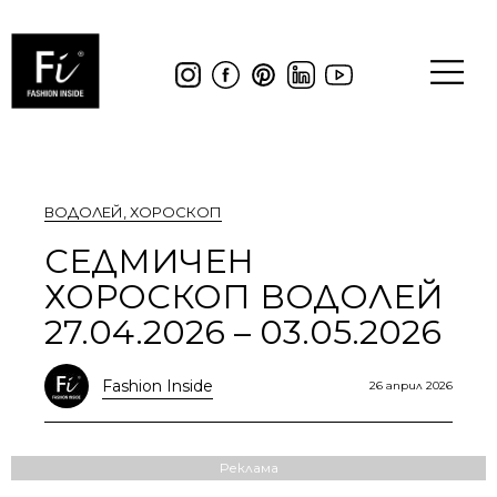
ВОДОЛЕЙ
,
ХОРОСКОП
СЕДМИЧЕН
ХОРОСКОП ВОДОЛЕЙ
27.04.2026 – 03.05.2026
Fashion Inside
26 април 2026
Реклама