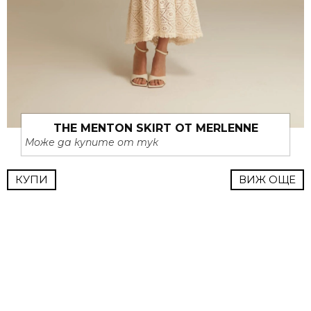
THE MENTON SKIRT ОТ MERLENNE
Може да купите от тук
КУПИ
ВИЖ ОЩЕ