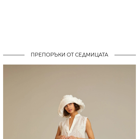
ПРЕПОРЪКИ ОТ СЕДМИЦАТА