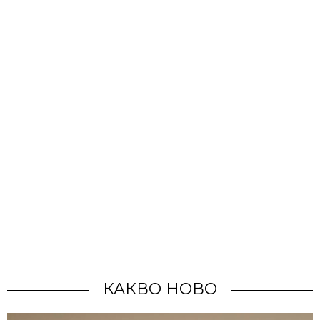
КАКВО НОВО