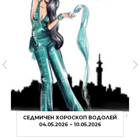
СЕДМИЧЕН ХОРОСКОП ВОДОЛЕЙ
СЕДМИ
04.05.2026 – 10.05.2026
20