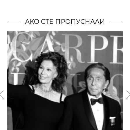
АКО СТЕ ПРОПУСНАЛИ