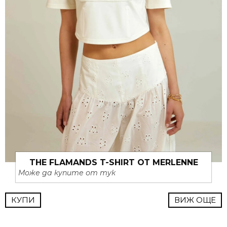
THE FLAMANDS T-SHIRT ОТ MERLENNE
Може да купите от тук
КУПИ
ВИЖ ОЩЕ