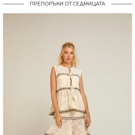
ПРЕПОРЪКИ ОТ СЕДМИЦАТА