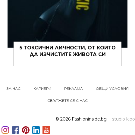
5 ТОКСИЧНИ ЛИЧНОСТИ, ОТ КОИТО
ДА ИЗЧИСТИТЕ ЖИВОТА СИ
ЗА НАС
КАРИЕРИ
РЕКЛАМА
ОБЩИ УСЛОВИЯ
СВЪРЖЕТЕ СЕ С НАС
© 2026 Fashioninside.bg
studio kipo