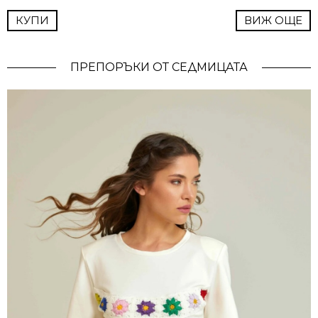
КУПИ
ВИЖ ОЩЕ
ПРЕПОРЪКИ ОТ СЕДМИЦАТА