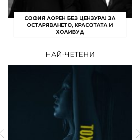
СОФИЯ ЛОРЕН БЕЗ ЦЕНЗУРА! ЗА
ОСТАРЯВАНЕТО, КРАСОТАТА И
ХОЛИВУД
НАЙ-ЧЕТЕНИ