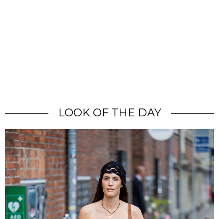
LOOK OF THE DAY