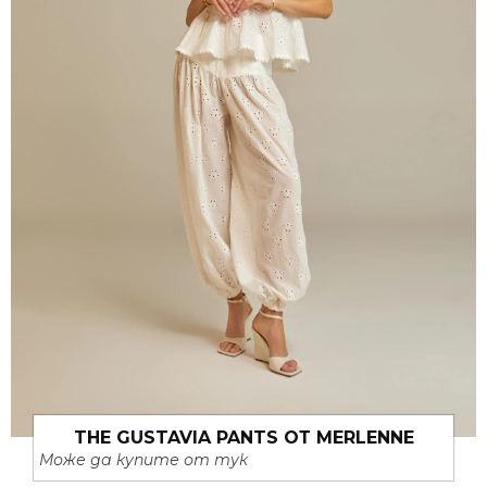
THE GUSTAVIA PANTS ОТ MERLENNE
Може да купите от тук