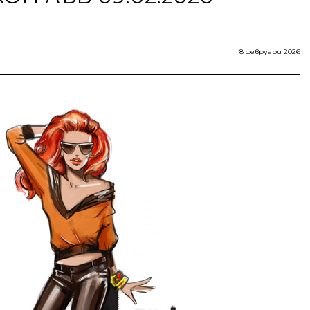
8 февруари 2026