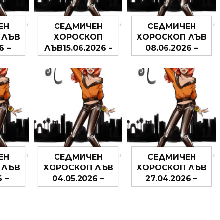
ЕН
СЕДМИЧЕН
СЕДМИЧЕН
 ЛЪВ
ХОРОСКОП
ХОРОСКОП ЛЪВ
6 –
ЛЪВ15.06.2026 –
08.06.2026 –
26
21.06.2026
14.06.2026
ЕН
СЕДМИЧЕН
СЕДМИЧЕН
 ЛЪВ
ХОРОСКОП ЛЪВ
ХОРОСКОП ЛЪВ
6 –
04.05.2026 –
27.04.2026 –
26
10.05.2026
03.05.2026