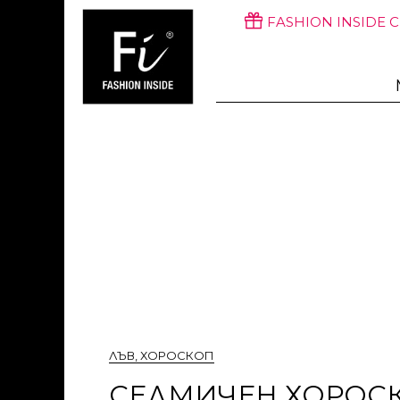
FASHION INSIDE 
ЛЪВ
,
ХОРОСКОП
СЕДМИЧЕН ХОРОСКО