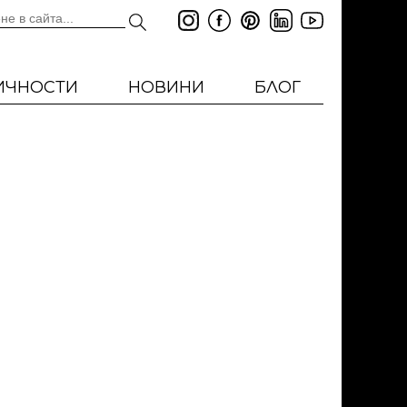
ИЧНОСТИ
НОВИНИ
БЛОГ