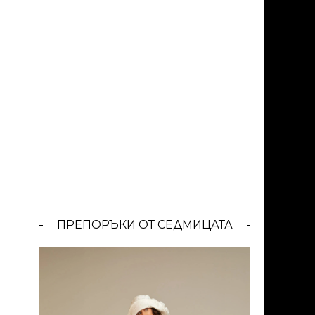
ПРЕПОРЪКИ ОТ СЕДМИЦАТА