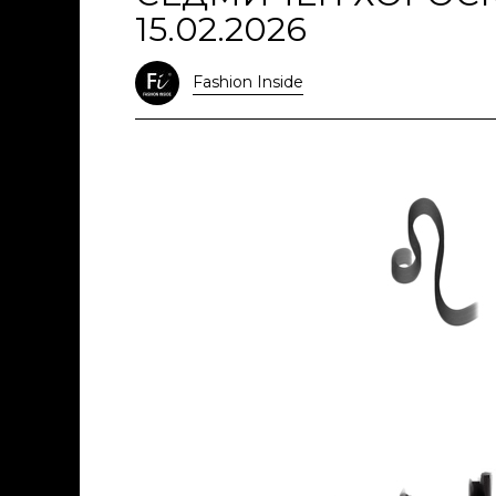
15.02.2026
Fashion Inside