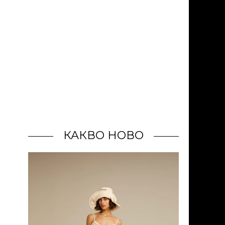
КАКВО НОВО