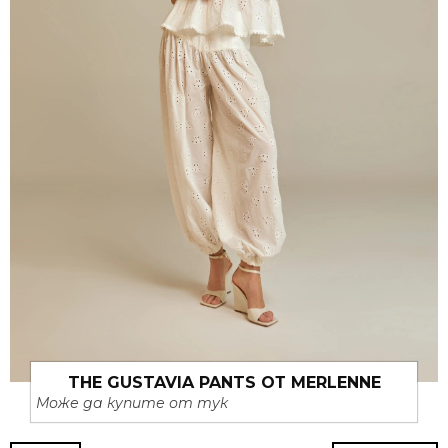
THE GUSTAVIA PANTS ОТ MERLENNE
Може да купите от тук