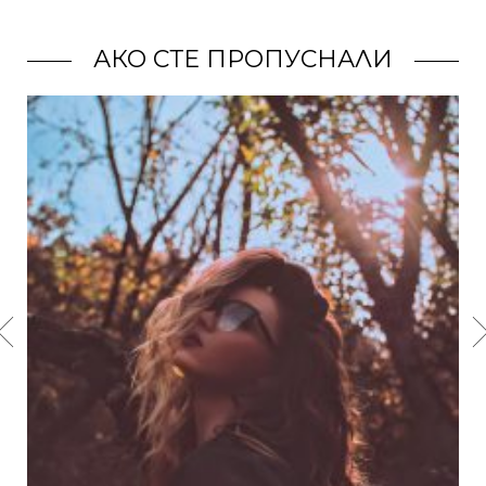
АКО СТЕ ПРОПУСНАЛИ