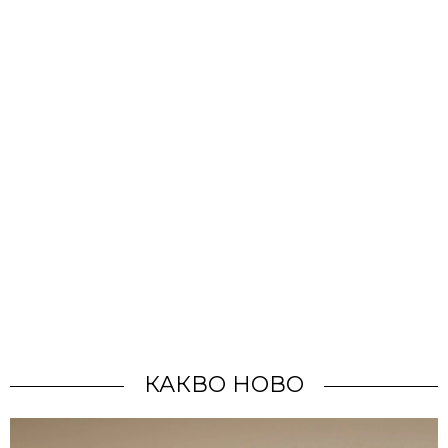
КАКВО НОВО