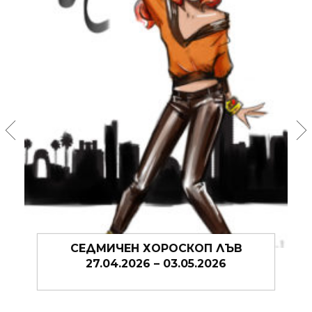
СЕДМИЧЕН ХОРОСКОП ЛЪВ
20.04.2026 – 27.04.2026