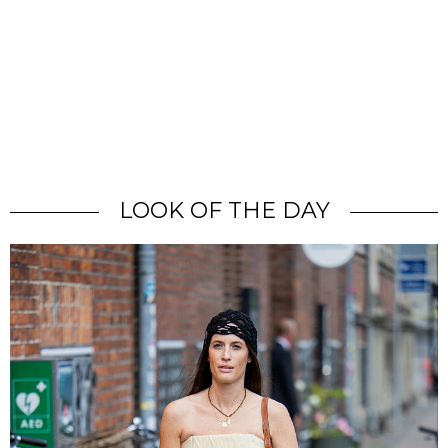
LOOK OF THE DAY