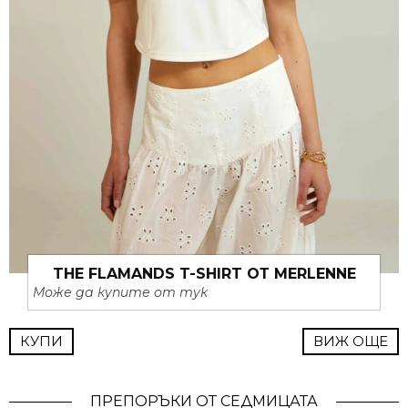
THE FLAMANDS T-SHIRT ОТ MERLENNE
Може да купите от тук
КУПИ
ВИЖ ОЩЕ
ПРЕПОРЪКИ ОТ СЕДМИЦАТА