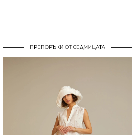
ПРЕПОРЪКИ ОТ СЕДМИЦАТА