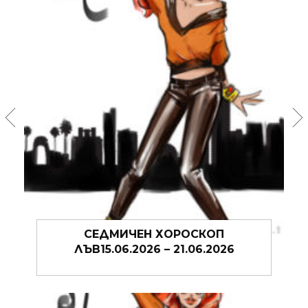
СЕДМИЧЕН ХОРОСКОП ЛЪВ
08.06.2026 – 14.06.2026