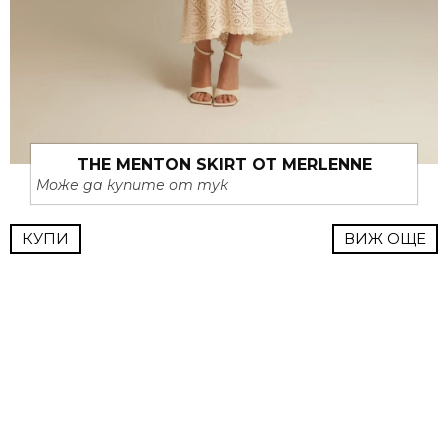
THE MENTON SKIRT ОТ MERLENNE
Може да купите от тук
КУПИ
ВИЖ ОЩЕ