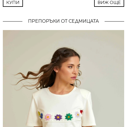
КУПИ
ВИЖ ОЩЕ
ПРЕПОРЪКИ ОТ СЕДМИЦАТА