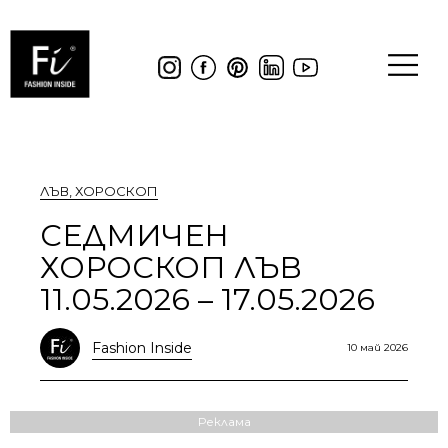
ЛЪВ
,
ХОРОСКОП
СЕДМИЧЕН
ХОРОСКОП ЛЪВ
11.05.2026 – 17.05.2026
Fashion Inside
10 май 2026
Реклама