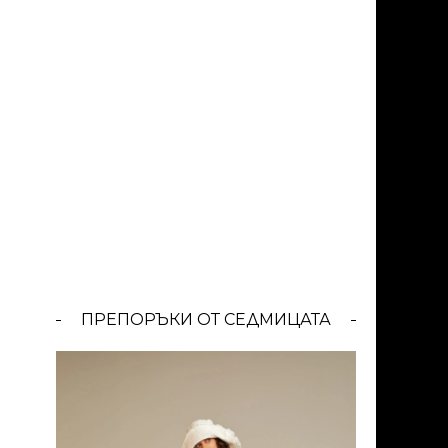
ПРЕПОРЪКИ ОТ СЕДМИЦАТА