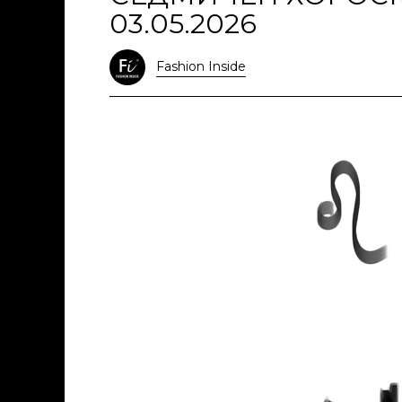
03.05.2026
Fashion Inside