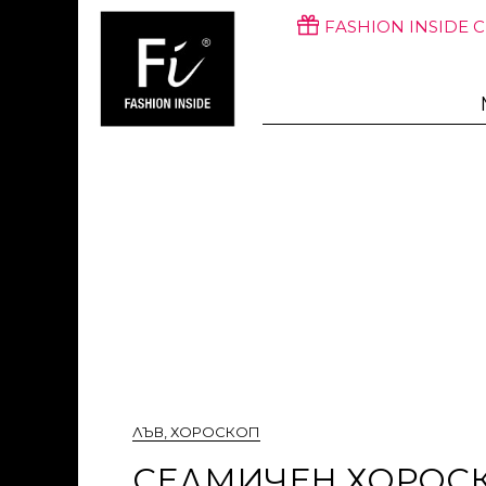
FASHION INSIDE 
ЛЪВ
,
ХОРОСКОП
СЕДМИЧЕН ХОРОСКО