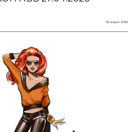
26 април 2026