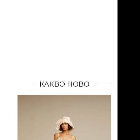
КАКВО НОВО