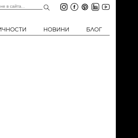
ИЧНОСТИ
НОВИНИ
БЛОГ