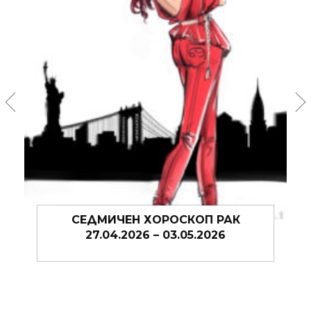
СЕДМИЧЕН ХОРОСКОП РАК
20.04.2026 – 27.04.2026