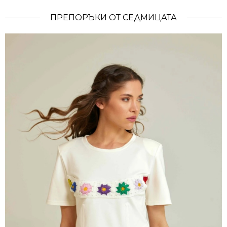
ПРЕПОРЪКИ ОТ СЕДМИЦАТА