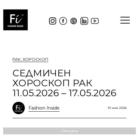
РАК
,
ХОРОСКОП
СЕДМИЧЕН
ХОРОСКОП РАК
11.05.2026 – 17.05.2026
Fashion Inside
10 май 2026
Реклама