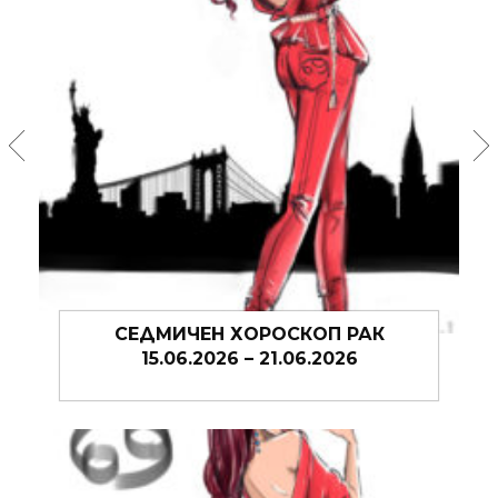
СЕДМИЧЕН ХОРОСКОП РАК
08.06.2026 – 14.06.2026