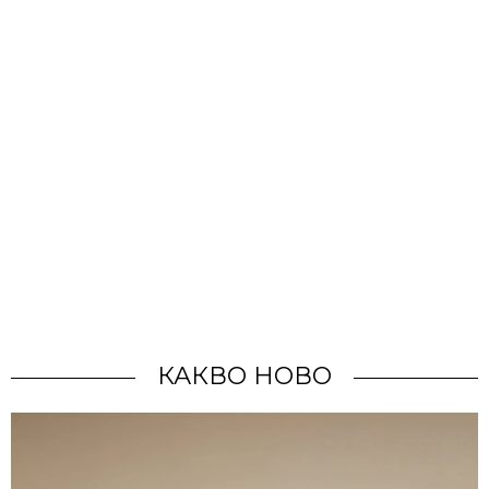
КАКВО НОВО