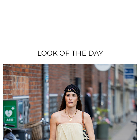
LOOK OF THE DAY