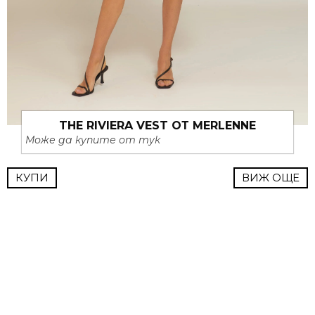
THE RIVIERA VEST ОТ MERLENNE
Може да купите от тук
КУПИ
ВИЖ ОЩЕ