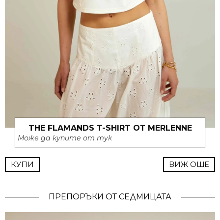
THE FLAMANDS T-SHIRT ОТ MERLENNE
Може да купите от тук
КУПИ
ВИЖ ОЩЕ
ПРЕПОРЪКИ ОТ СЕДМИЦАТА