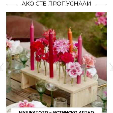
АКО СТЕ ПРОПУСНАЛИ
ОТКРАДНАХМЕ ГИ ОТ