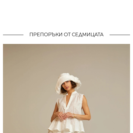
ПРЕПОРЪКИ ОТ СЕДМИЦАТА