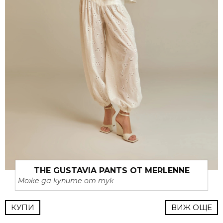
THE GUSTAVIA PANTS ОТ MERLENNE
Може да купите от тук
КУПИ
ВИЖ ОЩЕ