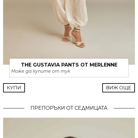
THE GUSTAVIA PANTS ОТ MERLENNE
Може да купите от тук
КУПИ
ВИЖ ОЩЕ
ПРЕПОРЪКИ ОТ СЕДМИЦАТА