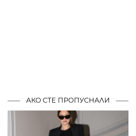
АКО СТЕ ПРОПУСНАЛИ