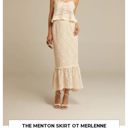
THE MENTON SKIRT ОТ MERLENNE