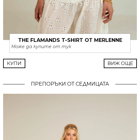
THE FLAMANDS T-SHIRT ОТ MERLENNE
Може да купите от тук
КУПИ
ВИЖ ОЩЕ
ПРЕПОРЪКИ ОТ СЕДМИЦАТА