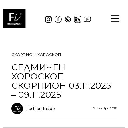
СКОРПИОН
,
ХОРОСКОП
СЕДМИЧЕН
ХОРОСКОП
СКОРПИОН 03.11.2025
– 09.11.2025
Fashion Inside
2 ноември 2025