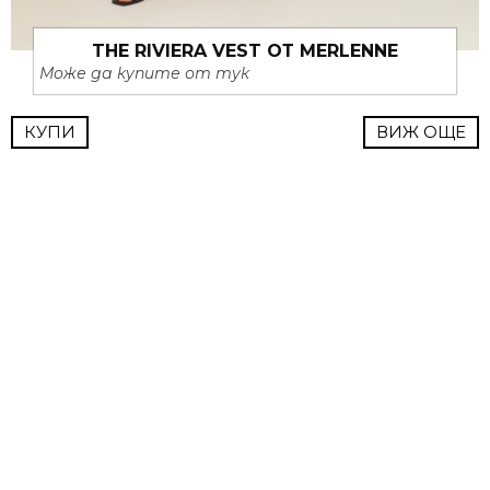
THE RIVIERA VEST ОТ MERLENNE
Може да купите от тук
КУПИ
ВИЖ ОЩЕ