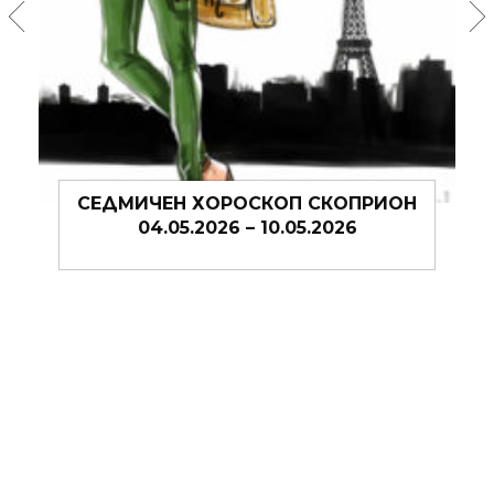
ИОН
СЕДМИЧЕН ХОРОСКОП СКОРПИОН
27.04.2026 – 03.05.2026