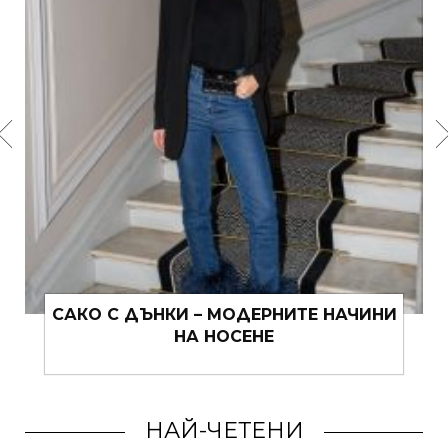
НАЧИНИ
ЗА ПУЛОВЕРИТЕ, ПРОЛЕТТА И ОЩ
НЕЩО
НАЙ-ЧЕТЕНИ