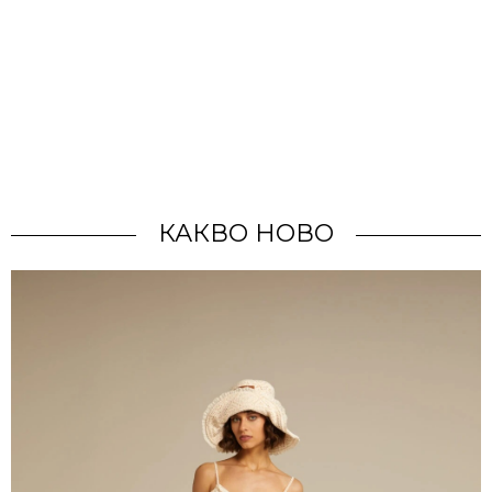
КАКВО НОВО