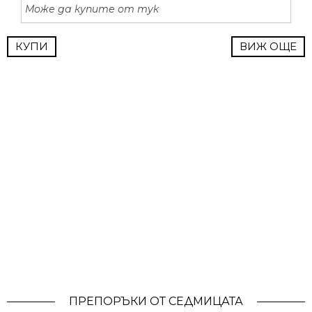
Може да купите от тук
КУПИ
ВИЖ ОЩЕ
ПРЕПОРЪКИ ОТ СЕДМИЦАТА