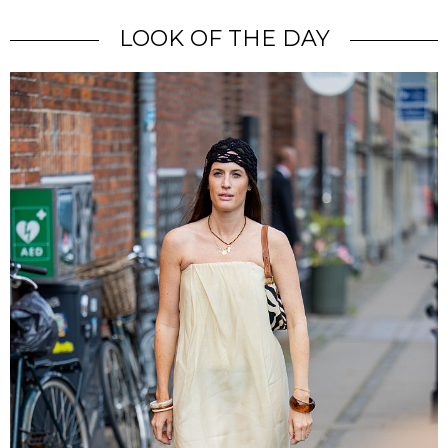
LOOK OF THE DAY