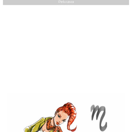
Реклама