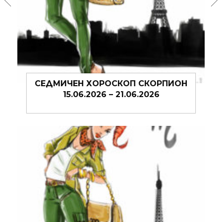
ОН
СЕДМИЧЕН ХОРОСКОП СКОРПИОН
08.06.2026 – 14.06.2026