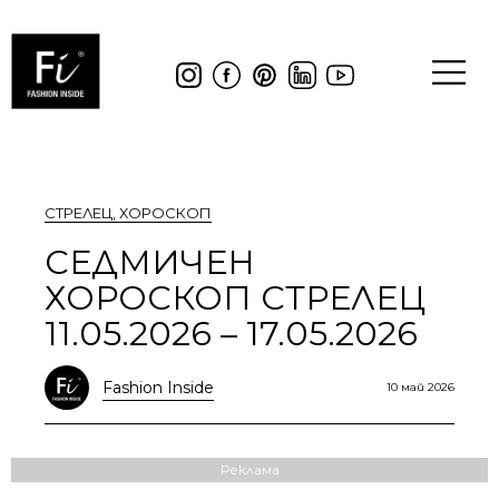
СТРЕЛЕЦ
,
ХОРОСКОП
СЕДМИЧЕН
ХОРОСКОП СТРЕЛЕЦ
11.05.2026 – 17.05.2026
Fashion Inside
10 май 2026
Реклама