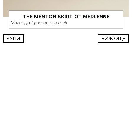
THE MENTON SKIRT ОТ MERLENNE
Може да купите от тук
КУПИ
ВИЖ ОЩЕ