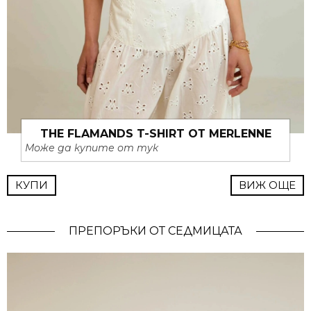
THE FLAMANDS T-SHIRT ОТ MERLENNE
Може да купите от тук
КУПИ
ВИЖ ОЩЕ
ПРЕПОРЪКИ ОТ СЕДМИЦАТА