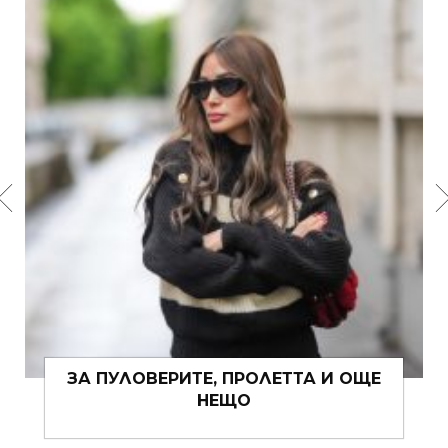
ЗА ПУЛОВЕРИТЕ, ПРОЛЕТТА И ОЩЕ
НЕЩО