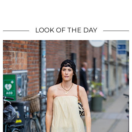
LOOK OF THE DAY