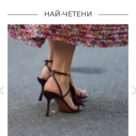
НАЙ-ЧЕТЕНИ