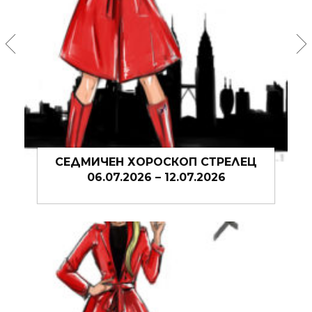
СЕДМИЧЕН ХОРОСКОП СТРЕЛЕЦ
06.07.2026 – 12.07.2026