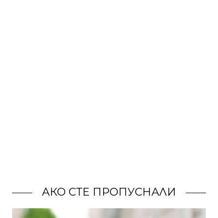
АКО СТЕ ПРОПУСНАЛИ