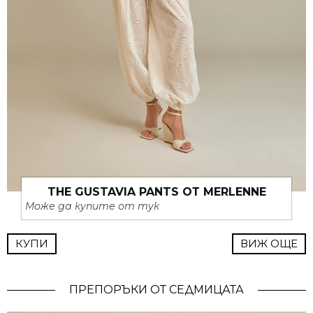
THE GUSTAVIA PANTS ОТ MERLENNE
Може да купите от тук
КУПИ
ВИЖ ОЩЕ
ПРЕПОРЪКИ ОТ СЕДМИЦАТА