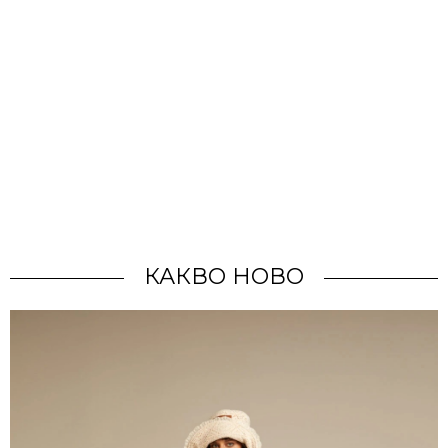
КАКВО НОВО