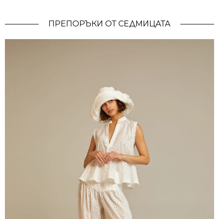
ПРЕПОРЪКИ ОТ СЕДМИЦАТА