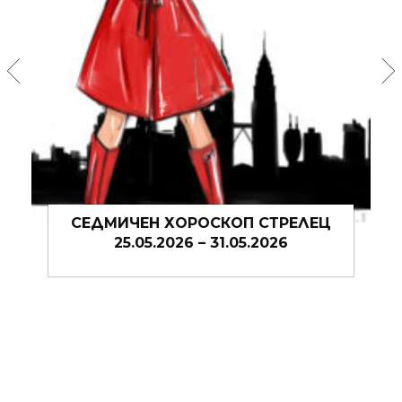
СЕДМИЧЕН ХОРОСКОП СТРЕЛЕЦ
25.05.2026 – 31.05.2026