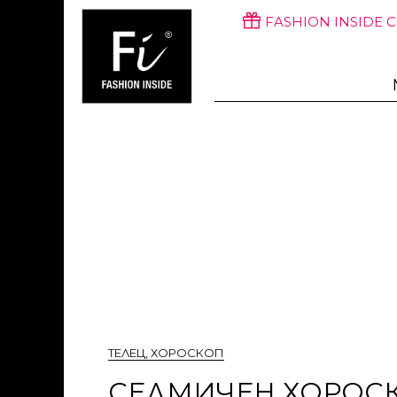
FASHION INSIDE 
ТЕЛЕЦ
,
ХОРОСКОП
СЕДМИЧЕН ХОРОСКОП