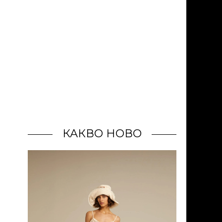
КАКВО НОВО