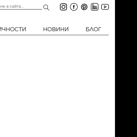
ИЧНОСТИ
НОВИНИ
БЛОГ