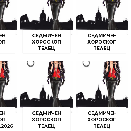
ЕН
СЕДМИЧЕН
СЕДМИЧЕН
ОП
ХОРОСКОП
ХОРОСКОП
ТЕЛЕЦ
ТЕЛЕЦ
6 –
29.06.2026 –
22.06.2026 –
26
05.07.2026
28.06.2026
ЕН
СЕДМИЧЕН
СЕДМИЧЕН
ОП
ХОРОСКОП
ХОРОСКОП
.2026
ТЕЛЕЦ
ТЕЛЕЦ