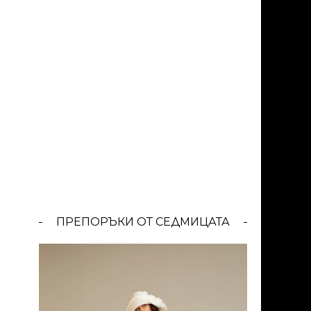
ПРЕПОРЪКИ ОТ СЕДМИЦАТА