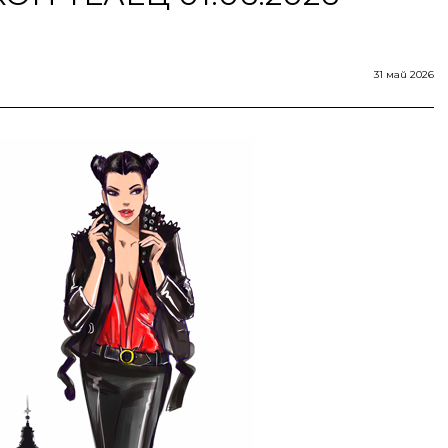
31 май 2026