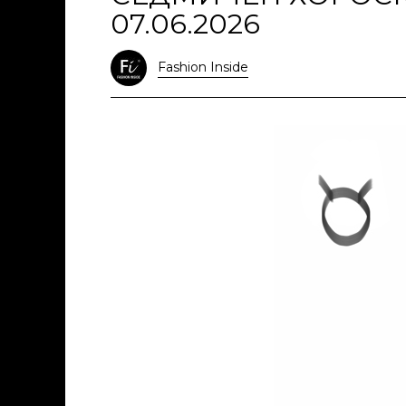
07.06.2026
Fashion Inside