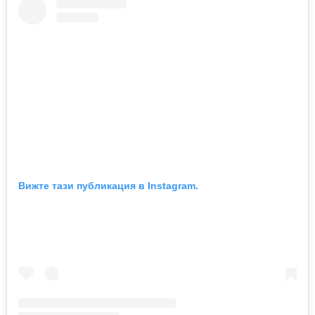
Вижте тази публикация в Instagram.