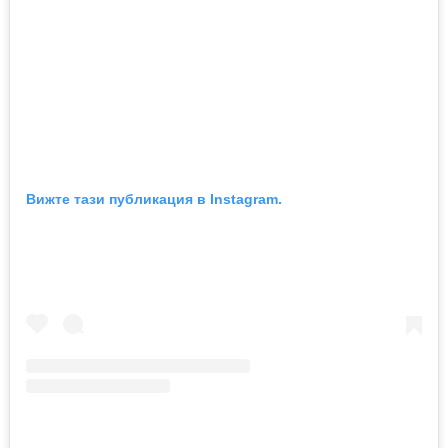
Вижте тази публикация в Instagram.