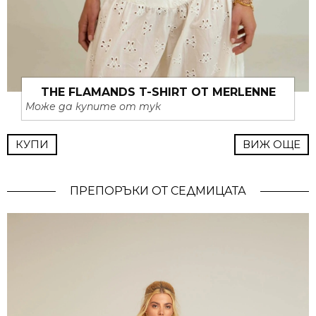
THE FLAMANDS T-SHIRT ОТ MERLENNE
Може да купите от тук
КУПИ
ВИЖ ОЩЕ
ПРЕПОРЪКИ ОТ СЕДМИЦАТА