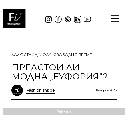
ЛАЙФСТАЙЛ
,
МОДА
,
СВОБОДНО ВРЕМЕ
ПРЕДСТОИ ЛИ
МОДНА „ЕУФОРИЯ“?
Fashion Inside
14 април 2026
Реклама