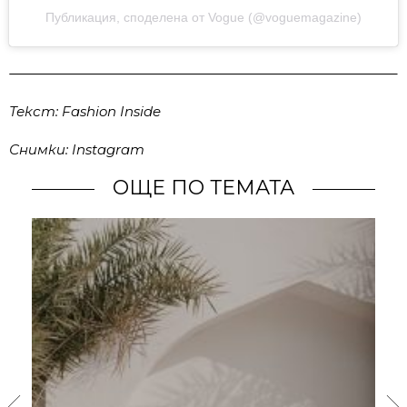
Публикация, споделена от Vogue (@voguemagazine)
Текст: Fashion Inside
Снимки: Instagram
ОЩЕ ПО ТЕМАТА