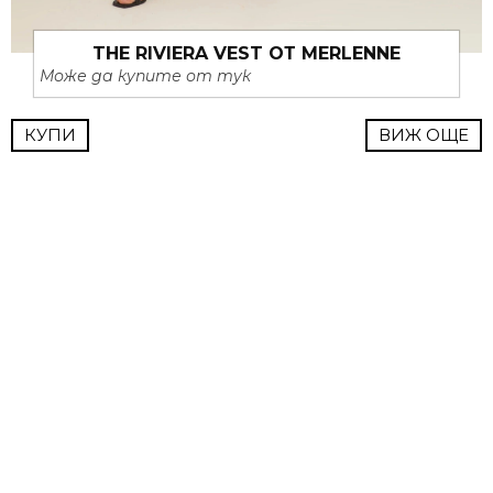
THE RIVIERA VEST ОТ MERLENNE
Може да купите от тук
КУПИ
ВИЖ ОЩЕ