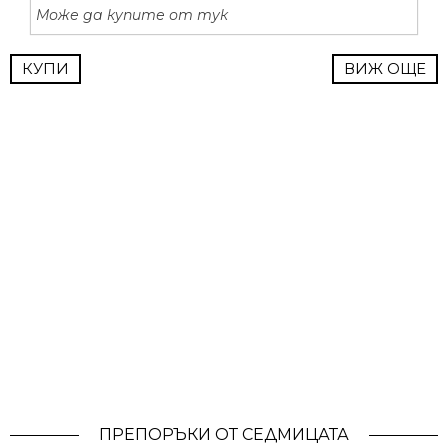
Може да купите от тук
КУПИ
ВИЖ ОЩЕ
ПРЕПОРЪКИ ОТ СЕДМИЦАТА