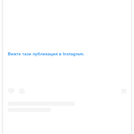
Вижте тази публикация в Instagram.