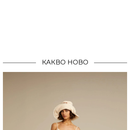
КАКВО НОВО