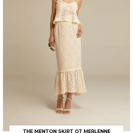
THE MENTON SKIRT ОТ MERLENNE