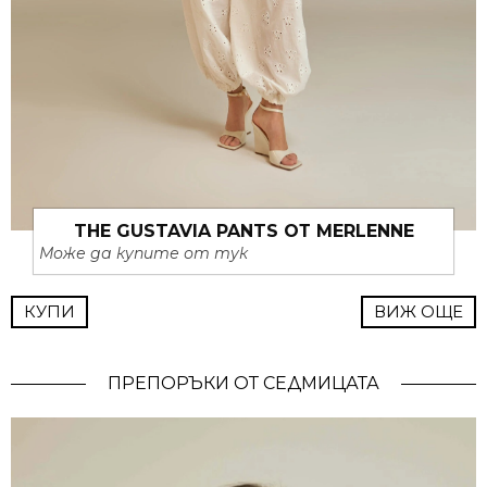
THE GUSTAVIA PANTS ОТ MERLENNE
Може да купите от тук
КУПИ
ВИЖ ОЩЕ
ПРЕПОРЪКИ ОТ СЕДМИЦАТА