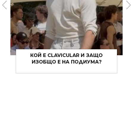
MOCKTAILS: ЛЯТНАТА GEN Z
ОБСЕСИЯ