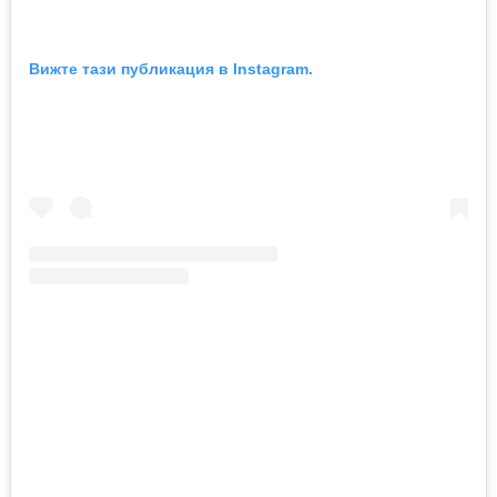
Вижте тази публикация в Instagram.