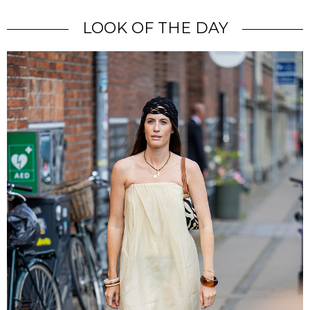
LOOK OF THE DAY