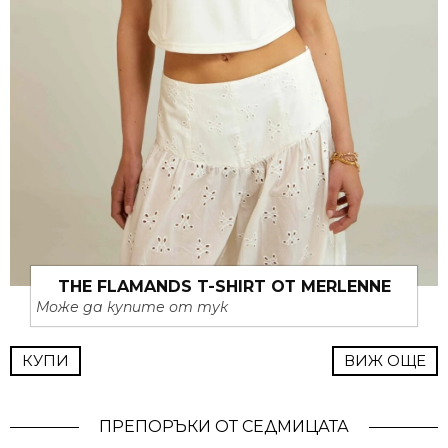
THE FLAMANDS T-SHIRT ОТ MERLENNE
Може да купите от тук
КУПИ
ВИЖ ОЩЕ
ПРЕПОРЪКИ ОТ СЕДМИЦАТА