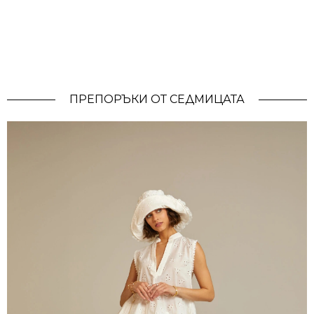
ПРЕПОРЪКИ ОТ СЕДМИЦАТА