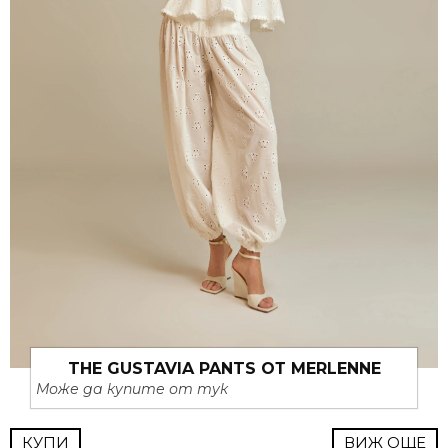
THE GUSTAVIA PANTS ОТ MERLENNE
Може да купите от тук
КУПИ
ВИЖ ОЩЕ