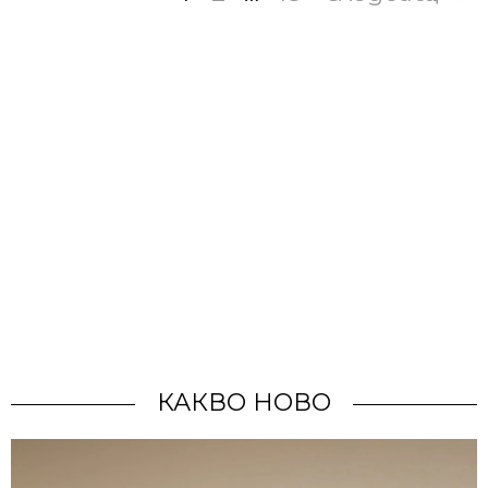
КАКВО НОВО