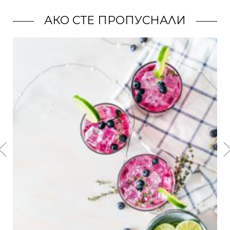
АКО СТЕ ПРОПУСНАЛИ