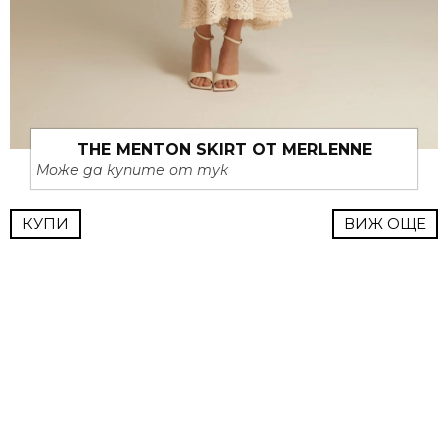
THE MENTON SKIRT ОТ MERLENNE
Може да купите от тук
КУПИ
ВИЖ ОЩЕ