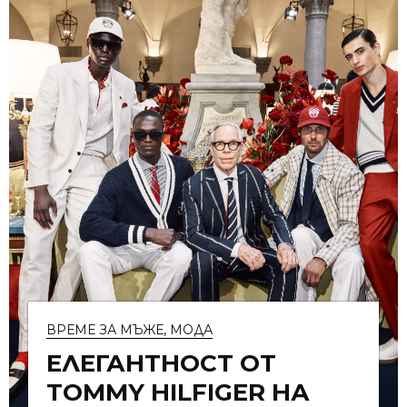
ВРЕМЕ ЗА МЪЖЕ
,
МОДА
ЕЛЕГАНТНОСТ ОТ
TOMMY HILFIGER НА