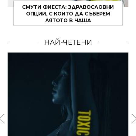
ПЛИСИРАНАТА VS. ПРАВАТА –
БИТКАТА НА ПОЛИТЕ
НАЙ-ЧЕТЕНИ