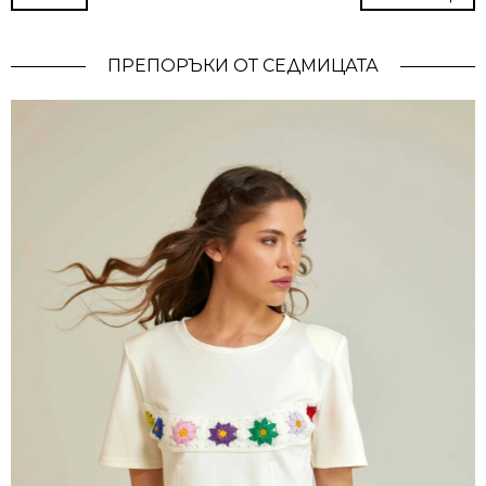
ПРЕПОРЪКИ ОТ СЕДМИЦАТА