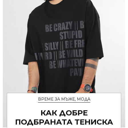
ВРЕМЕ ЗА МЪЖЕ
,
МОДА
КАК ДОБРЕ
ПОДБРАНАТА ТЕНИСКА