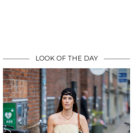
LOOK OF THE DAY