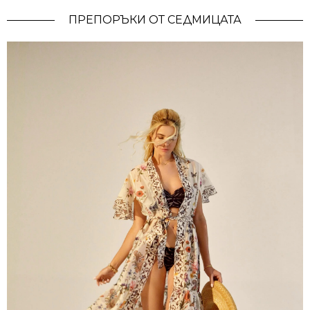
ПРЕПОРЪКИ ОТ СЕДМИЦАТА