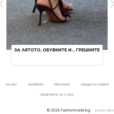
ЗА ЛЯТОТО, ОБУВКИТЕ И… ГРЕШКИТЕ
ЗА НАС
КАРИЕРИ
РЕКЛАМА
ОБЩИ УСЛОВИЯ
СВЪРЖЕТЕ СЕ С НАС
© 2026 Fashioninside.bg
studio kipo