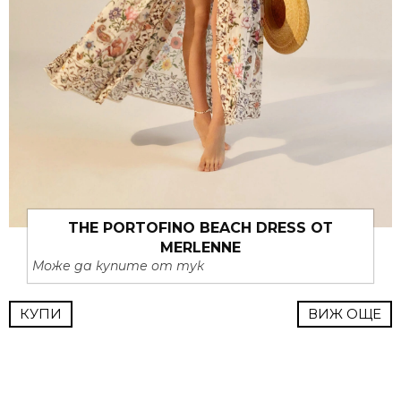
THE PORTOFINO BEACH DRESS ОТ
MERLENNE
Може да купите от тук
КУПИ
ВИЖ ОЩЕ