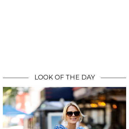
LOOK OF THE DAY