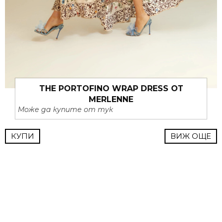
THE PORTOFINO WRAP DRESS ОТ
MERLENNE
Може да купите от тук
КУПИ
ВИЖ ОЩЕ