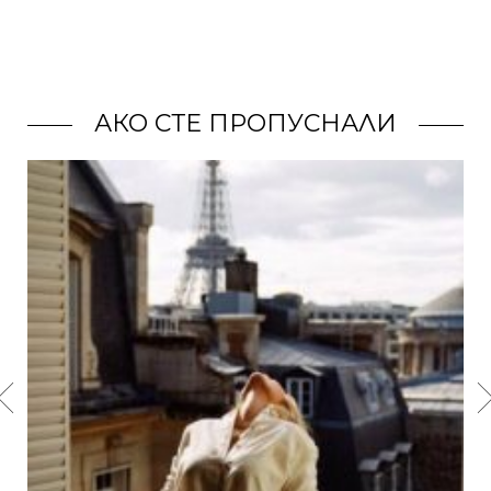
АКО СТЕ ПРОПУСНАЛИ