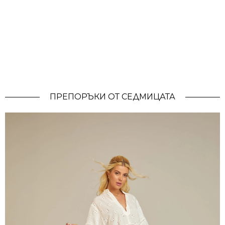
ПРЕПОРЪКИ ОТ СЕДМИЦАТА