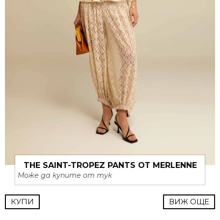
THE SAINT-TROPEZ PANTS ОТ MERLENNE
Може да купите от тук
КУПИ
ВИЖ ОЩЕ