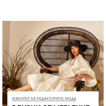
ИЗБОРЪТ НА РЕДАКТОРИТЕ
,
МОДА