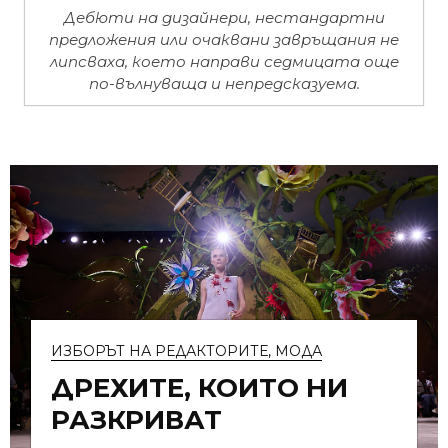
Дебюти на дизайнери, нестандартни
предложения или очаквани завръщания не
липсваха, което направи седмицата още
по-вълнуваща и непредсказуема.
ИЗБОРЪТ НА РЕДАКТОРИТЕ
,
МОДА
ДРЕХИТЕ, КОИТО НИ
РАЗКРИВАТ