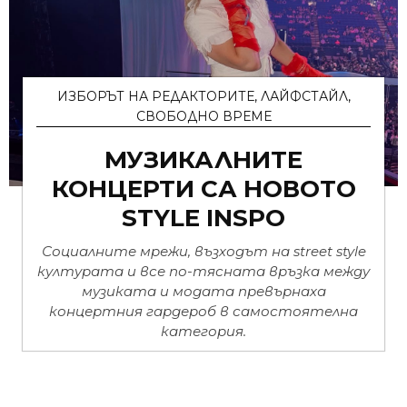
ИЗБОРЪТ НА РЕДАКТОРИТЕ
,
ЛАЙФСТАЙЛ
,
СВОБОДНО ВРЕМЕ
МУЗИКАЛНИТЕ
КОНЦЕРТИ СА НОВОТО
STYLE INSPO
Социалните мрежи, възходът на street style
културата и все по-тясната връзка между
музикaта и модата превърнаха
концертния гардероб в самостоятелна
категория.