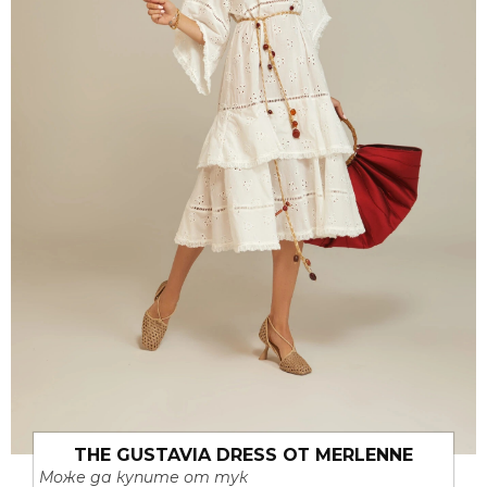
THE GUSTAVIA DRESS ОТ MERLENNE
Може да купите от тук