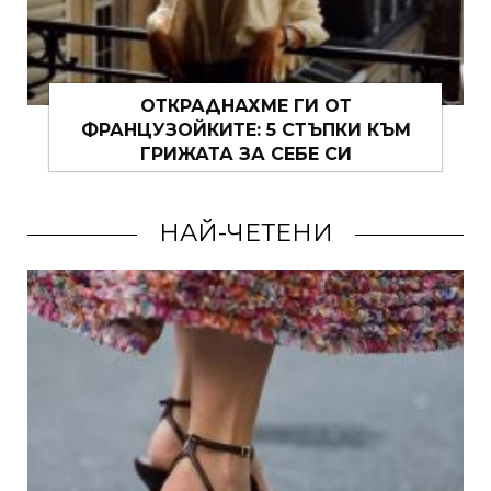
ОТКРАДНАХМЕ ГИ ОТ
ФРАНЦУЗОЙКИТЕ: 5 СТЪПКИ КЪМ
ГРИЖАТА ЗА СЕБЕ СИ
НАЙ-ЧЕТЕНИ