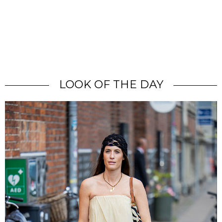
LOOK OF THE DAY