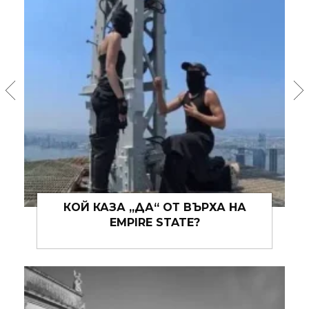
КОЙ КАЗА „ДА“ ОТ ВЪРХА НА
EMPIRE STATE?