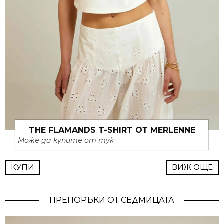
THE FLAMANDS T-SHIRT ОТ MERLENNE
Може да купите от тук
КУПИ
ВИЖ ОЩЕ
ПРЕПОРЪКИ ОТ СЕДМИЦАТА