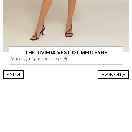
THE RIVIERA VEST ОТ MERLENNE
Може да купите от тук
КУПИ
ВИЖ ОЩЕ