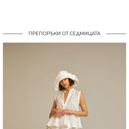
ПРЕПОРЪКИ ОТ СЕДМИЦАТА