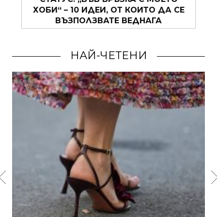
ХОБИ“ – 10 ИДЕИ, ОТ КОИТО ДА СЕ
ВЪЗПОЛЗВАТЕ ВЕДНАГА
НАЙ-ЧЕТЕНИ