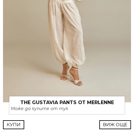
THE GUSTAVIA PANTS ОТ MERLENNE
Може да купите от тук
КУПИ
ВИЖ ОЩЕ