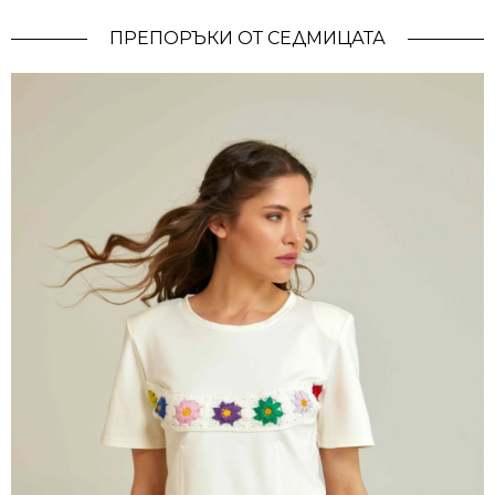
ПРЕПОРЪКИ ОТ СЕДМИЦАТА