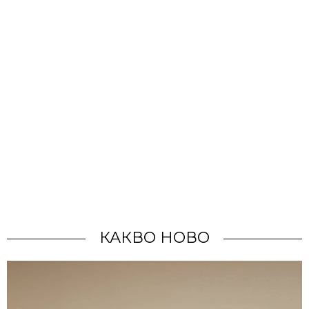
КАКВО НОВО