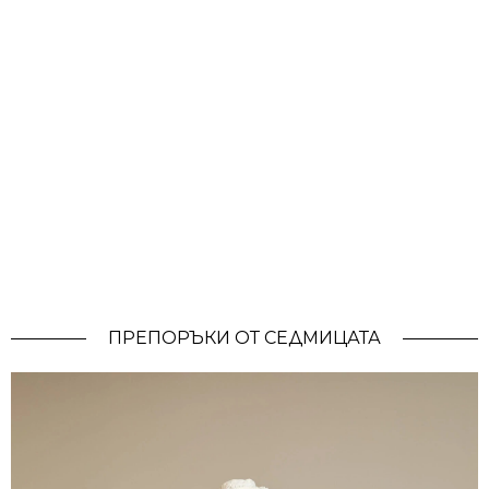
ПРЕПОРЪКИ ОТ СЕДМИЦАТА