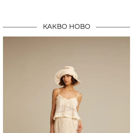
КАКВО НОВО