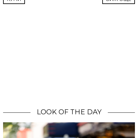
LOOK OF THE DAY