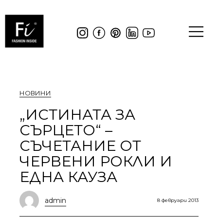
НОВИНИ
„ИСТИНАТА ЗА
СЪРЦЕТО“ –
СЪЧЕТАНИЕ ОТ
ЧЕРВЕНИ РОКЛИ И
ЕДНА КАУЗА
admin
8 февруари 2013