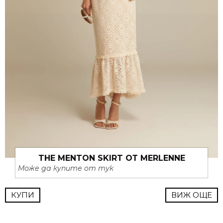
THE MENTON SKIRT ОТ MERLENNE
Може да купите от тук
КУПИ
ВИЖ ОЩЕ