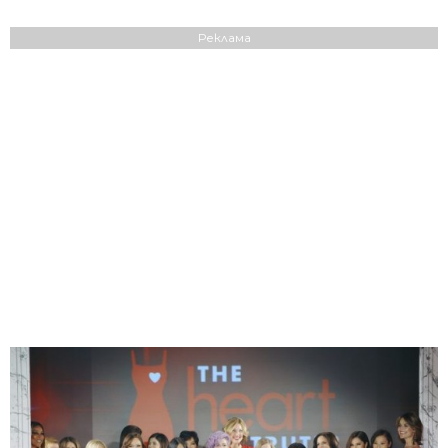
Реклама