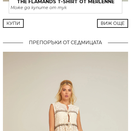
THE FLAMANDS T-SHIRT ОТ MERLENNE
Може да купите от тук
КУПИ
ВИЖ ОЩЕ
ПРЕПОРЪКИ ОТ СЕДМИЦАТА