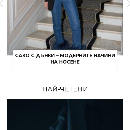
МУШКАТОТО – ИСТИНСКО ЛЯТНО
ВЕЛИКОЛЕПИЕ
НАЙ-ЧЕТЕНИ