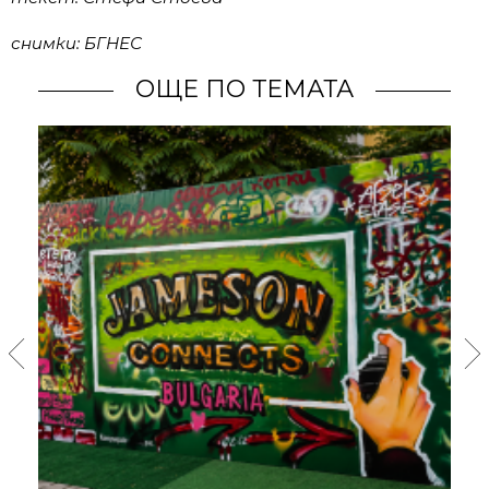
снимки: БГНЕС
ОЩЕ ПО ТЕМАТА