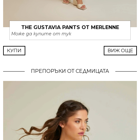
THE GUSTAVIA PANTS ОТ MERLENNE
Може да купите от тук
КУПИ
ВИЖ ОЩЕ
ПРЕПОРЪКИ ОТ СЕДМИЦАТА