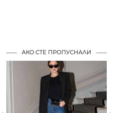
АКО СТЕ ПРОПУСНАЛИ