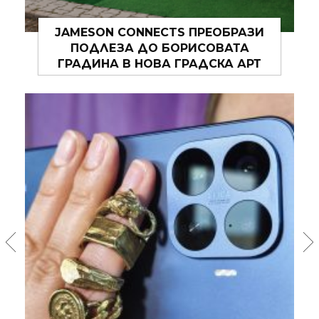
TEILOR ОТКРИ НАЙ-ГОЛЕМИЯ СИ
МАГАЗИН В БЪЛГАРИЯ