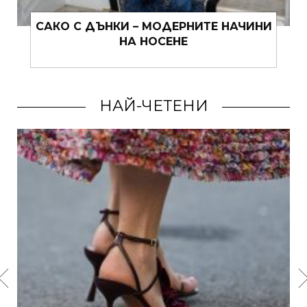
САКО С ДЪНКИ – МОДЕРНИТЕ НАЧИНИ
НА НОСЕНЕ
НАЙ-ЧЕТЕНИ