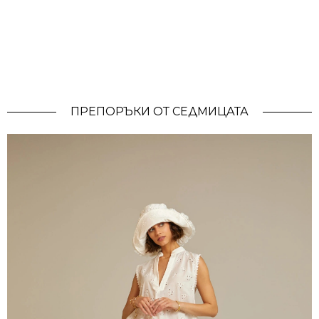
ПРЕПОРЪКИ ОТ СЕДМИЦАТА