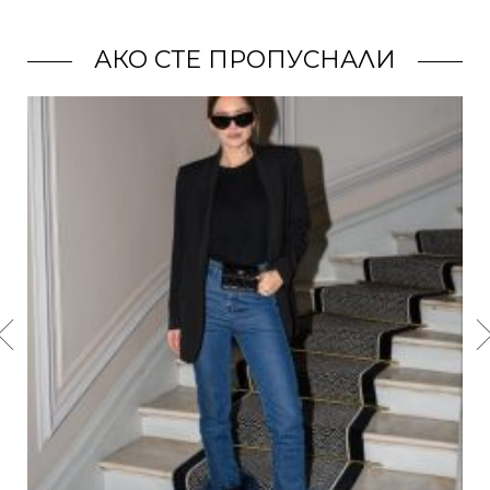
АКО СТЕ ПРОПУСНАЛИ