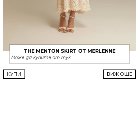
THE MENTON SKIRT ОТ MERLENNE
Може да купите от тук
КУПИ
ВИЖ ОЩЕ