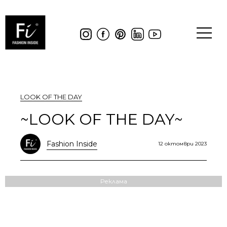
LOOK OF THE DAY
~LOOK OF THE DAY~
Fashion Inside
12 октомври 2023
Реклама