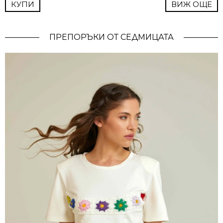
КУПИ
ВИЖ ОЩЕ
ПРЕПОРЪКИ ОТ СЕДМИЦАТА