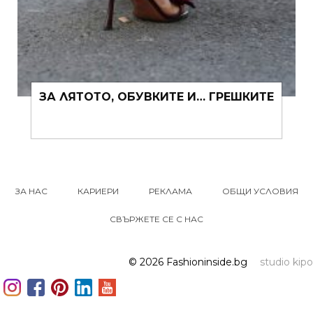
ЗА ЛЯТОТО, ОБУВКИТЕ И… ГРЕШКИТЕ
ЗА НАС
КАРИЕРИ
РЕКЛАМА
ОБЩИ УСЛОВИЯ
СВЪРЖЕТЕ СЕ С НАС
© 2026 Fashioninside.bg
studio kipo