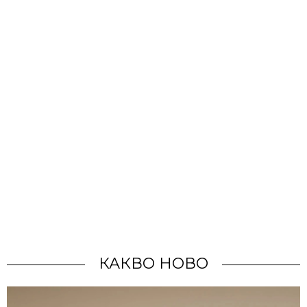
КАКВО НОВО