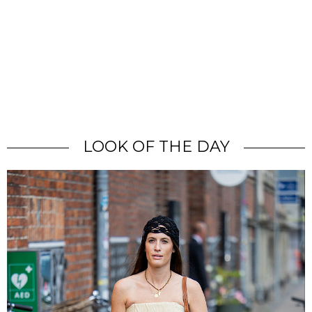
LOOK OF THE DAY