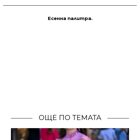
Есенна палитра.
ОЩЕ ПО ТЕМАТА