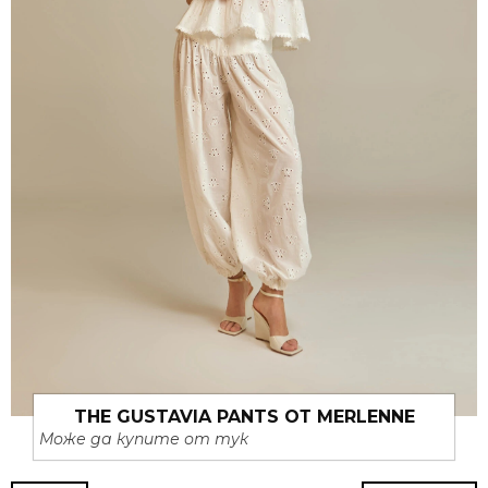
THE GUSTAVIA PANTS ОТ MERLENNE
Може да купите от тук