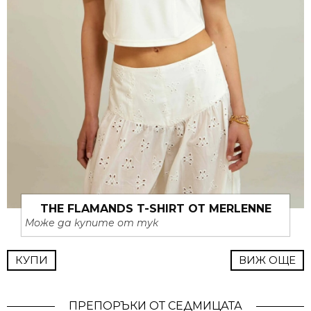
THE FLAMANDS T-SHIRT ОТ MERLENNE
Може да купите от тук
КУПИ
ВИЖ ОЩЕ
ПРЕПОРЪКИ ОТ СЕДМИЦАТА