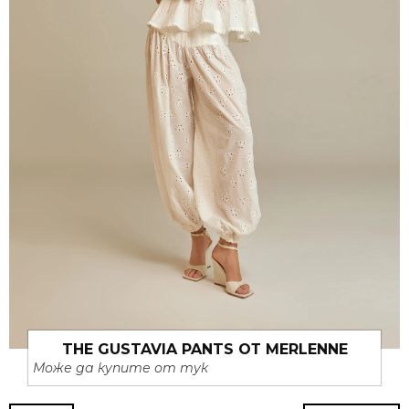
THE GUSTAVIA PANTS ОТ MERLENNE
Може да купите от тук