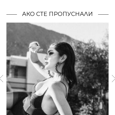
АКО СТЕ ПРОПУСНАЛИ