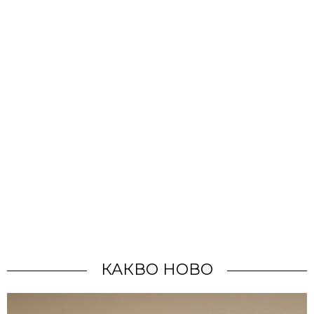
КАКВО НОВО