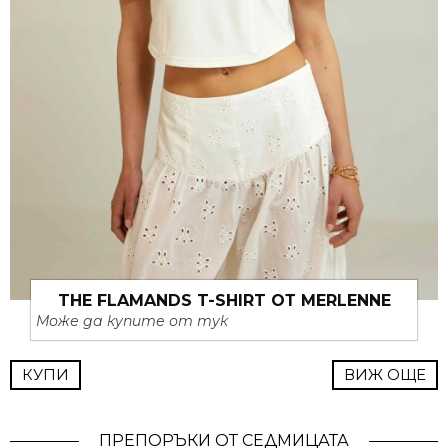
THE FLAMANDS T-SHIRT ОТ MERLENNE
Може да купите от тук
КУПИ
ВИЖ ОЩЕ
ПРЕПОРЪКИ ОТ СЕДМИЦАТА