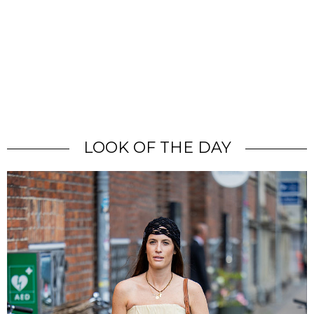
LOOK OF THE DAY