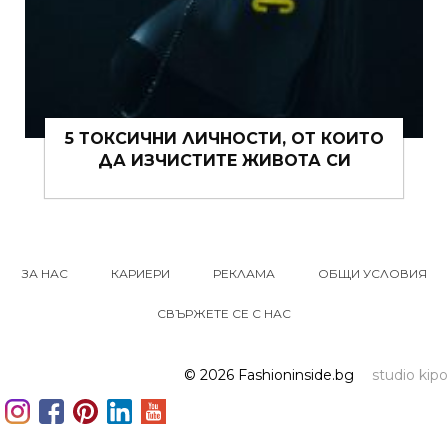
5 ТОКСИЧНИ ЛИЧНОСТИ, ОТ КОИТО
ДА ИЗЧИСТИТЕ ЖИВОТА СИ
ЗА НАС
КАРИЕРИ
РЕКЛАМА
ОБЩИ УСЛОВИЯ
СВЪРЖЕТЕ СЕ С НАС
© 2026 Fashioninside.bg
studio kipo