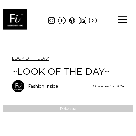
LOOK OF THE DAY
~LOOK OF THE DAY~
Fashion Inside
30 септември 2024
Реклама