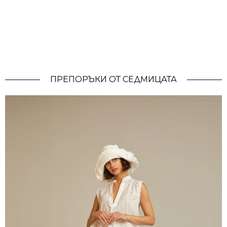
ПРЕПОРЪКИ ОТ СЕДМИЦАТА