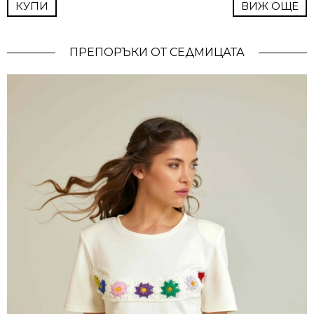
КУПИ
ВИЖ ОЩЕ
ПРЕПОРЪКИ ОТ СЕДМИЦАТА