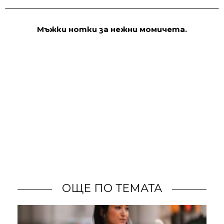
Мъжки нотки за нежни момичета.
ОЩЕ ПО ТЕМАТА