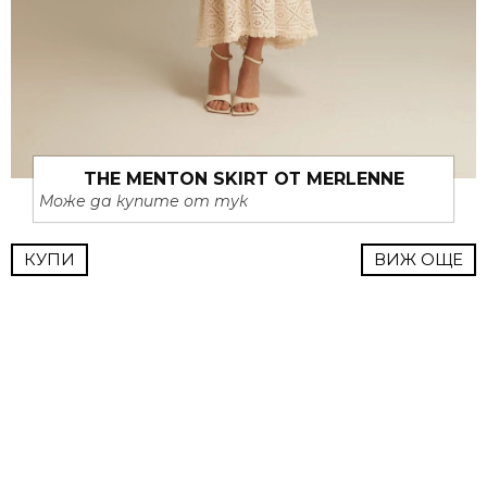
THE MENTON SKIRT ОТ MERLENNE
Може да купите от тук
КУПИ
ВИЖ ОЩЕ