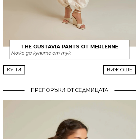
THE GUSTAVIA PANTS ОТ MERLENNE
Може да купите от тук
КУПИ
ВИЖ ОЩЕ
ПРЕПОРЪКИ ОТ СЕДМИЦАТА