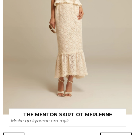
THE MENTON SKIRT ОТ MERLENNE
Може да купите от тук