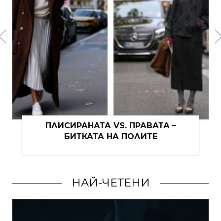
ПЛИСИРАНАТА VS. ПРАВАТА –
БИТКАТА НА ПОЛИТЕ
НАЙ-ЧЕТЕНИ