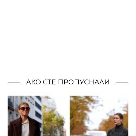
АКО СТЕ ПРОПУСНАЛИ