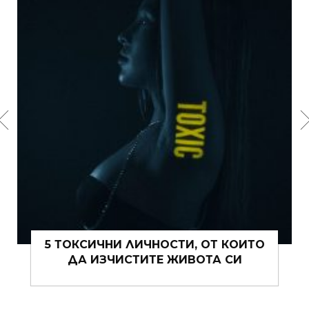
5 ТОКСИЧНИ ЛИЧНОСТИ, ОТ КОИТО
ДА ИЗЧИСТИТЕ ЖИВОТА СИ