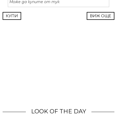
Може да купите от тук
КУПИ
ВИЖ ОЩЕ
LOOK OF THE DAY