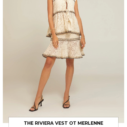
THE RIVIERA VEST ОТ MERLENNE