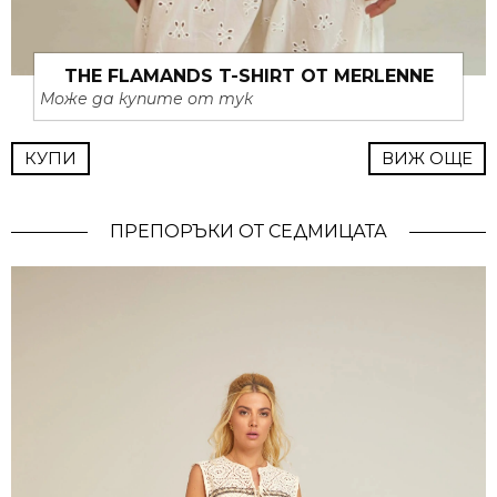
THE FLAMANDS T-SHIRT ОТ MERLENNE
Може да купите от тук
КУПИ
ВИЖ ОЩЕ
ПРЕПОРЪКИ ОТ СЕДМИЦАТА