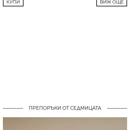
КУПИ
ВИЖ ОЩЕ
ПРЕПОРЪКИ ОТ СЕДМИЦАТА