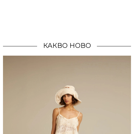
КАКВО НОВО