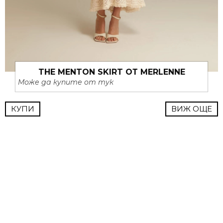
THE MENTON SKIRT ОТ MERLENNE
Може да купите от тук
КУПИ
ВИЖ ОЩЕ