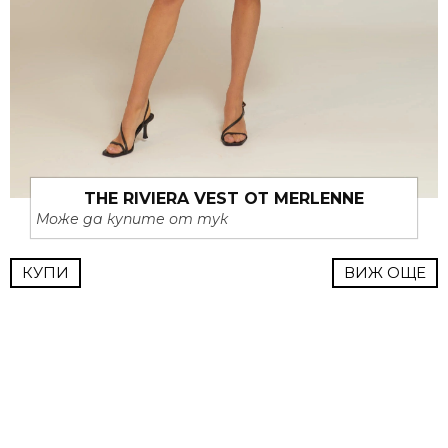
THE RIVIERA VEST ОТ MERLENNE
Може да купите от тук
КУПИ
ВИЖ ОЩЕ