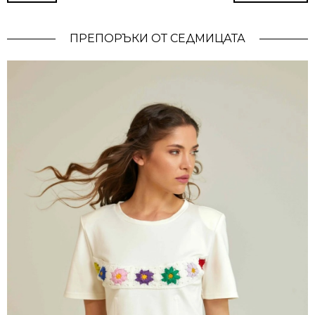
ПРЕПОРЪКИ ОТ СЕДМИЦАТА