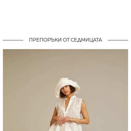
ПРЕПОРЪКИ ОТ СЕДМИЦАТА