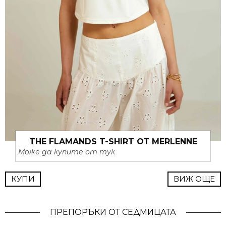
THE FLAMANDS T-SHIRT ОТ MERLENNE
Може да купите от тук
КУПИ
ВИЖ ОЩЕ
ПРЕПОРЪКИ ОТ СЕДМИЦАТА