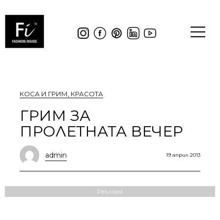
КОСА И ГРИМ
,
КРАСОТА
ГРИМ ЗА
ПРОЛЕТНАТА ВЕЧЕР
admin
19 април 2013
Реклама