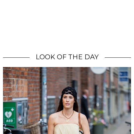
LOOK OF THE DAY