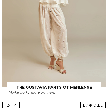
THE GUSTAVIA PANTS ОТ MERLENNE
Може да купите от тук
КУПИ
ВИЖ ОЩЕ