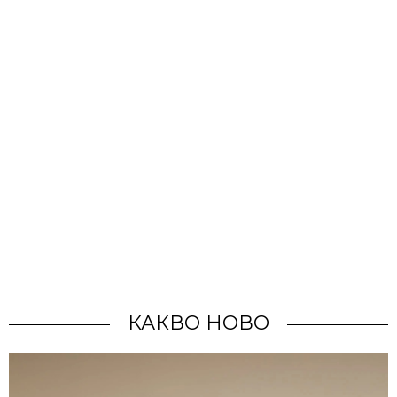
КАКВО НОВО