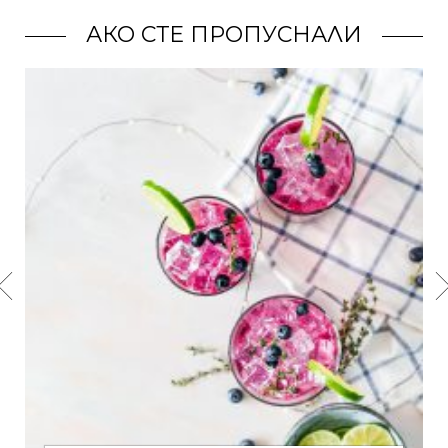
АКО СТЕ ПРОПУСНАЛИ