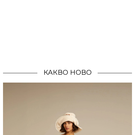
КАКВО НОВО