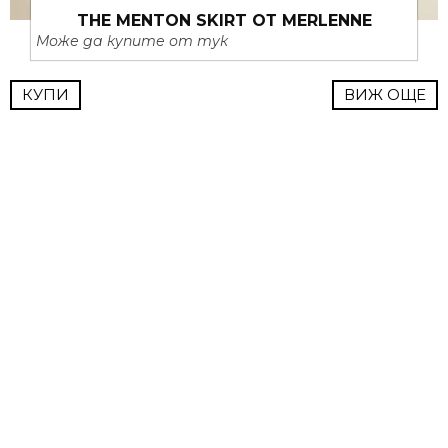
THE MENTON SKIRT ОТ MERLENNE
Може да купите от тук
КУПИ
ВИЖ ОЩЕ