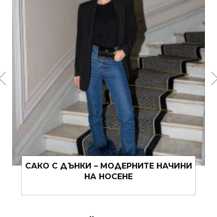
ЗА ПУЛОВЕРИТЕ, ПРОЛЕТТА И ОЩЕ
НЕЩО