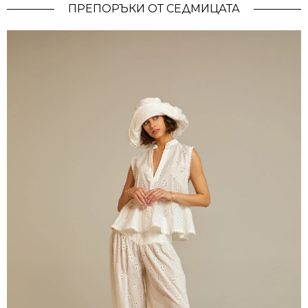
ПРЕПОРЪКИ ОТ СЕДМИЦАТА