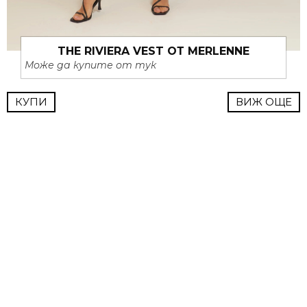
THE RIVIERA VEST ОТ MERLENNE
Може да купите от тук
КУПИ
ВИЖ ОЩЕ