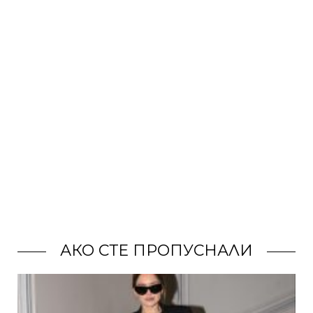
АКО СТЕ ПРОПУСНАЛИ