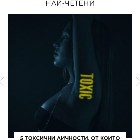
НАЙ-ЧЕТЕНИ
15 ЩИПКИ РОМАНТИКА КЪМ ЖИВОТА