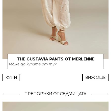
THE GUSTAVIA PANTS ОТ MERLENNE
Може да купите от тук
КУПИ
ВИЖ ОЩЕ
ПРЕПОРЪКИ ОТ СЕДМИЦАТА