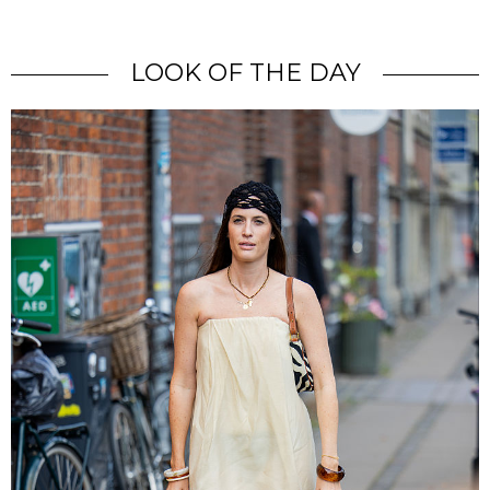
LOOK OF THE DAY