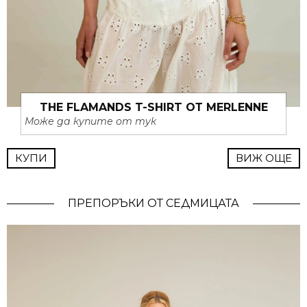
THE FLAMANDS T-SHIRT ОТ MERLENNE
Може да купите от тук
КУПИ
ВИЖ ОЩЕ
ПРЕПОРЪКИ ОТ СЕДМИЦАТА