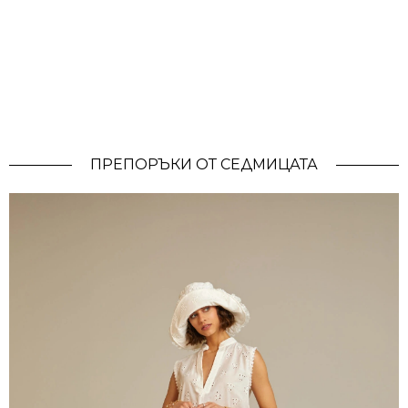
ПРЕПОРЪКИ ОТ СЕДМИЦАТА