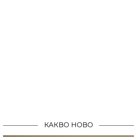
КАКВО НОВО