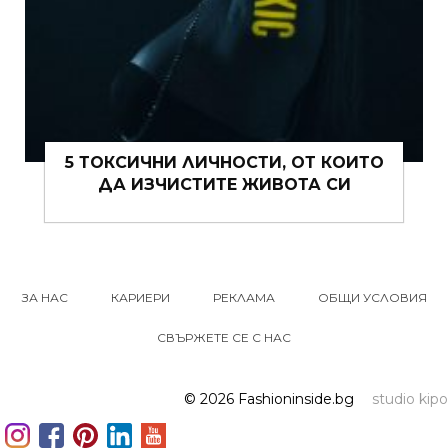
5 ТОКСИЧНИ ЛИЧНОСТИ, ОТ КОИТО
ДА ИЗЧИСТИТЕ ЖИВОТА СИ
ЗА НАС
КАРИЕРИ
РЕКЛАМА
ОБЩИ УСЛОВИЯ
СВЪРЖЕТЕ СЕ С НАС
© 2026 Fashioninside.bg
studio kipo