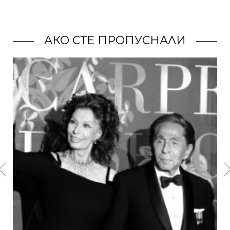
АКО СТЕ ПРОПУСНАЛИ