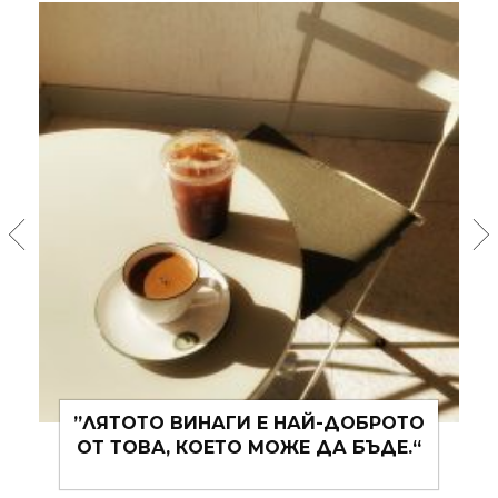
”ЛЯТОТО ВИНАГИ Е НАЙ-ДОБРОТО
ОТ ТОВА, КОЕТО МОЖЕ ДА БЪДЕ.“