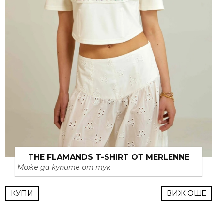
THE FLAMANDS T-SHIRT ОТ MERLENNE
Може да купите от тук
КУПИ
ВИЖ ОЩЕ