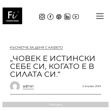
КЪСМЕТЧЕ ЗА ДЕНЯ С КАФЕТО
„ЧОВЕК Е ИСТИНСКИ
СЕБЕ СИ, КОГАТО Е В
СИЛАТА СИ.“
admin
2 януари 2024
Реклама