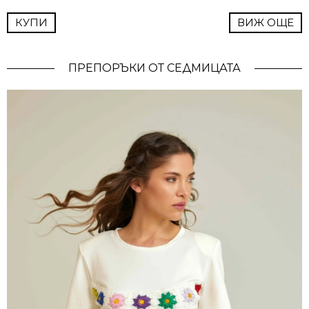
КУПИ
ВИЖ ОЩЕ
ПРЕПОРЪКИ ОТ СЕДМИЦАТА