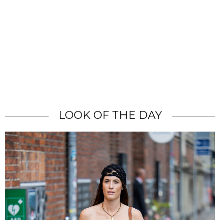
LOOK OF THE DAY