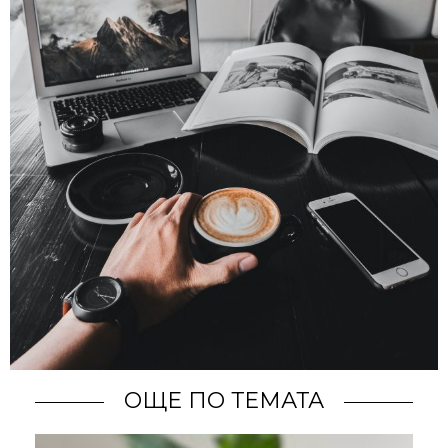
ОЩЕ ПО ТЕМАТА