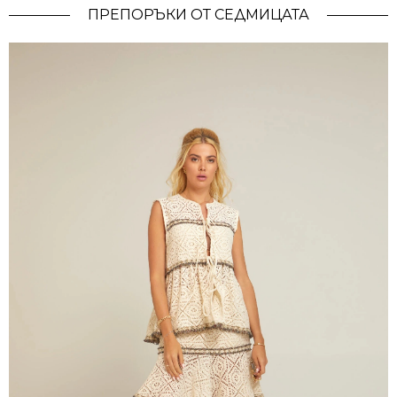
ПРЕПОРЪКИ ОТ СЕДМИЦАТА