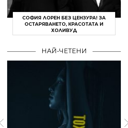
СОФИЯ ЛОРЕН БЕЗ ЦЕНЗУРА! ЗА
ОСТАРЯВАНЕТО, КРАСОТАТА И
ХОЛИВУД
НАЙ-ЧЕТЕНИ