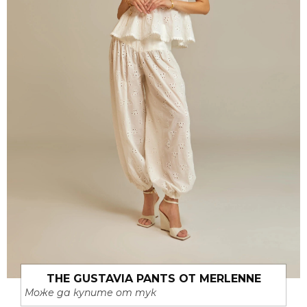
THE GUSTAVIA PANTS ОТ MERLENNE
Може да купите от тук