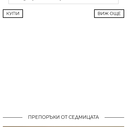
КУПИ
ВИЖ ОЩЕ
ПРЕПОРЪКИ ОТ СЕДМИЦАТА