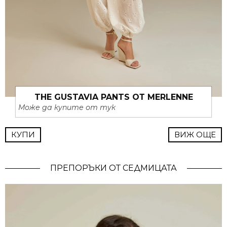
THE GUSTAVIA PANTS ОТ MERLENNE
Може да купите от тук
КУПИ
ВИЖ ОЩЕ
ПРЕПОРЪКИ ОТ СЕДМИЦАТА