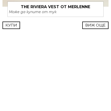
THE RIVIERA VEST ОТ MERLENNE
Може да купите от тук
КУПИ
ВИЖ ОЩЕ