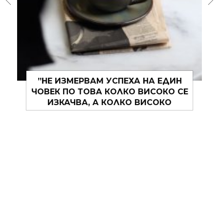
”НЕ ИЗМЕРВАМ УСПЕХА НА ЕДИН
ЧОВЕК ПО ТОВА КОЛКО ВИСОКО СЕ
ИЗКАЧВА, А КОЛКО ВИСОКО
ОТСКАЧА, КОГАТО УДАРИ ДЪНОТО.”