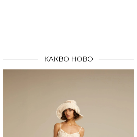
КАКВО НОВО