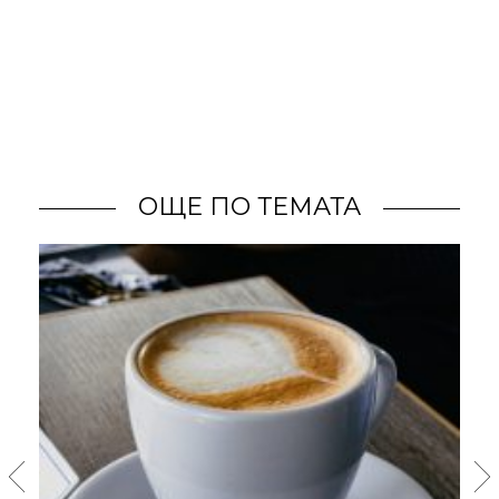
ОЩЕ ПО ТЕМАТА