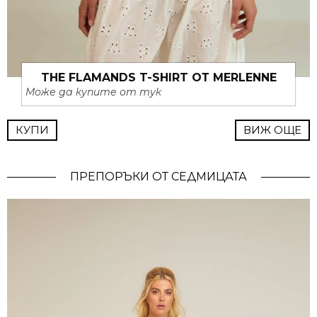
THE FLAMANDS T-SHIRT ОТ MERLENNE
Може да купите от тук
КУПИ
ВИЖ ОЩЕ
ПРЕПОРЪКИ ОТ СЕДМИЦАТА