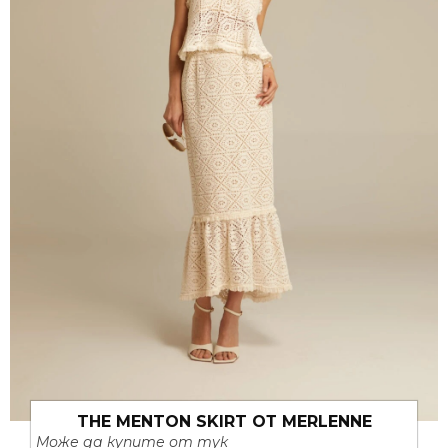
THE MENTON SKIRT ОТ MERLENNE
Може да купите от тук