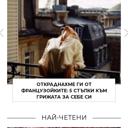
ОТКРАДНАХМЕ ГИ ОТ
ФРАНЦУЗОЙКИТЕ: 5 СТЪПКИ КЪМ
ГРИЖАТА ЗА СЕБЕ СИ
НАЙ-ЧЕТЕНИ