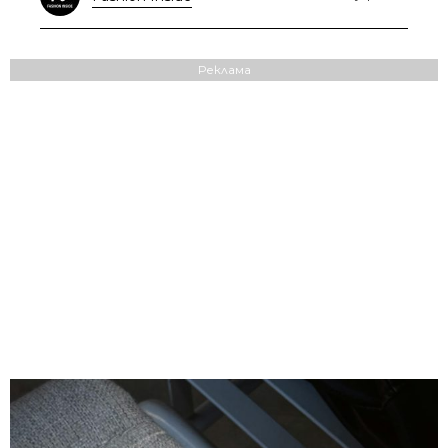
Реклама