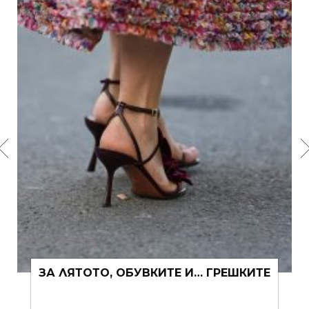
ЗА ЛЯТОТО, ОБУВКИТЕ И… ГРЕШКИТЕ