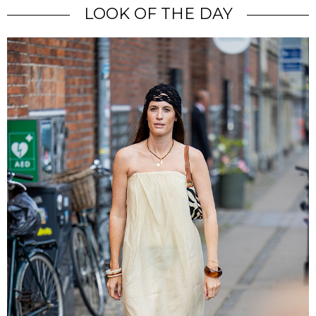
LOOK OF THE DAY