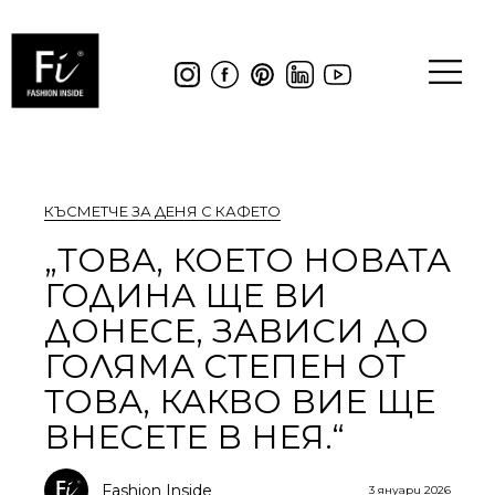
КЪСМЕТЧЕ ЗА ДЕНЯ С КАФЕТО
„ТОВА, КОЕТО НОВАТА
ГОДИНА ЩЕ ВИ
ДОНЕСЕ, ЗАВИСИ ДО
ГОЛЯМА СТЕПЕН ОТ
ТОВА, КАКВО ВИЕ ЩЕ
ВНЕСЕТЕ В НЕЯ.“
Fashion Inside
3 януари 2026