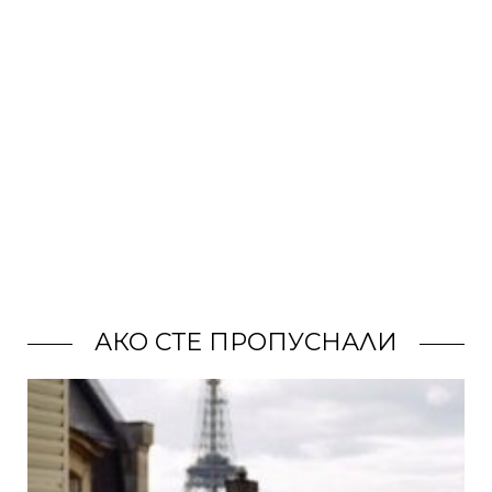
АКО СТЕ ПРОПУСНАЛИ