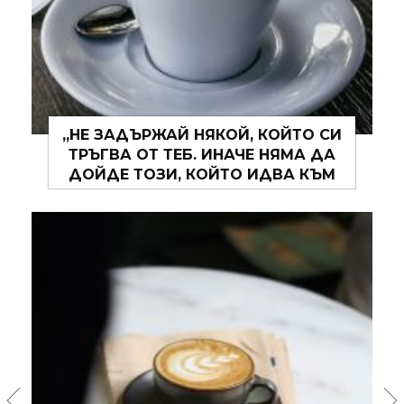
„НЕ ЗАДЪРЖАЙ НЯКОЙ, КОЙТО СИ
ТРЪГВА ОТ ТЕБ. ИНАЧЕ НЯМА ДА
ДОЙДЕ ТОЗИ, КОЙТО ИДВА КЪМ
ТЕБ.“