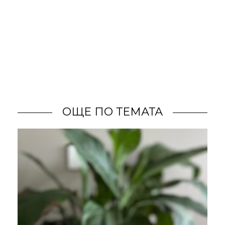
ОЩЕ ПО ТЕМАТА