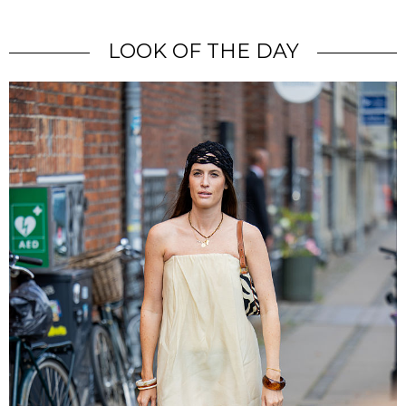
LOOK OF THE DAY