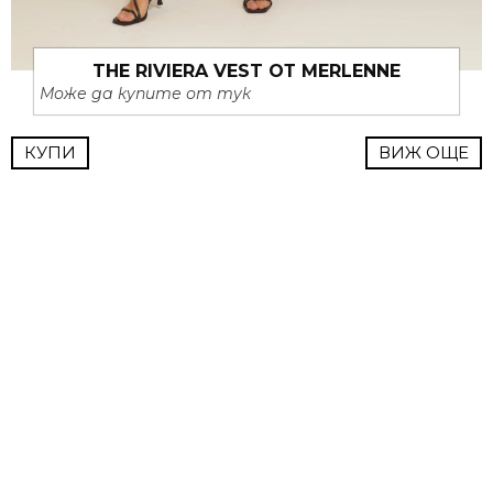
THE RIVIERA VEST ОТ MERLENNE
Може да купите от тук
КУПИ
ВИЖ ОЩЕ