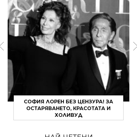
ЗА ПУЛОВЕРИТЕ, ПРОЛЕТТА И ОЩЕ
НЕЩО