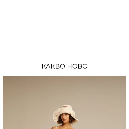
КАКВО НОВО