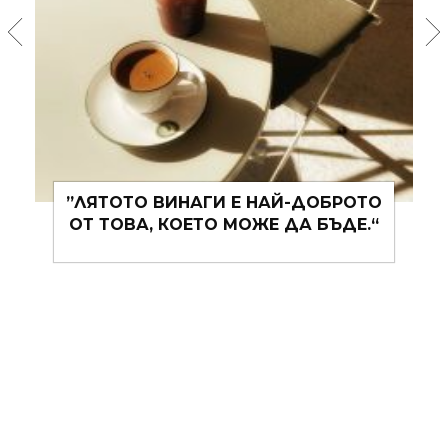
„СМИСЛЕНОТО МЪЛЧАНИЕ Е
ВИНАГИ ПО-ДОБРО ОТ
БЕЗСМИСЛЕНИТЕ ДУМИ.“