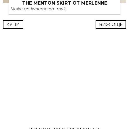
THE MENTON SKIRT ОТ MERLENNE
Може да купите от тук
КУПИ
ВИЖ ОЩЕ