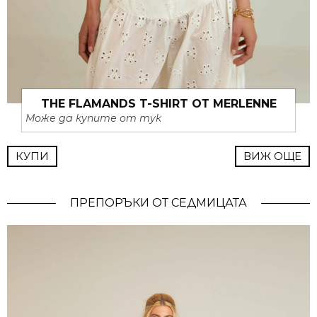
THE FLAMANDS T-SHIRT ОТ MERLENNE
Може да купите от тук
КУПИ
ВИЖ ОЩЕ
ПРЕПОРЪКИ ОТ СЕДМИЦАТА