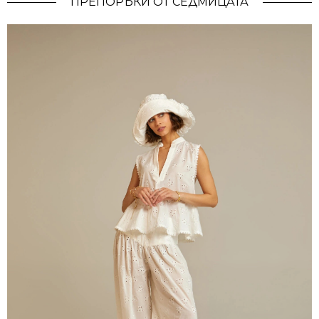
ПРЕПОРЪКИ ОТ СЕДМИЦАТА