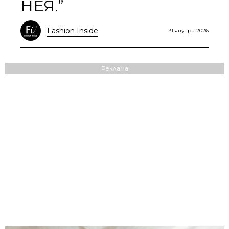
НЕЯ.”
Fashion Inside
31 януари 2026
Реклама