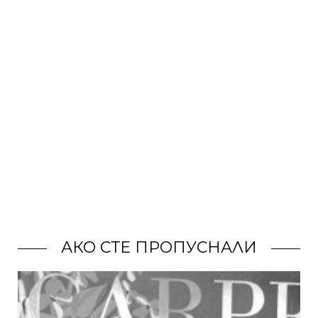
АКО СТЕ ПРОПУСНАЛИ