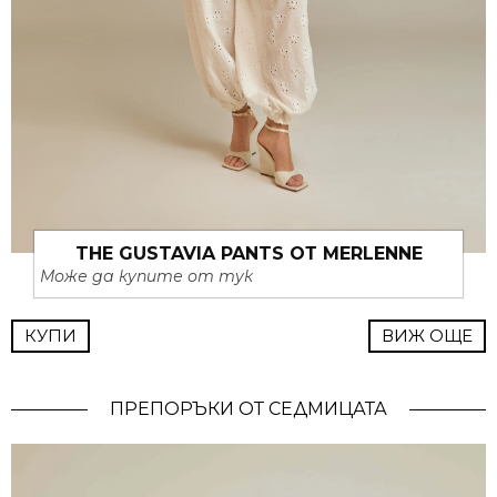
THE GUSTAVIA PANTS ОТ MERLENNE
Може да купите от тук
КУПИ
ВИЖ ОЩЕ
ПРЕПОРЪКИ ОТ СЕДМИЦАТА