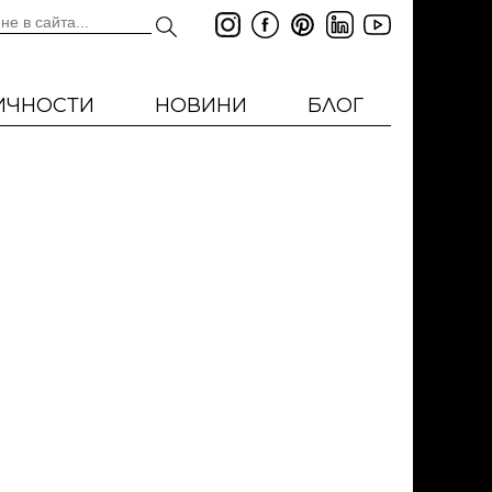
ИЧНОСТИ
НОВИНИ
БЛОГ