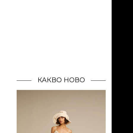
КАКВО НОВО