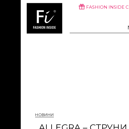
FASHION INSIDE 
НОВИНИ
„ALLEGRA – СТРУНИ