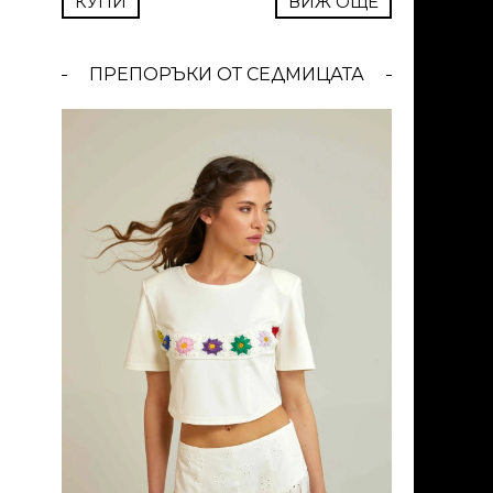
КУПИ
ВИЖ ОЩЕ
ПРЕПОРЪКИ ОТ СЕДМИЦАТА