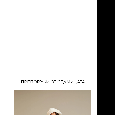
ПРЕПОРЪКИ ОТ СЕДМИЦАТА