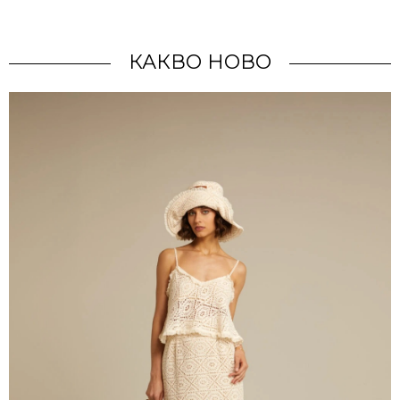
КАКВО НОВО