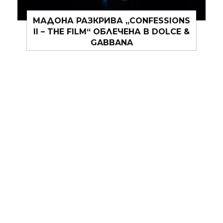
IDEAMODA 2026 ОТЛИЧИ НОВОТО
ПОКОЛЕНИЕ МЛАДИ МОДНИ
ДИЗАЙНЕРИ