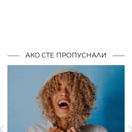
АКО СТЕ ПРОПУСНАЛИ