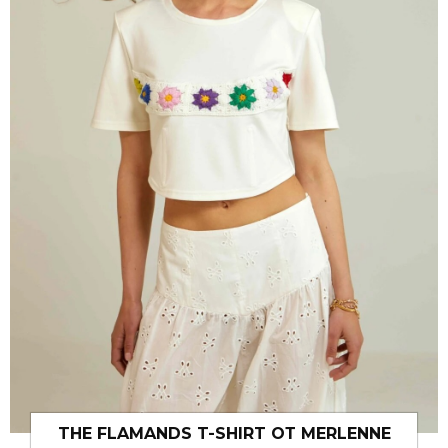
THE FLAMANDS T-SHIRT ОТ MERLENNE