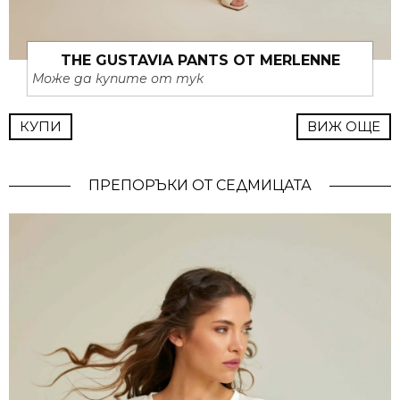
THE GUSTAVIA PANTS ОТ MERLENNE
Може да купите от тук
КУПИ
ВИЖ ОЩЕ
ПРЕПОРЪКИ ОТ СЕДМИЦАТА