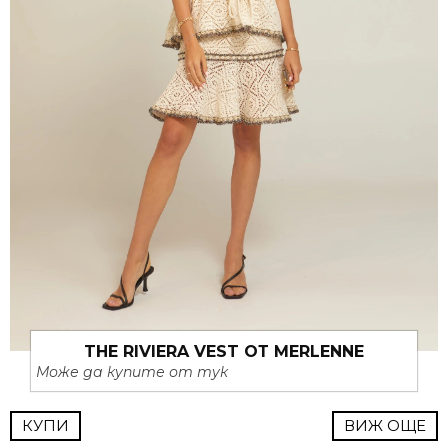
THE RIVIERA VEST ОТ MERLENNE
Може да купите от тук
КУПИ
ВИЖ ОЩЕ