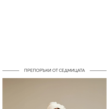
ПРЕПОРЪКИ ОТ СЕДМИЦАТА