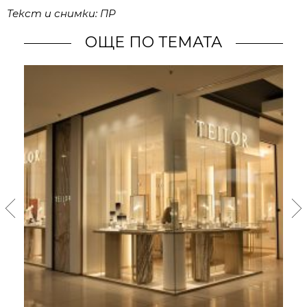
Текст и снимки: ПР
ОЩЕ ПО ТЕМАТА