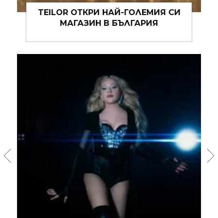
БЪЛГАРСКИЯТ ПАВИЛИОН НА
ВЕНЕЦИАНСКОТО БИЕНАЛЕ ЩЕ
ПРЕСТАВИ СВОЙ КАТАЛОГ В СОФИЯ