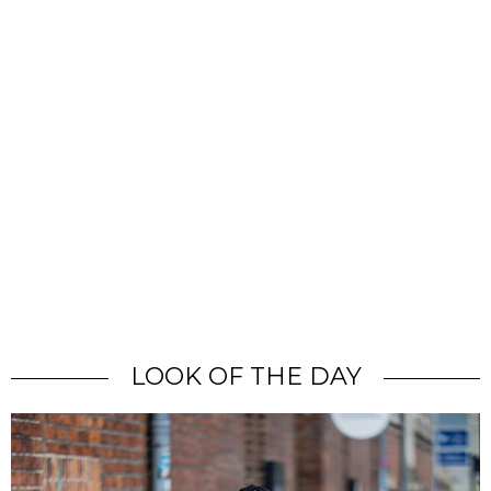
LOOK OF THE DAY