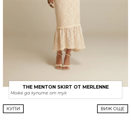
THE MENTON SKIRT ОТ MERLENNE
Може да купите от тук
КУПИ
ВИЖ ОЩЕ