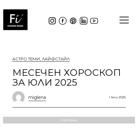
АСТРО ТЕМИ
,
ЛАЙФСТАЙЛ
МЕСЕЧЕН ХОРОСКОП
ЗА ЮЛИ 2025
miglena
1 юли 2025
Реклама