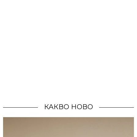
КАКВО НОВО