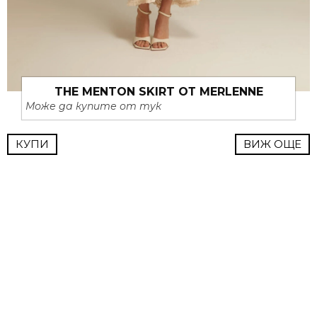
THE MENTON SKIRT ОТ MERLENNE
Може да купите от тук
КУПИ
ВИЖ ОЩЕ