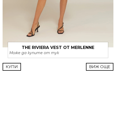
THE RIVIERA VEST ОТ MERLENNE
Може да купите от тук
КУПИ
ВИЖ ОЩЕ