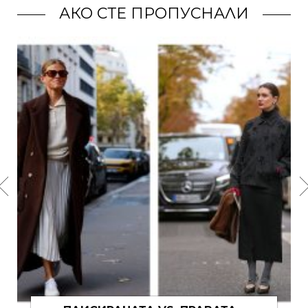
АКО СТЕ ПРОПУСНАЛИ