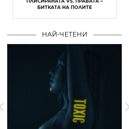
НЕВИДИМОТО СЪВЪРШЕНСТВО НА
ДНИТЕ!
НАЙ-ЧЕТЕНИ