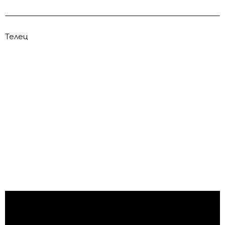
Телец