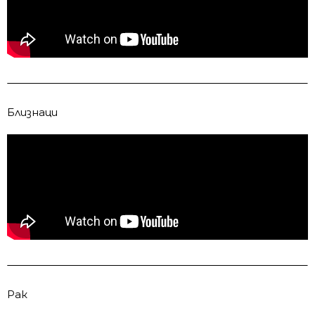
Близнаци
Рак