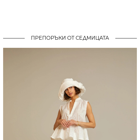
ПРЕПОРЪКИ ОТ СЕДМИЦАТА