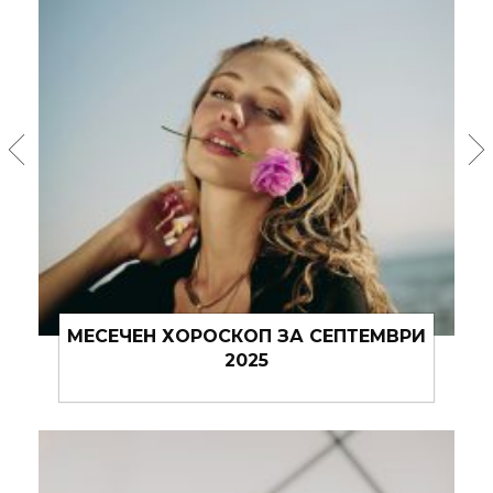
ХОРОСКОП ЗА СЕДМИЦАТА
01.09.2025 – 07.09.2025