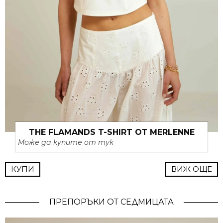
THE FLAMANDS T-SHIRT ОТ MERLENNE
Може да купите от тук
КУПИ
ВИЖ ОЩЕ
ПРЕПОРЪКИ ОТ СЕДМИЦАТА