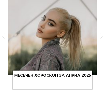
МЕСЕЧЕН ХОРОСКОП ЗА МАРТ 2025