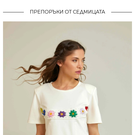
ПРЕПОРЪКИ ОТ СЕДМИЦАТА