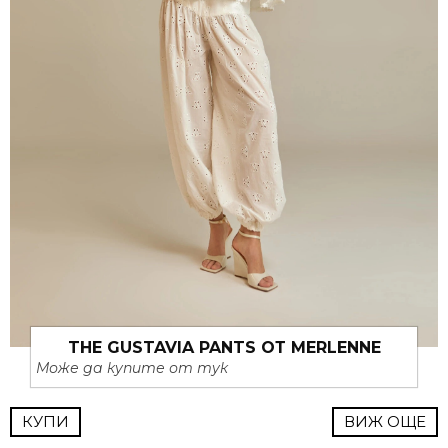
THE GUSTAVIA PANTS ОТ MERLENNE
Може да купите от тук
КУПИ
ВИЖ ОЩЕ