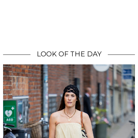
LOOK OF THE DAY