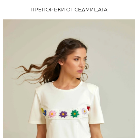
ПРЕПОРЪКИ ОТ СЕДМИЦАТА