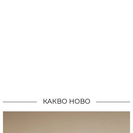
КАКВО НОВО