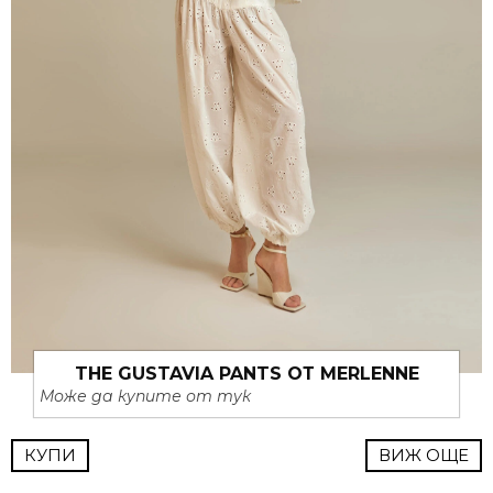
THE GUSTAVIA PANTS ОТ MERLENNE
Може да купите от тук
КУПИ
ВИЖ ОЩЕ