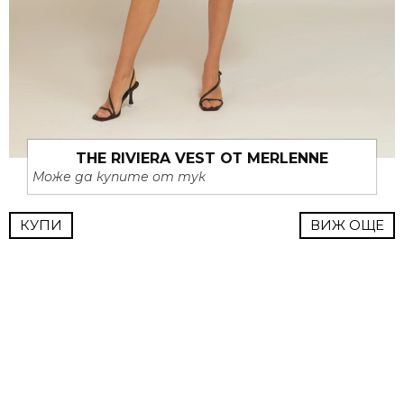
THE RIVIERA VEST ОТ MERLENNE
Може да купите от тук
КУПИ
ВИЖ ОЩЕ