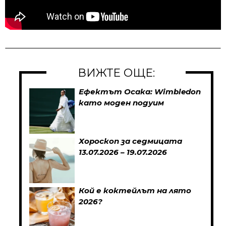
ВИЖТЕ ОЩЕ:
Ефектът Осака: Wimbledon
като моден подуим
Хороскоп за седмицата
13.07.2026 – 19.07.2026
Кой е коктейлът на лято
2026?