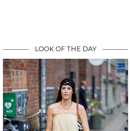
LOOK OF THE DAY