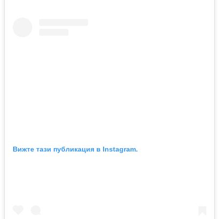
Вижте тази публикация в Instagram.