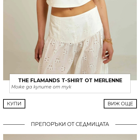
THE FLAMANDS T-SHIRT ОТ MERLENNE
Може да купите от тук
КУПИ
ВИЖ ОЩЕ
ПРЕПОРЪКИ ОТ СЕДМИЦАТА