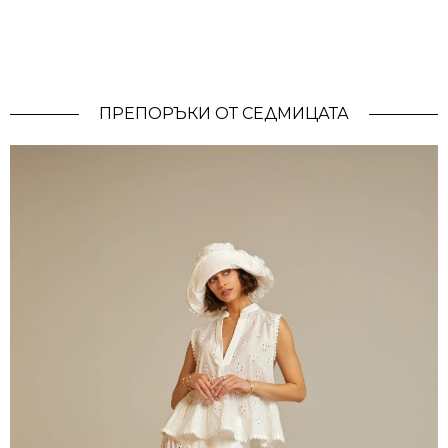
ПРЕПОРЪКИ ОТ СЕДМИЦАТА