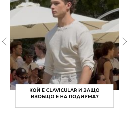
MOCKTAILS: ЛЯТНАТА GEN Z
ОБСЕСИЯ