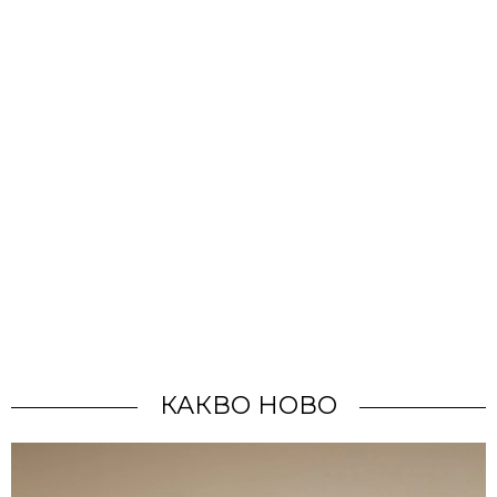
КАКВО НОВО