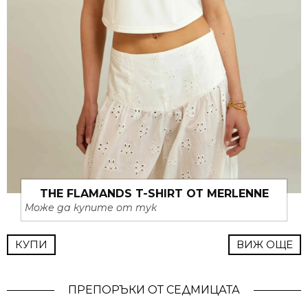
THE FLAMANDS T-SHIRT ОТ MERLENNE
Може да купите от тук
КУПИ
ВИЖ ОЩЕ
ПРЕПОРЪКИ ОТ СЕДМИЦАТА