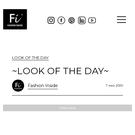
LOOK OF THE DAY
~LOOK OF THE DAY~
Fashion Inside
7 май 2020
Реклама