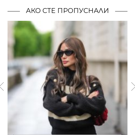
АКО СТЕ ПРОПУСНАЛИ