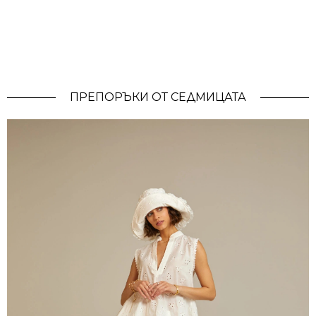
ПРЕПОРЪКИ ОТ СЕДМИЦАТА