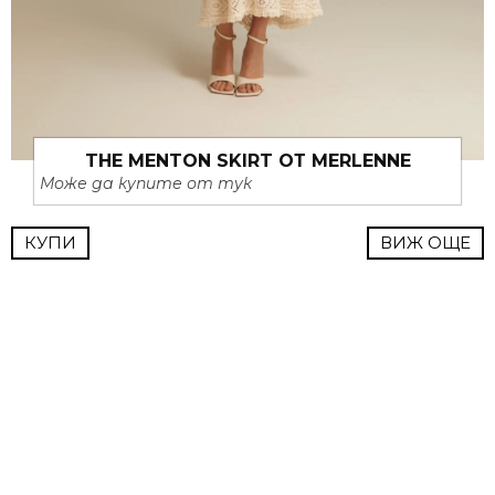
THE MENTON SKIRT ОТ MERLENNE
Може да купите от тук
КУПИ
ВИЖ ОЩЕ