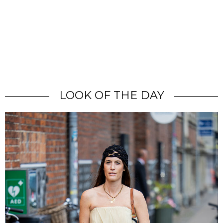
LOOK OF THE DAY