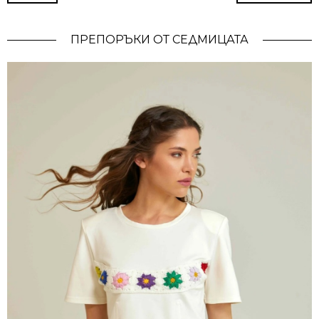
ПРЕПОРЪКИ ОТ СЕДМИЦАТА