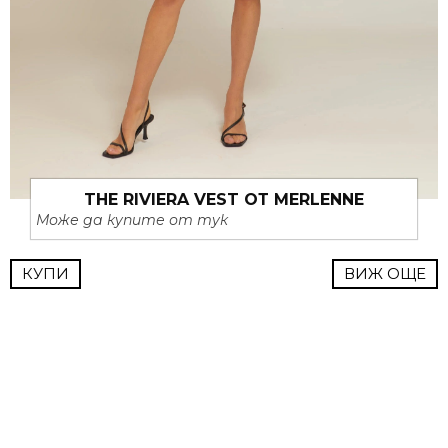
THE RIVIERA VEST ОТ MERLENNE
Може да купите от тук
КУПИ
ВИЖ ОЩЕ