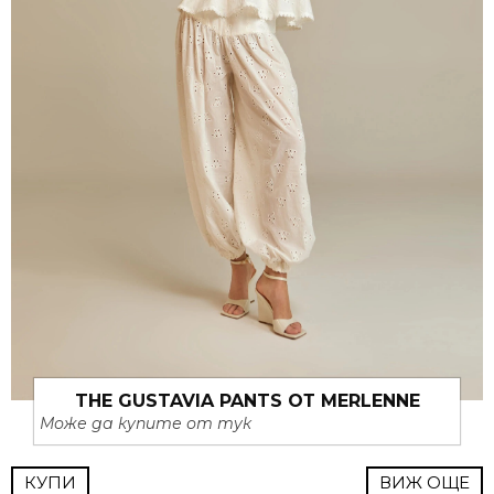
THE GUSTAVIA PANTS ОТ MERLENNE
Може да купите от тук
КУПИ
ВИЖ ОЩЕ