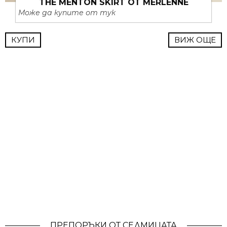
THE MENTON SKIRT ОТ MERLENNE
Може да купите от тук
КУПИ
ВИЖ ОЩЕ
ПРЕПОРЪКИ ОТ СЕДМИЦАТА