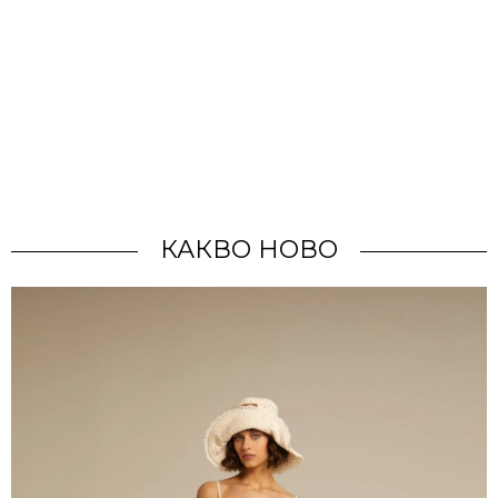
КАКВО НОВО