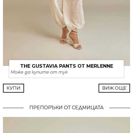
THE GUSTAVIA PANTS ОТ MERLENNE
Може да купите от тук
КУПИ
ВИЖ ОЩЕ
ПРЕПОРЪКИ ОТ СЕДМИЦАТА