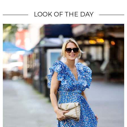
LOOK OF THE DAY