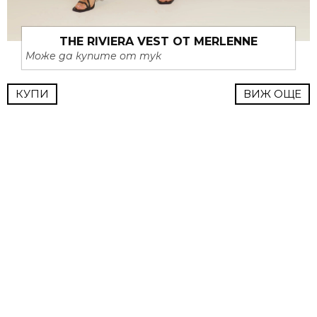
THE RIVIERA VEST ОТ MERLENNE
Може да купите от тук
КУПИ
ВИЖ ОЩЕ