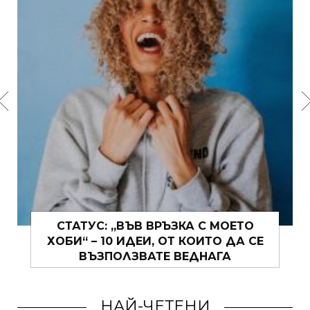
СТАТУС: „ВЪВ ВРЪЗКА С МОЕТО
ХОБИ“ – 10 ИДЕИ, ОТ КОИТО ДА СЕ
ВЪЗПОЛЗВАТЕ ВЕДНАГА
НАЙ-ЧЕТЕНИ