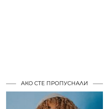
АКО СТЕ ПРОПУСНАЛИ