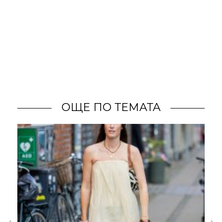
ОЩЕ ПО ТЕМАТА