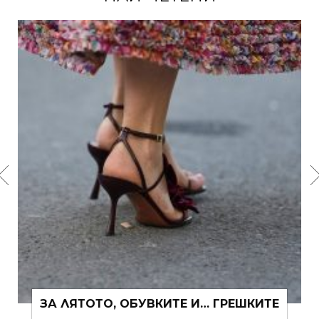
ЗА ЛЯТОТО, ОБУВКИТЕ И… ГРЕШКИТЕ