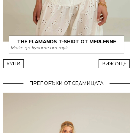
THE FLAMANDS T-SHIRT ОТ MERLENNE
Може да купите от тук
КУПИ
ВИЖ ОЩЕ
ПРЕПОРЪКИ ОТ СЕДМИЦАТА