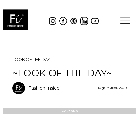
LOOK OF THE DAY
~LOOK OF THE DAY~
Fashion Inside
10 декември 2020
Реклама