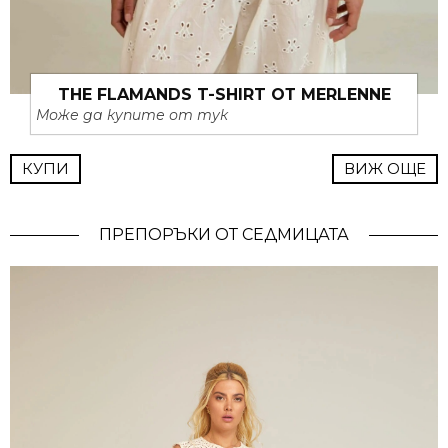
THE FLAMANDS T-SHIRT ОТ MERLENNE
Може да купите от тук
КУПИ
ВИЖ ОЩЕ
ПРЕПОРЪКИ ОТ СЕДМИЦАТА