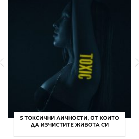
ОСТИ, ОТ КОИТО
15 ЩИПКИ РОМАНТИКА
Е ЖИВОТА СИ
ВИ ТОВА ЛЯ