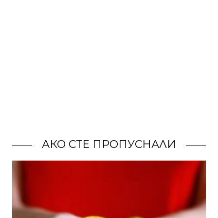
АКО СТЕ ПРОПУСНАЛИ