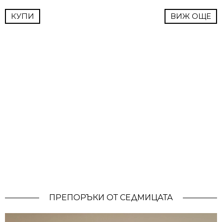
КУПИ
ВИЖ ОЩЕ
ПРЕПОРЪКИ ОТ СЕДМИЦАТА