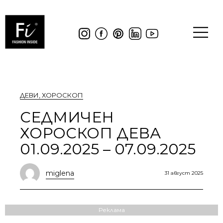
ДЕВИ
,
ХОРОСКОП
СЕДМИЧЕН
ХОРОСКОП ДЕВА
01.09.2025 – 07.09.2025
miglena
31 август 2025
Реклама