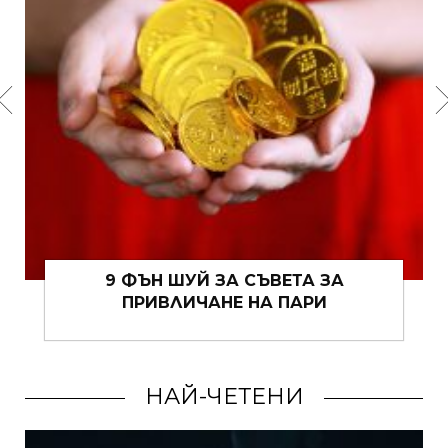
ЪВЕТА ЗА
КАКВО ДА ОБЛЕЧЕМ В 
НА ПАРИ
ВРЕМЕ?
НАЙ-ЧЕТЕНИ