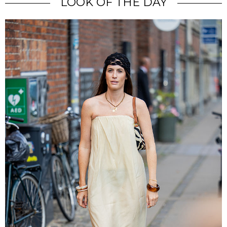
LOOK OF THE DAY