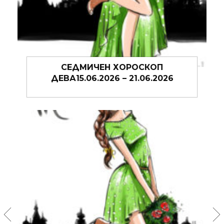
ОП
СЕДМИЧЕН ХОРОСКОП ДЕВА
2026
08.06.2026 – 14.06.2026