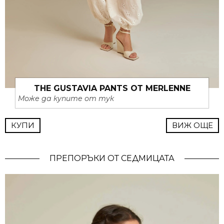
THE GUSTAVIA PANTS ОТ MERLENNE
Може да купите от тук
КУПИ
ВИЖ ОЩЕ
ПРЕПОРЪКИ ОТ СЕДМИЦАТА