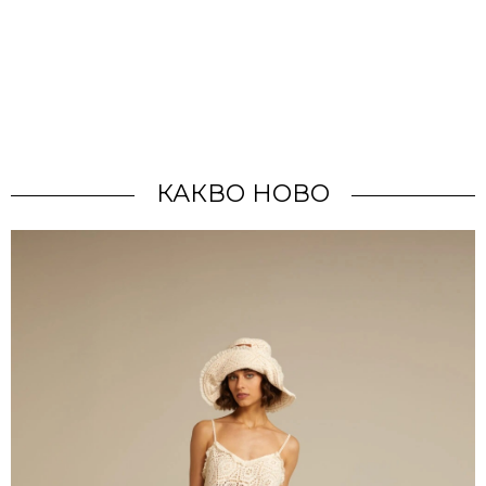
КАКВО НОВО