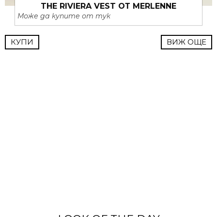
THE RIVIERA VEST ОТ MERLENNE
Може да купите от тук
КУПИ
ВИЖ ОЩЕ