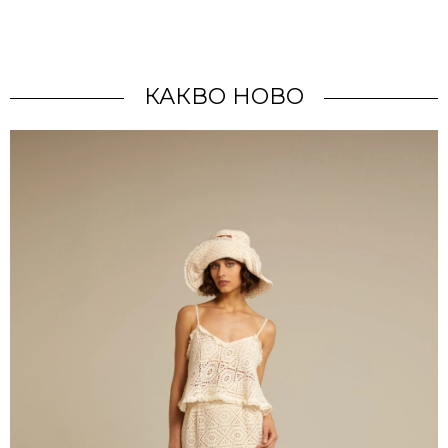
КАКВО НОВО