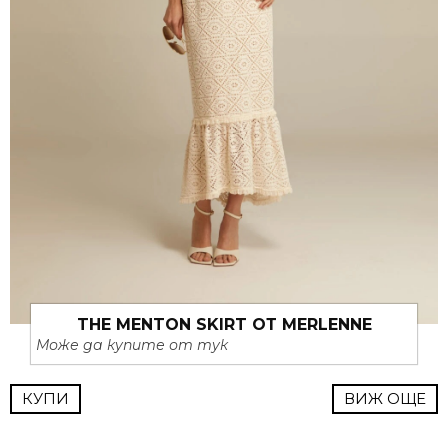
THE MENTON SKIRT ОТ MERLENNE
Може да купите от тук
КУПИ
ВИЖ ОЩЕ