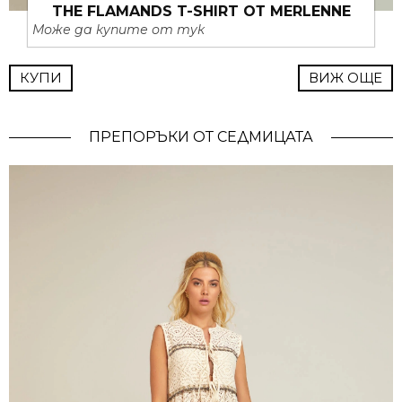
THE FLAMANDS T-SHIRT ОТ MERLENNE
Може да купите от тук
КУПИ
ВИЖ ОЩЕ
ПРЕПОРЪКИ ОТ СЕДМИЦАТА