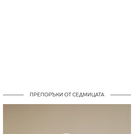
ПРЕПОРЪКИ ОТ СЕДМИЦАТА