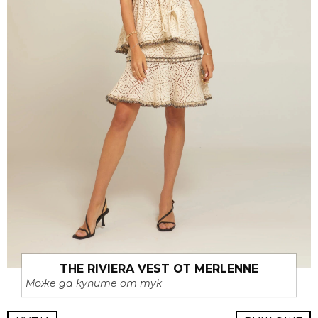
THE RIVIERA VEST ОТ MERLENNE
Може да купите от тук