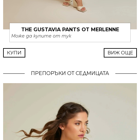
THE GUSTAVIA PANTS ОТ MERLENNE
Може да купите от тук
КУПИ
ВИЖ ОЩЕ
ПРЕПОРЪКИ ОТ СЕДМИЦАТА