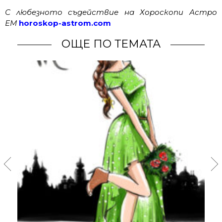
С любезното съдействие на Хороскопи Астро
ЕМ
horoskop-astrom.com
ОЩЕ ПО ТЕМАТА