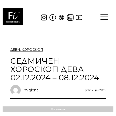
ДЕВИ
,
ХОРОСКОП
СЕДМИЧЕН
ХОРОСКОП ДЕВА
02.12.2024 – 08.12.2024
miglena
1 декември 2024
Реклама