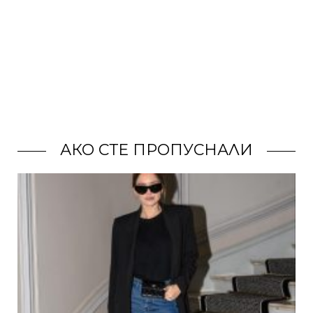
АКО СТЕ ПРОПУСНАЛИ