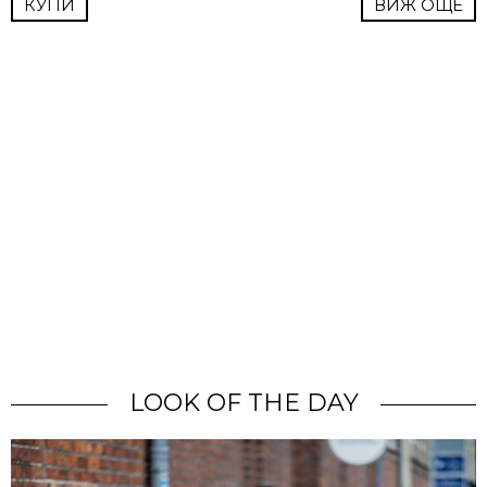
КУПИ
ВИЖ ОЩЕ
LOOK OF THE DAY