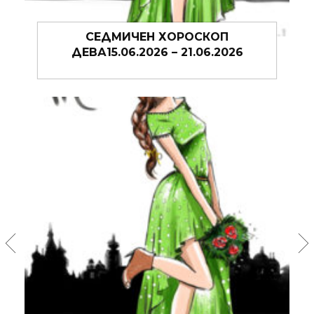
П
СЕДМИЧЕН ХОРОСКОП ДЕВА
026
08.06.2026 – 14.06.2026