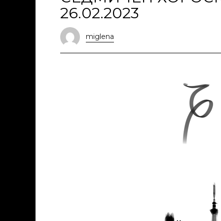
26.02.2023
miglena