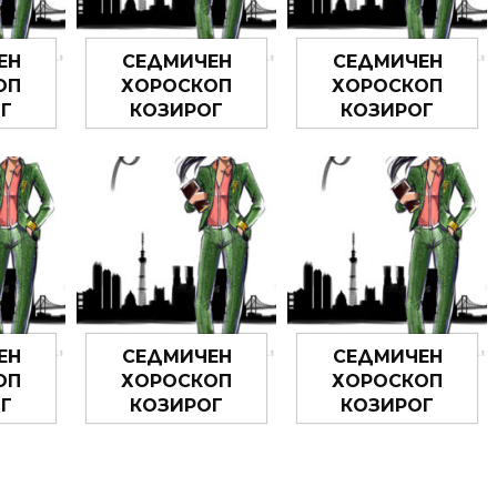
ЕН
СЕДМИЧЕН
СЕДМИЧЕН
ОП
ХОРОСКОП
ХОРОСКОП
Г
КОЗИРОГ
КОЗИРОГ
6 –
29.06.2026 –
22.06.2026 –
26
05.07.2026
28.06.2026
ЕН
СЕДМИЧЕН
СЕДМИЧЕН
ОП
ХОРОСКОП
ХОРОСКОП
Г
КОЗИРОГ
КОЗИРОГ
6 –
18.05.2026 –
11.05.2026 –
26
24.05.2026
17.05.2026