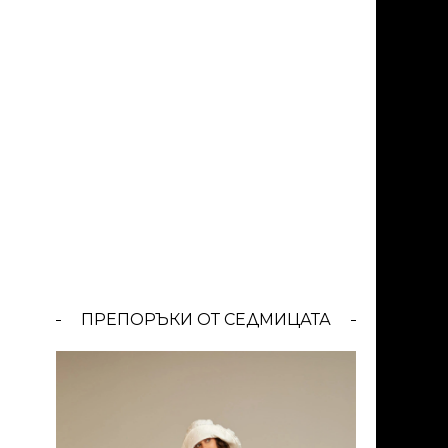
ПРЕПОРЪКИ ОТ СЕДМИЦАТА