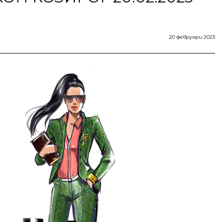
20 февруари 2023