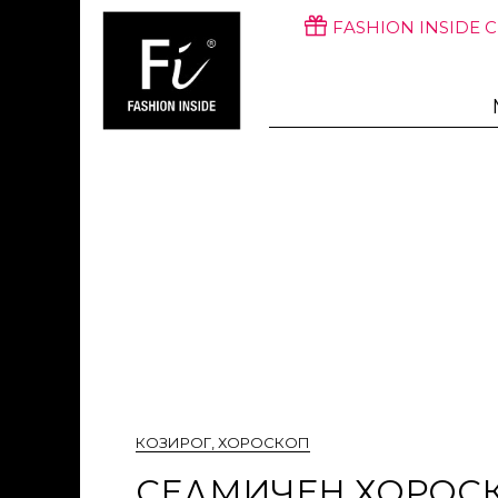
FASHION INSIDE 
КОЗИРОГ
,
ХОРОСКОП
СЕДМИЧЕН ХОРОСКО