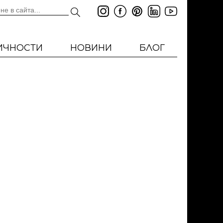
ИЧНОСТИ
НОВИНИ
БЛОГ