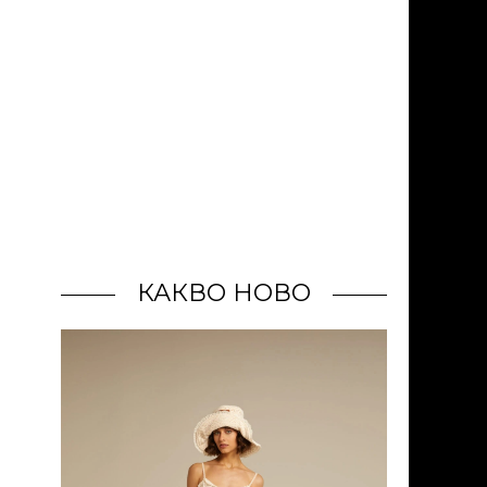
КАКВО НОВО