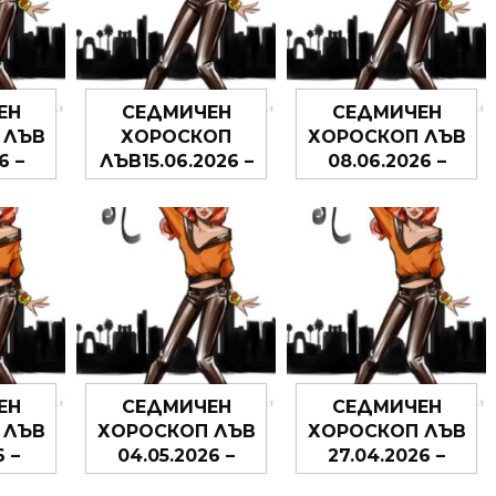
ЕН
СЕДМИЧЕН
СЕДМИЧЕН
 ЛЪВ
ХОРОСКОП
ХОРОСКОП ЛЪВ
6 –
ЛЪВ15.06.2026 –
08.06.2026 –
26
21.06.2026
14.06.2026
ЕН
СЕДМИЧЕН
СЕДМИЧЕН
 ЛЪВ
ХОРОСКОП ЛЪВ
ХОРОСКОП ЛЪВ
6 –
04.05.2026 –
27.04.2026 –
26
10.05.2026
03.05.2026