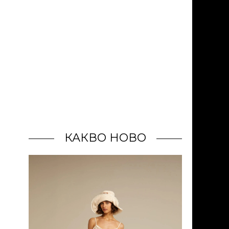
КАКВО НОВО