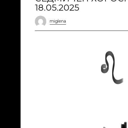
18.05.2025
miglena