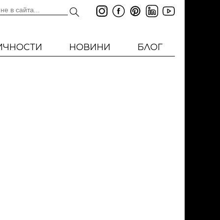
ИЧНОСТИ
НОВИНИ
БЛОГ