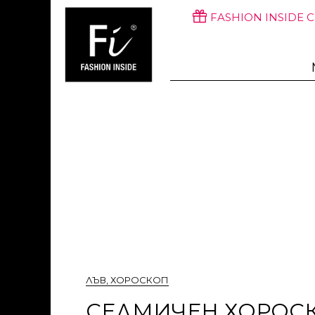
FASHION INSIDE 
ЛЪВ
,
ХОРОСКОП
СЕДМИЧЕН ХОРОСКОП