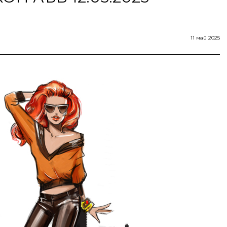
11 май 2025