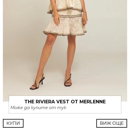
THE RIVIERA VEST ОТ MERLENNE
Може да купите от тук
КУПИ
ВИЖ ОЩЕ