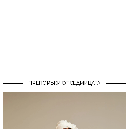
ПРЕПОРЪКИ ОТ СЕДМИЦАТА