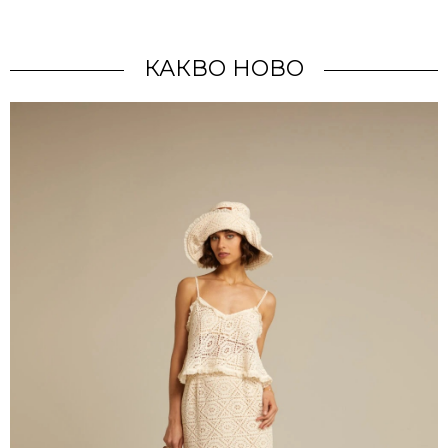
КАКВО НОВО