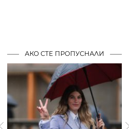
АКО СТЕ ПРОПУСНАЛИ