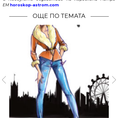
ЕМ
horoskop-astrom.com
ОЩЕ ПО ТЕМАТА