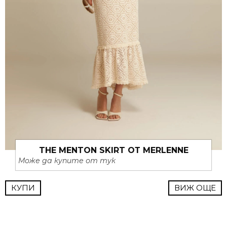
THE MENTON SKIRT ОТ MERLENNE
Може да купите от тук
КУПИ
ВИЖ ОЩЕ