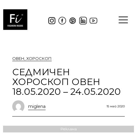
ОВЕН
,
ХОРОСКОП
СЕДМИЧЕН
ХОРОСКОП ОВЕН
18.05.2020 – 24.05.2020
miglena
15 май 2020
Реклама