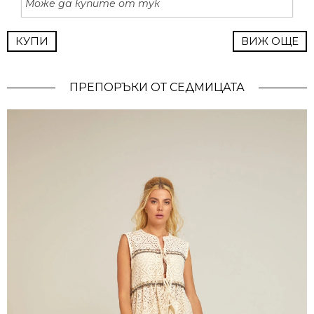
Може да купите от тук
КУПИ
ВИЖ ОЩЕ
ПРЕПОРЪКИ ОТ СЕДМИЦАТА