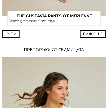
THE GUSTAVIA PANTS ОТ MERLENNE
Може да купите от тук
КУПИ
ВИЖ ОЩЕ
ПРЕПОРЪКИ ОТ СЕДМИЦАТА