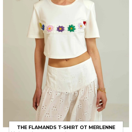
THE FLAMANDS T-SHIRT ОТ MERLENNE