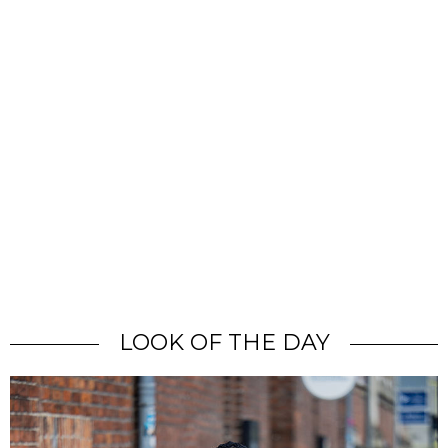
LOOK OF THE DAY