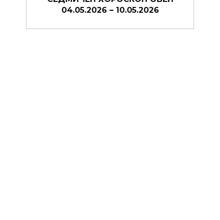
27.04.2026 – 03.05.2026