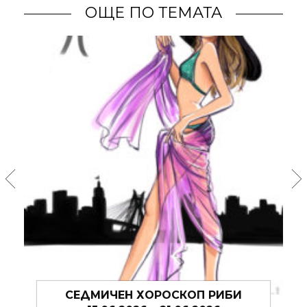
ОЩЕ ПО ТЕМАТА
СЕДМИЧЕН ХОРОСКОП РИБИ