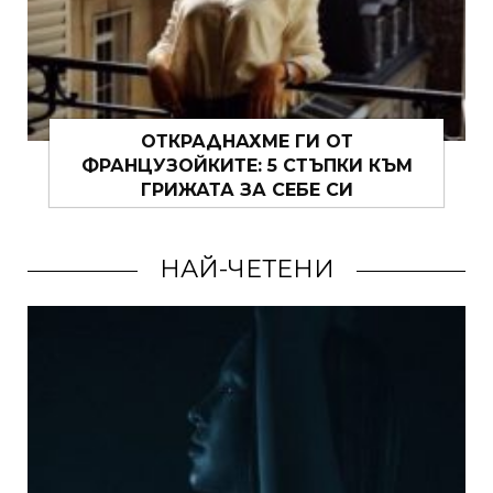
ЗА ТАЙНИТЕ НА ИТАЛИАНКИТЕ И LA
DOLCE VITA
НАЙ-ЧЕТЕНИ