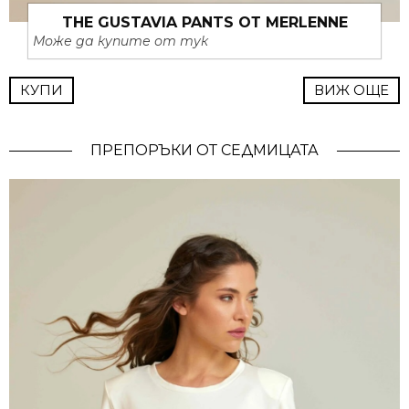
THE GUSTAVIA PANTS ОТ MERLENNE
Може да купите от тук
КУПИ
ВИЖ ОЩЕ
ПРЕПОРЪКИ ОТ СЕДМИЦАТА