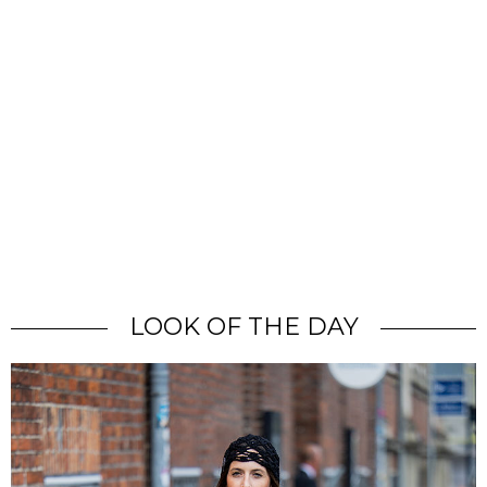
LOOK OF THE DAY