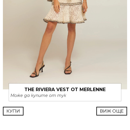
THE RIVIERA VEST ОТ MERLENNE
Може да купите от тук
КУПИ
ВИЖ ОЩЕ