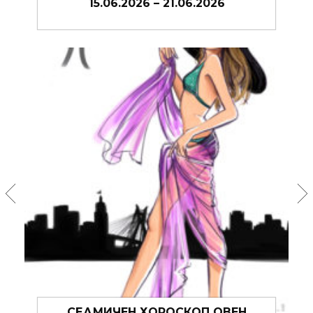
08.06.2026 – 14.06.2026
СЕДМИЧЕН ХОРОСКОП РИБИ