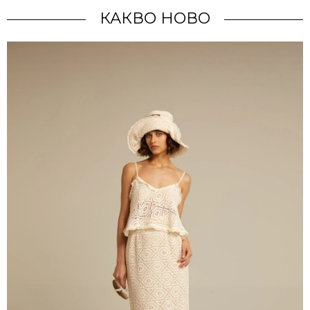
КАКВО НОВО