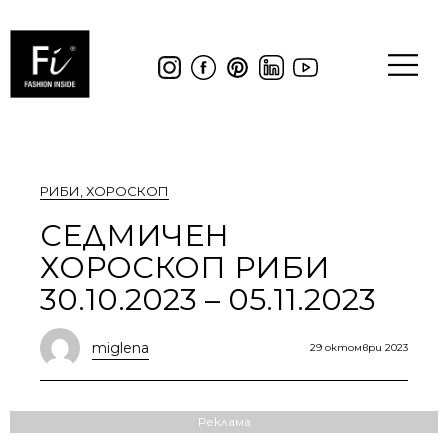
РИБИ
,
ХОРОСКОП
СЕДМИЧЕН
ХОРОСКОП РИБИ
30.10.2023 – 05.11.2023
miglena
29 октомври 2023
Реклама