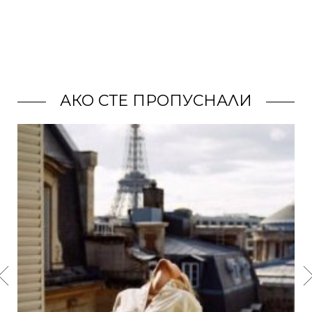
АКО СТЕ ПРОПУСНАЛИ