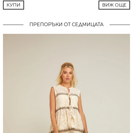
КУПИ
ВИЖ ОЩЕ
ПРЕПОРЪКИ ОТ СЕДМИЦАТА