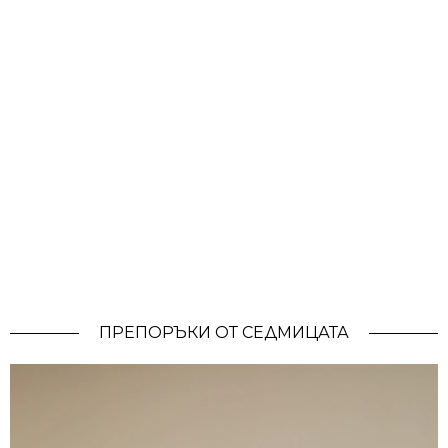
ПРЕПОРЪКИ ОТ СЕДМИЦАТА