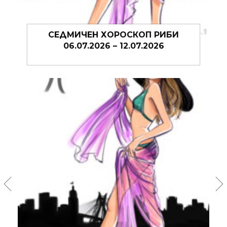
СЕДМИЧЕН ХОРОСКОП РИБИ
06.07.2026 – 12.07.2026