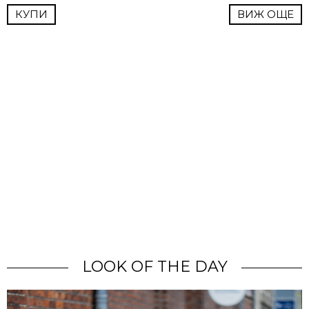
КУПИ
ВИЖ ОЩЕ
LOOK OF THE DAY