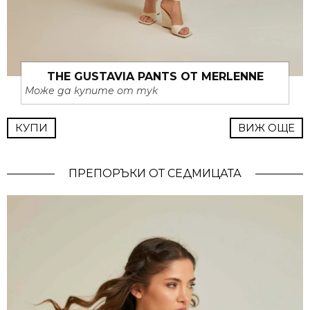
THE GUSTAVIA PANTS ОТ MERLENNE
Може да купите от тук
КУПИ
ВИЖ ОЩЕ
ПРЕПОРЪКИ ОТ СЕДМИЦАТА