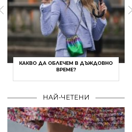
КАКВО ДА ОБЛЕЧЕМ В ДЪЖДОВНО
ВРЕМЕ?
НАЙ-ЧЕТЕНИ