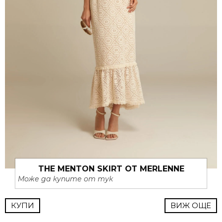
THE MENTON SKIRT ОТ MERLENNE
Може да купите от тук
КУПИ
ВИЖ ОЩЕ