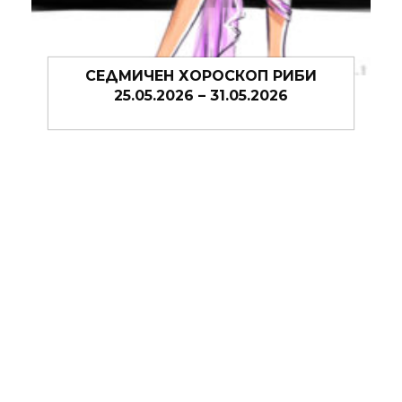
СЕДМИЧЕН ХОРОСКОП РИБИ
25.05.2026 – 31.05.2026