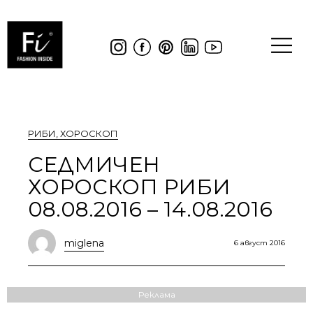
РИБИ
,
ХОРОСКОП
СЕДМИЧЕН
ХОРОСКОП РИБИ
08.08.2016 – 14.08.2016
miglena
6 август 2016
Реклама