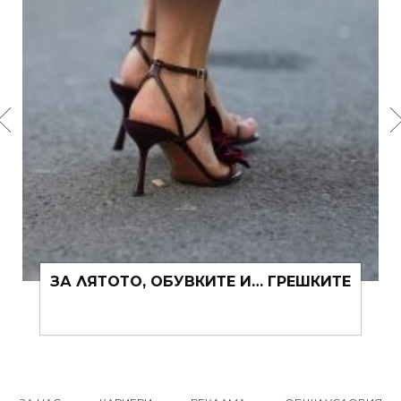
ЗА ЛЯТОТО, ОБУВКИТЕ И… ГРЕШКИТЕ