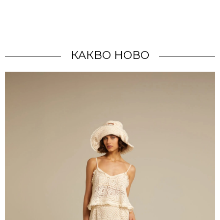
КАКВО НОВО