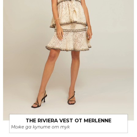
THE RIVIERA VEST ОТ MERLENNE
Може да купите от тук