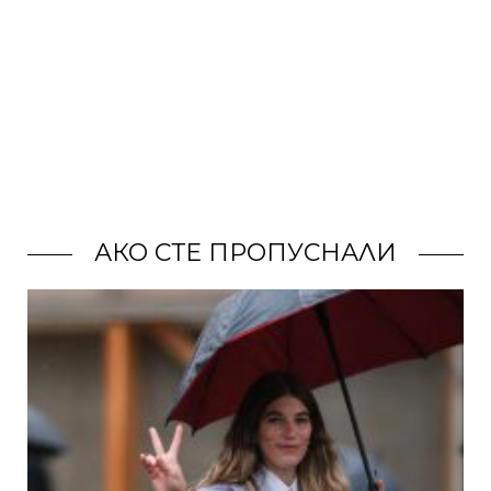
АКО СТЕ ПРОПУСНАЛИ