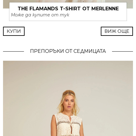
THE FLAMANDS T-SHIRT ОТ MERLENNE
Може да купите от тук
КУПИ
ВИЖ ОЩЕ
ПРЕПОРЪКИ ОТ СЕДМИЦАТА