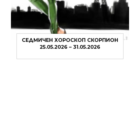
СЕДМИЧЕН ХОРОСКОП СКОРПИОН
25.05.2026 – 31.05.2026