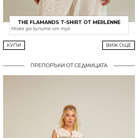
THE FLAMANDS T-SHIRT ОТ MERLENNE
Може да купите от тук
КУПИ
ВИЖ ОЩЕ
ПРЕПОРЪКИ ОТ СЕДМИЦАТА