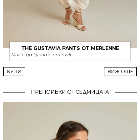
THE GUSTAVIA PANTS ОТ MERLENNE
Може да купите от тук
КУПИ
ВИЖ ОЩЕ
ПРЕПОРЪКИ ОТ СЕДМИЦАТА