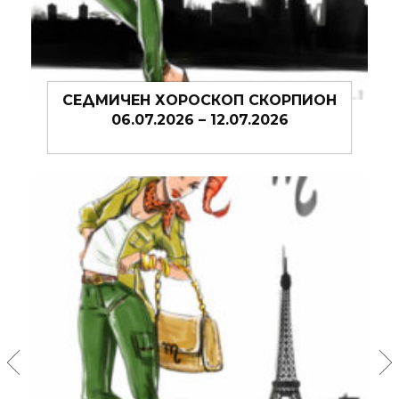
СЕДМИЧЕН ХОРОСКОП СКОРПИОН
06.07.2026 – 12.07.2026