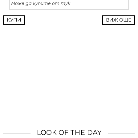
Може да купите от тук
КУПИ
ВИЖ ОЩЕ
LOOK OF THE DAY