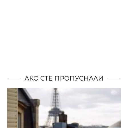
АКО СТЕ ПРОПУСНАЛИ