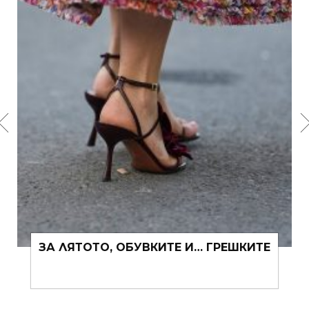
ЗА ЛЯТОТО, ОБУВКИТЕ И… ГРЕШКИТЕ