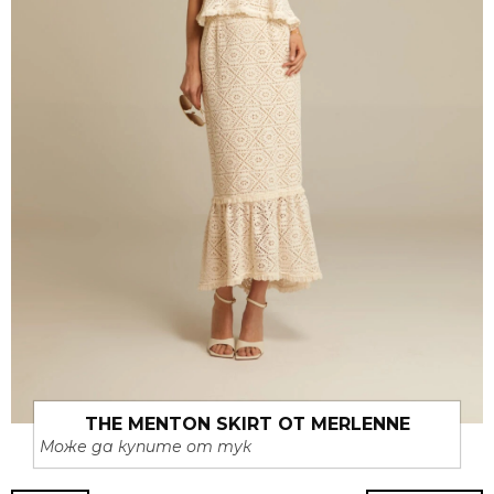
THE MENTON SKIRT ОТ MERLENNE
Може да купите от тук