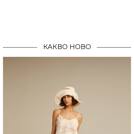
КАКВО НОВО