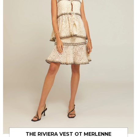
THE RIVIERA VEST ОТ MERLENNE