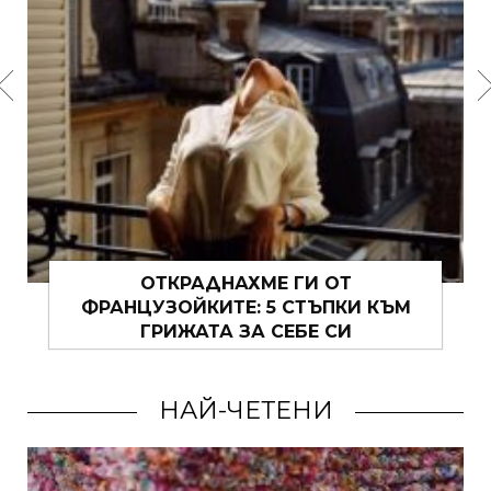
ОТКРАДНАХМЕ ГИ ОТ
ФРАНЦУЗОЙКИТЕ: 5 СТЪПКИ КЪМ
ГРИЖАТА ЗА СЕБЕ СИ
НАЙ-ЧЕТЕНИ