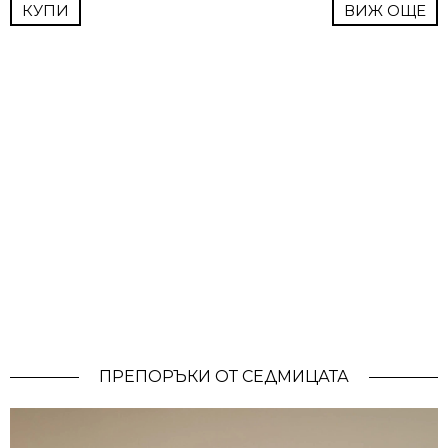
КУПИ
ВИЖ ОЩЕ
ПРЕПОРЪКИ ОТ СЕДМИЦАТА