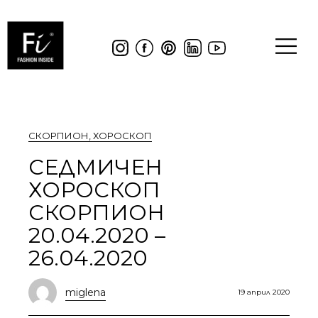
СКОРПИОН
,
ХОРОСКОП
СЕДМИЧЕН
ХОРОСКОП
СКОРПИОН
20.04.2020 –
26.04.2020
miglena
19 април 2020