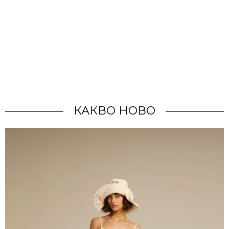
КАКВО НОВО