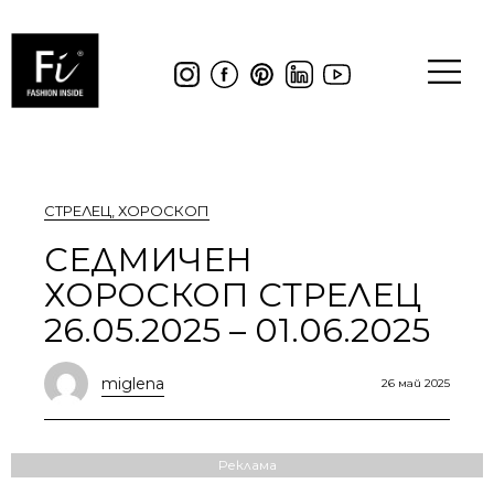
СТРЕЛЕЦ
,
ХОРОСКОП
СЕДМИЧЕН
ХОРОСКОП СТРЕЛЕЦ
26.05.2025 – 01.06.2025
miglena
26 май 2025
Реклама