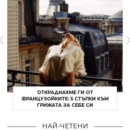
МУШКАТОТО – ИСТИНСКО ЛЯТН
И КЪМ
ВЕЛИКОЛЕПИЕ
НАЙ-ЧЕТЕНИ