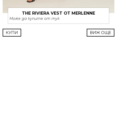
THE RIVIERA VEST ОТ MERLENNE
Може да купите от тук
КУПИ
ВИЖ ОЩЕ