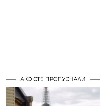
АКО СТЕ ПРОПУСНАЛИ