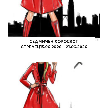
СЕДМИЧЕН ХОРОСКОП СТРЕЛЕЦ
026
08.06.2026 – 14.06.2026