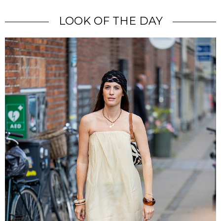
LOOK OF THE DAY