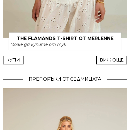
THE FLAMANDS T-SHIRT ОТ MERLENNE
Може да купите от тук
КУПИ
ВИЖ ОЩЕ
ПРЕПОРЪКИ ОТ СЕДМИЦАТА