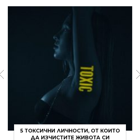
ОТ КОИТО
15 ЩИПКИ РОМАНТИКА КЪМ Ж
ТА СИ
ВИ ТОВА ЛЯТО