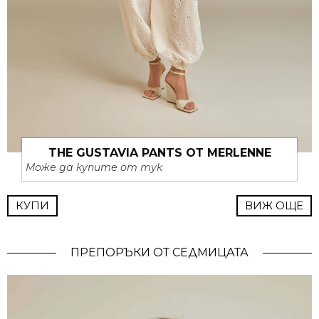
THE GUSTAVIA PANTS ОТ MERLENNE
Може да купите от тук
КУПИ
ВИЖ ОЩЕ
ПРЕПОРЪКИ ОТ СЕДМИЦАТА