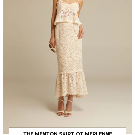
THE MENTON SKIRT ОТ MERLENNE