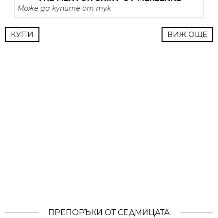
Може да купите от тук
КУПИ
ВИЖ ОЩЕ
ПРЕПОРЪКИ ОТ СЕДМИЦАТА