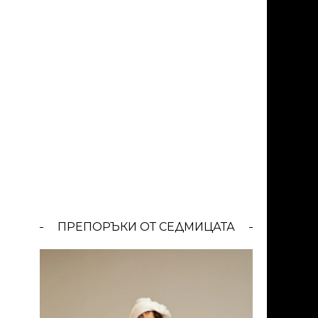
ПРЕПОРЪКИ ОТ СЕДМИЦАТА