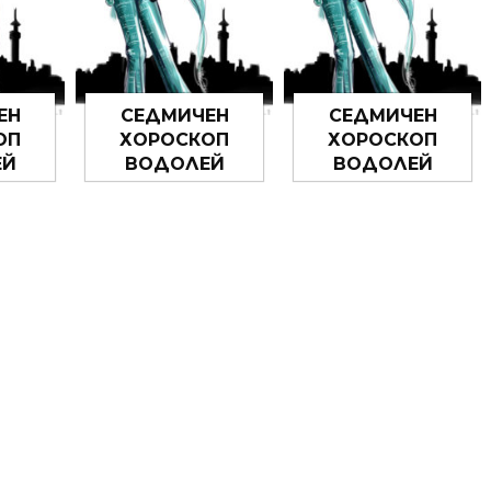
ЕН
СЕДМИЧЕН
СЕДМИЧЕН
ОП
ХОРОСКОП
ХОРОСКОП
ЕЙ
ВОДОЛЕЙ
ВОДОЛЕЙ
6 –
25.05.2026 –
18.05.2026 –
26
31.05.2026
24.05.2026