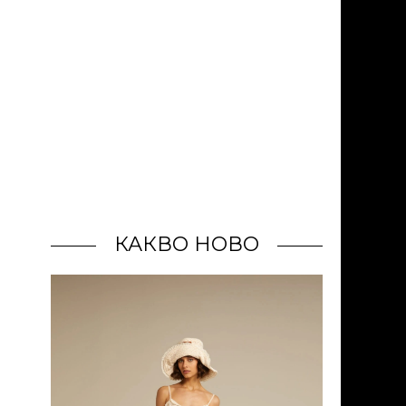
КАКВО НОВО