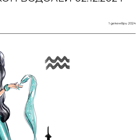
1 декември 2024