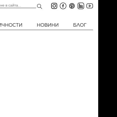
ИЧНОСТИ
НОВИНИ
БЛОГ