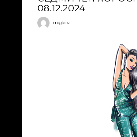
08.12.2024
miglena