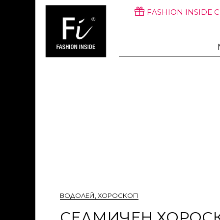
FASHION INSIDE 
ВОДОЛЕЙ
,
ХОРОСКОП
СЕДМИЧЕН ХОРОСКО