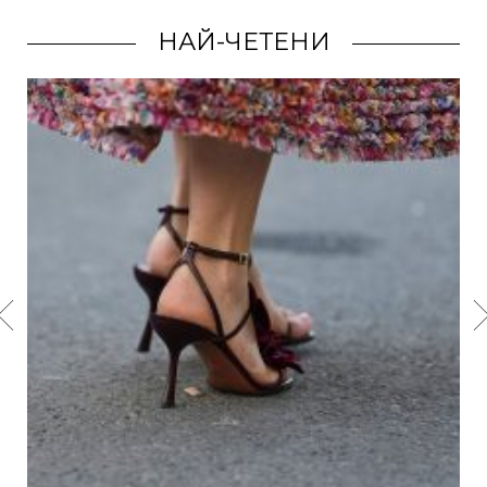
НАЙ-ЧЕТЕНИ