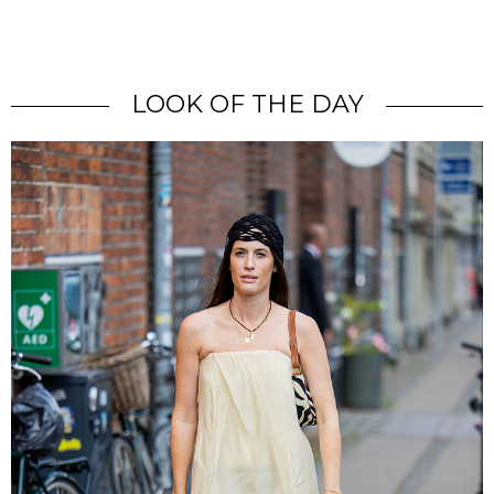
LOOK OF THE DAY