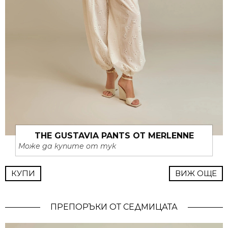
THE GUSTAVIA PANTS ОТ MERLENNE
Може да купите от тук
КУПИ
ВИЖ ОЩЕ
ПРЕПОРЪКИ ОТ СЕДМИЦАТА