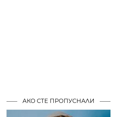
АКО СТЕ ПРОПУСНАЛИ