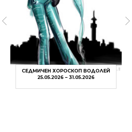
СЕДМИЧЕН ХОРОСКОП ВОДОЛЕЙ
25.05.2026 – 31.05.2026