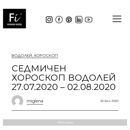
ВОДОЛЕЙ
,
ХОРОСКОП
СЕДМИЧЕН
ХОРОСКОП ВОДОЛЕЙ
27.07.2020 – 02.08.2020
miglena
25 юли 2020
Реклама