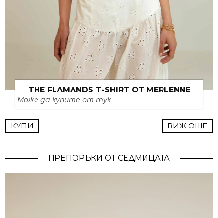
THE FLAMANDS T-SHIRT ОТ MERLENNE
Може да купите от тук
КУПИ
ВИЖ ОЩЕ
ПРЕПОРЪКИ ОТ СЕДМИЦАТА