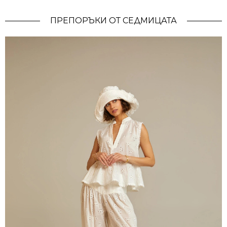
ПРЕПОРЪКИ ОТ СЕДМИЦАТА