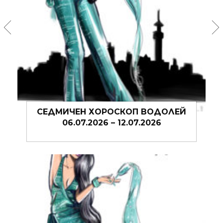
СЕДМИЧЕН ХОРОСКОП ВОДОЛЕЙ
06.07.2026 – 12.07.2026