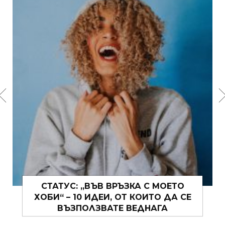
СТАТУС: „ВЪВ ВРЪЗКА С МОЕТО
ХОБИ“ – 10 ИДЕИ, ОТ КОИТО ДА СЕ
ВЪЗПОЛЗВАТЕ ВЕДНАГА