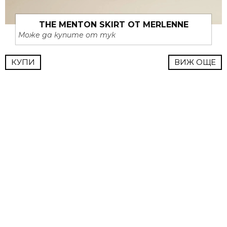
THE MENTON SKIRT ОТ MERLENNE
Може да купите от тук
КУПИ
ВИЖ ОЩЕ