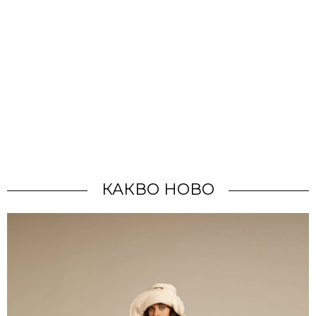
КАКВО НОВО