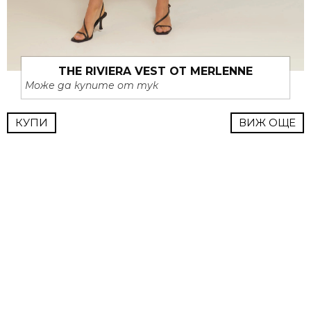
THE RIVIERA VEST ОТ MERLENNE
Може да купите от тук
КУПИ
ВИЖ ОЩЕ